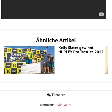
Ähnliche Artikel
Kelly Slater gewinnt
HURLEY Pro Trestles 2012
There are
comments.
Add yours.