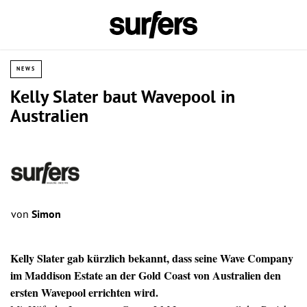
NEWS
Kelly Slater baut Wavepool in
Australien
von
Simon
Kelly Slater gab kürzlich bekannt, dass seine Wave Company
im Maddison Estate an der Gold Coast von Australien den
ersten Wavepool errichten wird.