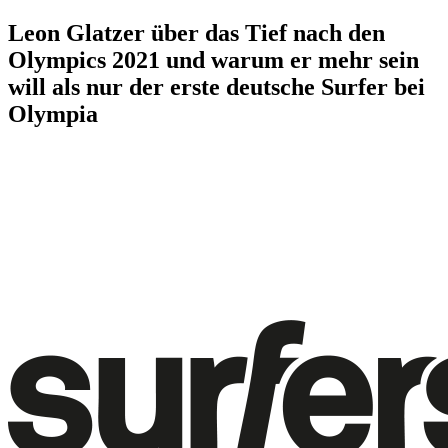
Leon Glatzer über das Tief nach den
Olympics 2021 und warum er mehr sein
will als nur der erste deutsche Surfer bei
Olympia