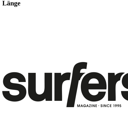
Länge