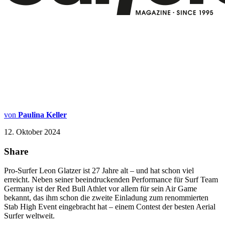
von
Paulina Keller
12. Oktober 2024
Share
Pro-Surfer Leon Glatzer ist 27 Jahre alt – und hat schon viel
erreicht. Neben seiner beeindruckenden Performance für Surf Team
Germany ist der Red Bull Athlet vor allem für sein Air Game
bekannt, das ihm schon die zweite Einladung zum renommierten
Stab High Event eingebracht hat – einem Contest der besten Aerial
Surfer weltweit.