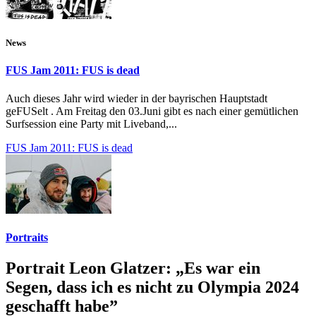
News
FUS Jam 2011: FUS is dead
Auch dieses Jahr wird wieder in der bayrischen Hauptstadt
geFUSelt . Am Freitag den 03.Juni gibt es nach einer gemütlichen
Surfsession eine Party mit Liveband,...
FUS Jam 2011: FUS is dead
Portraits
Portrait Leon Glatzer: „Es war ein
Segen, dass ich es nicht zu Olympia 2024
geschafft habe”