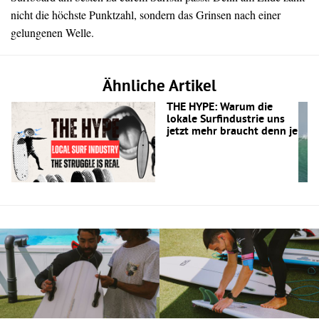
nicht die höchste Punktzahl, sondern das Grinsen nach einer
gelungenen Welle.
Ähnliche Artikel
THE HYPE: Warum die
lokale Surfindustrie uns
jetzt mehr braucht denn je