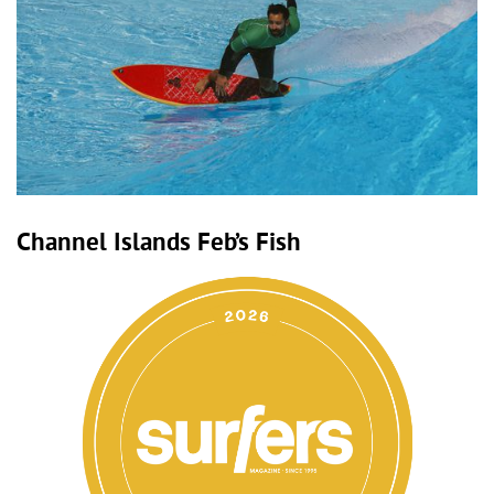
Channel Islands Feb’s Fish