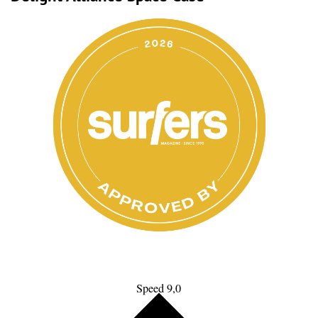
Speed 9,0