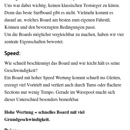
Uns war dabei wichtig, keinen klassischen Testsieger zu küren.
Denn das beste Surfboard gibt es nicht. Vielmehr kommt es
darauf an, welches Board am besten zum eigenen Fahrstil,
Können und den bevorzugten Bedingungen passt.
Um die Boards möglichst vergleichbar zu machen, haben wir vier
zentrale Eigenschaften bewertet.
Speed:
Wie schnell beschleunigt das Board und wie leicht hält es seine
Geschwindigkeit?
Ein Board mit hoher Speed Wertung kommt schnell ins Gleiten,
erzeugt viel Vortrieb und verliert auch durch Turns oder flachere
Sections nur wenig Tempo. Gerade im Wavepool macht sich
dieser Unterschied besonders bemerkbar.
Hohe Wertung = schnelles Board mit viel
Grundgeschwindigkeit.