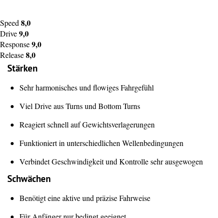
8,0
Speed
9,0
Drive
9,0
Response
8,0
Release
Stärken
Sehr harmonisches und flowiges Fahrgefühl
Viel Drive aus Turns und Bottom Turns
Reagiert schnell auf Gewichtsverlagerungen
Funktioniert in unterschiedlichen Wellenbedingungen
Verbindet Geschwindigkeit und Kontrolle sehr ausgewogen
Schwächen
Benötigt eine aktive und präzise Fahrweise
Für Anfänger nur bedingt geeignet