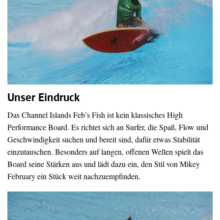
Unser Eindruck
Das Channel Islands Feb’s Fish ist kein klassisches High
Performance Board. Es richtet sich an Surfer, die Spaß, Flow und
Geschwindigkeit suchen und bereit sind, dafür etwas Stabilität
einzutauschen. Besonders auf langen, offenen Wellen spielt das
Board seine Stärken aus und lädt dazu ein, den Stil von Mikey
February ein Stück weit nachzuempfinden.