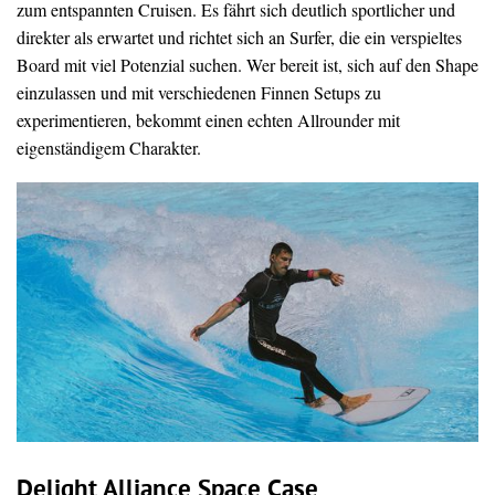
zum entspannten Cruisen. Es fährt sich deutlich sportlicher und
direkter als erwartet und richtet sich an Surfer, die ein verspieltes
Board mit viel Potenzial suchen. Wer bereit ist, sich auf den Shape
einzulassen und mit verschiedenen Finnen Setups zu
experimentieren, bekommt einen echten Allrounder mit
eigenständigem Charakter.
Delight Alliance Space Case