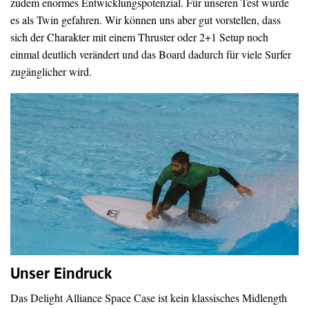
zudem enormes Entwicklungspotenzial. Für unseren Test wurde
es als Twin gefahren. Wir können uns aber gut vorstellen, dass
sich der Charakter mit einem Thruster oder 2+1 Setup noch
einmal deutlich verändert und das Board dadurch für viele Surfer
zugänglicher wird.
Unser Eindruck
Das Delight Alliance Space Case ist kein klassisches Midlength