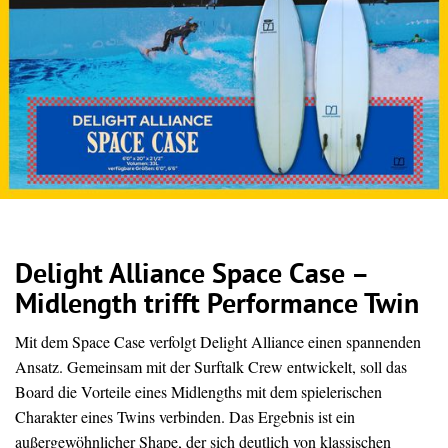
Delight Alliance Space Case –
Midlength trifft Performance Twin
Mit dem Space Case verfolgt Delight Alliance einen spannenden
Ansatz. Gemeinsam mit der Surftalk Crew entwickelt, soll das
Board die Vorteile eines Midlengths mit dem spielerischen
Charakter eines Twins verbinden. Das Ergebnis ist ein
außergewöhnlicher Shape, der sich deutlich von klassischen