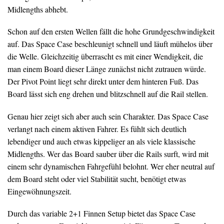
Midlengths abhebt.
Schon auf den ersten Wellen fällt die hohe Grundgeschwindigkeit
auf. Das Space Case beschleunigt schnell und läuft mühelos über
die Welle. Gleichzeitig überrascht es mit einer Wendigkeit, die
man einem Board dieser Länge zunächst nicht zutrauen würde.
Der Pivot Point liegt sehr direkt unter dem hinteren Fuß. Das
Board lässt sich eng drehen und blitzschnell auf die Rail stellen.
Genau hier zeigt sich aber auch sein Charakter. Das Space Case
verlangt nach einem aktiven Fahrer. Es fühlt sich deutlich
lebendiger und auch etwas kippeliger an als viele klassische
Midlengths. Wer das Board sauber über die Rails surft, wird mit
einem sehr dynamischen Fahrgefühl belohnt. Wer eher neutral auf
dem Board steht oder viel Stabilität sucht, benötigt etwas
Eingewöhnungszeit.
Durch das variable 2+1 Finnen Setup bietet das Space Case