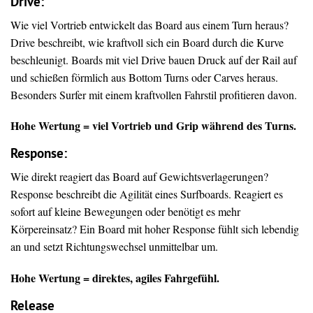
Drive
:
Wie viel Vortrieb entwickelt das Board aus einem Turn heraus?
Drive beschreibt, wie kraftvoll sich ein Board durch die Kurve
beschleunigt. Boards mit viel Drive bauen Druck auf der Rail auf
und schießen förmlich aus Bottom Turns oder Carves heraus.
Besonders Surfer mit einem kraftvollen Fahrstil profitieren davon.
Hohe Wertung = viel Vortrieb und Grip während des Turns.
Response:
Wie direkt reagiert das Board auf Gewichtsverlagerungen?
Response beschreibt die Agilität eines Surfboards. Reagiert es
sofort auf kleine Bewegungen oder benötigt es mehr
Körpereinsatz? Ein Board mit hoher Response fühlt sich lebendig
an und setzt Richtungswechsel unmittelbar um.
Hohe Wertung = direktes, agiles Fahrgefühl.
Release