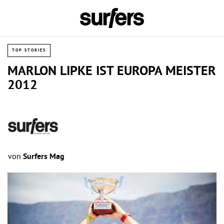
TOP STORIES
MARLON LIPKE IST EUROPA MEISTER
2012
von
Surfers Mag