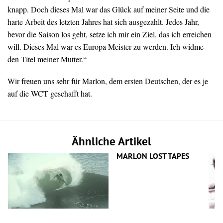
knapp. Doch dieses Mal war das Glück auf meiner Seite und die
harte Arbeit des letzten Jahres hat sich ausgezahlt. Jedes Jahr,
bevor die Saison los geht, setze ich mir ein Ziel, das ich erreichen
will. Dieses Mal war es Europa Meister zu werden. Ich widme
den Titel meiner Mutter.“
Wir freuen uns sehr für Marlon, dem ersten Deutschen, der es je
auf die WCT geschafft hat.
Ähnliche Artikel
MARLON LOST TAPES