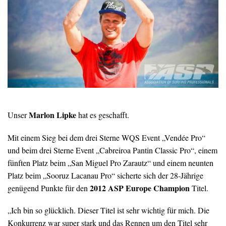
Marlon Lipke
Unser
hat es geschafft.
Mit einem Sieg bei dem drei Sterne WQS Event „Vendée Pro“
und beim drei Sterne Event „Cabreiroa Pantin Classic Pro“, einem
fünften Platz beim „San Miguel Pro Zarautz“ und einem neunten
Platz beim „Sooruz Lacanau Pro“ sicherte sich der 28-Jährige
2012 ASP Europe Champion
genügend Punkte für den
Titel.
„Ich bin so glücklich. Dieser Titel ist sehr wichtig für mich. Die
Konkurrenz war super stark und das Rennen um den Titel sehr