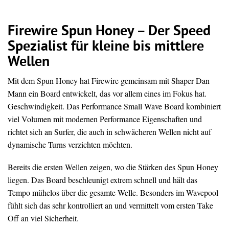
Firewire Spun Honey – Der Speed
Spezialist für kleine bis mittlere
Wellen
Mit dem Spun Honey hat Firewire gemeinsam mit Shaper Dan
Mann ein Board entwickelt, das vor allem eines im Fokus hat.
Geschwindigkeit. Das Performance Small Wave Board kombiniert
viel Volumen mit modernen Performance Eigenschaften und
richtet sich an Surfer, die auch in schwächeren Wellen nicht auf
dynamische Turns verzichten möchten.
Bereits die ersten Wellen zeigen, wo die Stärken des Spun Honey
liegen. Das Board beschleunigt extrem schnell und hält das
Tempo mühelos über die gesamte Welle. Besonders im Wavepool
fühlt sich das sehr kontrolliert an und vermittelt vom ersten Take
Off an viel Sicherheit.