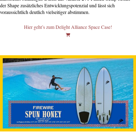
der Shape zusätzliches Entwicklungspotenzial und lässt sich
voraussichtlich deutlich vielseitiger abstimmen.
Hier geht’s zum Delight Alliance Space Case!