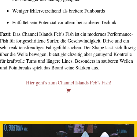
Weniger fehlerverzeihend als breitere Funboards
Entfaltet sein Potenzial vor allem bei sauberer Technik
Fazit:
Das Channel Islands Feb’s Fish ist ein modernes Performance-
Fish für fortgeschrittene Surfer, die Geschwindigkeit, Drive und ein
sehr reaktionsfreudiges Fahrgefühl suchen. Der Shape lässt sich flowig
über die Welle bewegen, bietet gleichzeitig aber genügend Kontrolle
für kraftvolle Turns und längere Lines. Besonders in sauberen Wellen
und Pointbreaks spielt das Board seine Stärken aus.
Hier geht’s zum Channel Islands Feb’s Fish!