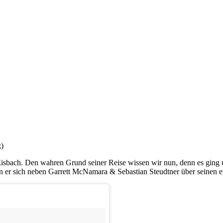
)
Eisbach. Den wahren Grund seiner Reise wissen wir nun, denn es ging
er sich neben Garrett McNamara & Sebastian Steudtner über seinen e