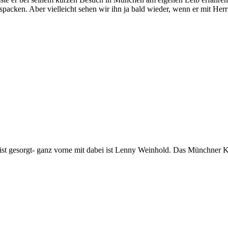
spacken. Aber vielleicht sehen wir ihn ja bald wieder, wenn er mit Her
st gesorgt- ganz vorne mit dabei ist Lenny Weinhold. Das Münchner Kin