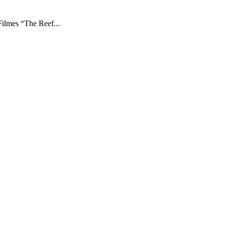
Filmes “The Reef...