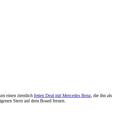
 um einen ziemlich
fetten Deal mit Mercedes Benz
, die ihn als
igenen Stern auf dem Board freuen.