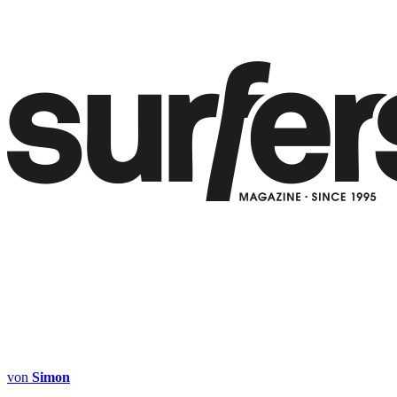
von
Simon