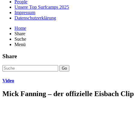
People
Unsere Top Surfcamps 2025
Impressum
Datenschutzerklärung
Home
Share
Suche
Menü
Share
Go
Video
Mick Fanning – der offizielle Eisbach Clip