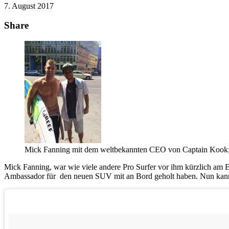
7. August 2017
Share
Mick Fanning mit dem weltbekannten CEO von Captain Kook;
Mick Fanning, war wie viele andere Pro Surfer vor ihm kürzlich am 
Ambassador für den neuen SUV mit an Bord geholt haben. Nun kann 