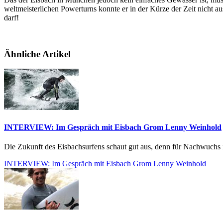
weltmeisterlichen Powerturns konnte er in der Kürze der Zeit nicht au
darf!
Ähnliche Artikel
INTERVIEW: Im Gespräch mit Eisbach Grom Lenny Weinhold
Die Zukunft des Eisbachsurfens schaut gut aus, denn für Nachwuchs i
INTERVIEW: Im Gespräch mit Eisbach Grom Lenny Weinhold