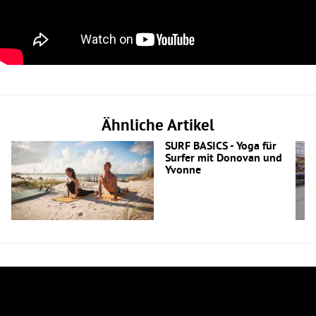
Ähnliche Artikel
SURF BASICS - Yoga für
Surfer mit Donovan und
Yvonne