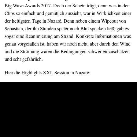
Big Wave Awards 2017. Doch der Schein trügt, denn was in den
Clips so einfach und gemütlich aussieht, war in Wirklichkeit einer
der heftigsten Tage in Nazaré. Denn neben einem Wipeout von
Sebastian, der ihn Stunden später noch Blut spucken ließ, gab es
sogar eine Reanimierung am Strand. Konkrete Informationen was
genau vorgefallen ist, haben wir noch nicht, aber durch den Wind
und die Strömung waren die Bedingungen schwer einzuschätzen
und sehr gefährlich.
Hier die Highlights XXL Session in Nazaré: