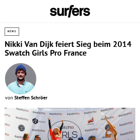
NEWS
Nikki Van Dijk feiert Sieg beim 2014
Swatch Girls Pro France
von
Steffen Schröer