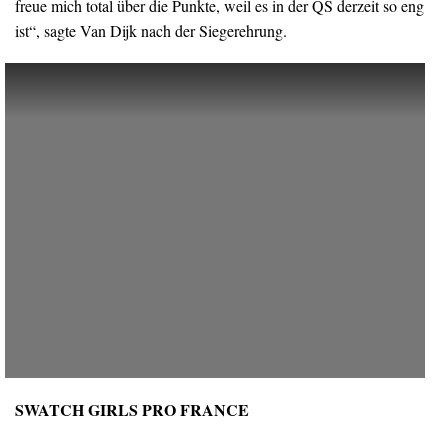
freue mich total über die Punkte, weil es in der QS derzeit so eng
ist“, sagte Van Dijk nach der Siegerehrung.
SWATCH GIRLS PRO FRANCE