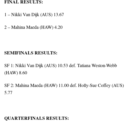
FINAL RESULTS:
1 – Nikki Van Dijk (AUS) 13.67
2 – Mahina Maeda (HAW) 4.20
SEMIFINALS RESULTS:
SF 1: Nikki Van Dijk (AUS) 10.53 def. Tatiana Weston-Webb
(HAW) 8.60
SF 2: Mahina Maeda (HAW) 11.00 def. Holly-Sue Coffey (AUS)
5.77
QUARTERFINALS RESULTS: