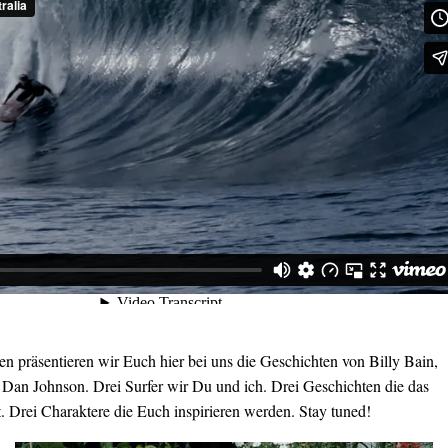
n präsentieren wir Euch hier bei uns die Geschichten von Billy Bain,
an Johnson. Drei Surfer wir Du und ich. Drei Geschichten die das
. Drei Charaktere die Euch inspirieren werden. Stay tuned!