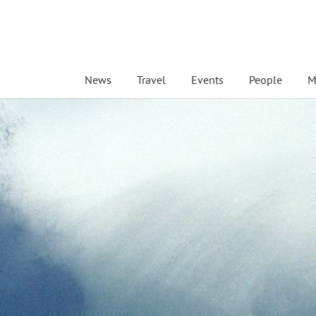
News
Travel
Events
People
M