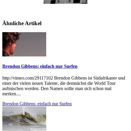
Ähnliche Artikel
Brendon Gibbens: einfach nur Surfen
http://vimeo.com/29117102 Brendon Gibbens ist Südafrikaner und
einer der vielen neuen Talente, die demnächst die World Tour
aufmischen werden. Den Namen sollte man sich schon mal
merken....
Brendon Gibbens: einfach nur Surfen