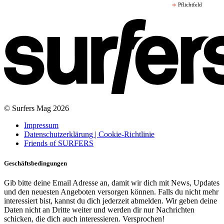
*
Pflichtfeld
© Surfers Mag 2026
Impressum
Datenschutzerklärung | Cookie-Richtlinie
Friends of SURFERS
Geschäftsbedingungen
Gib bitte deine Email Adresse an, damit wir dich mit News, Updates
und den neuesten Angeboten versorgen können. Falls du nicht mehr
interessiert bist, kannst du dich jederzeit abmelden. Wir geben deine
Daten nicht an Dritte weiter und werden dir nur Nachrichten
schicken, die dich auch interessieren. Versprochen!