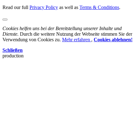
Read our full
Privacy Policy
as well as
Terms & Conditions
.
Cookies helfen uns bei der Bereitstellung unserer Inhalte und
Dienste.
Durch die weitere Nutzung der Webseite stimmen Sie der
Verwendung von Cookies zu.
Mehr erfahren
,
Cookies ablehnen!
Schließen
production