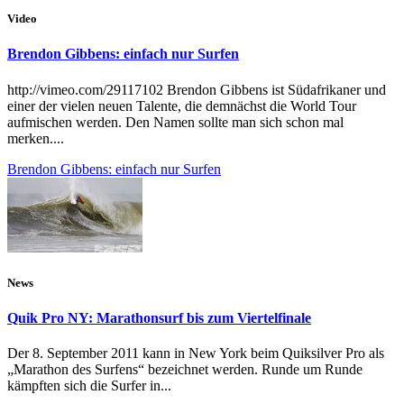
Video
Brendon Gibbens: einfach nur Surfen
http://vimeo.com/29117102 Brendon Gibbens ist Südafrikaner und
einer der vielen neuen Talente, die demnächst die World Tour
aufmischen werden. Den Namen sollte man sich schon mal
merken....
Brendon Gibbens: einfach nur Surfen
News
Quik Pro NY: Marathonsurf bis zum Viertelfinale
Der 8. September 2011 kann in New York beim Quiksilver Pro als
„Marathon des Surfens“ bezeichnet werden. Runde um Runde
kämpften sich die Surfer in...