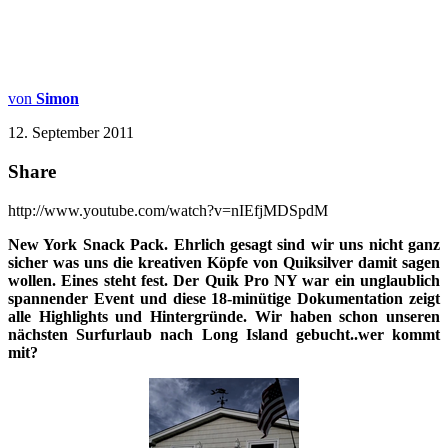
von
Simon
12. September 2011
Share
http://www.youtube.com/watch?v=nIEfjMDSpdM
New York Snack Pack. Ehrlich gesagt sind wir uns nicht ganz
sicher was uns die kreativen Köpfe von Quiksilver damit sagen
wollen. Eines steht fest. Der Quik Pro NY war ein unglaublich
spannender Event und diese 18-minütige Dokumentation zeigt
alle Highlights und Hintergründe. Wir haben schon unseren
nächsten Surfurlaub nach Long Island gebucht..wer kommt
mit?