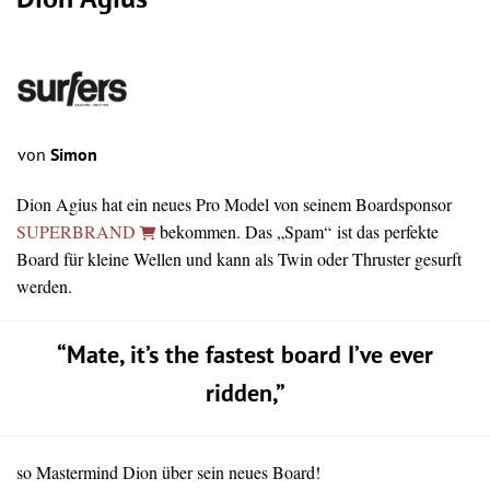
Dion Agius
von
Simon
Dion Agius hat ein neues Pro Model von seinem Boardsponsor
SUPERBRAND
bekommen. Das „Spam“ ist das perfekte
Board für kleine Wellen und kann als Twin oder Thruster gesurft
werden.
“Mate, it’s the fastest board I’ve ever
ridden,”
so Mastermind Dion über sein neues Board!