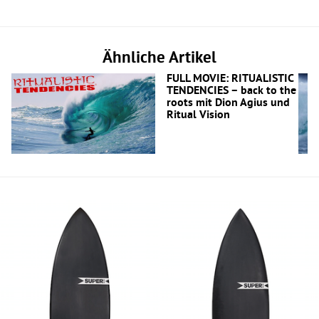
Ähnliche Artikel
FULL MOVIE: RITUALISTIC
TENDENCIES – back to the
roots mit Dion Agius und
Ritual Vision