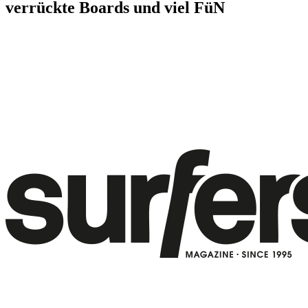
verrückte Boards und viel FüN