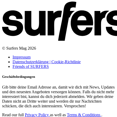
© Surfers Mag 2026
Impressum
Datenschutzerklärung | Cookie-Richtlinie
Friends of SURFERS
Geschäftsbedingungen
Gib bitte deine Email Adresse an, damit wir dich mit News, Updates
und den neuesten Angeboten versorgen können. Falls du nicht mehr
interessiert bist, kannst du dich jederzeit abmelden. Wir geben deine
Daten nicht an Dritte weiter und werden dir nur Nachrichten
schicken, die dich auch interessieren. Versprochen!
Read our full
Privacy Policy
as well as
Terms & Conditions
.