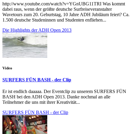
http://www.youtube.com/watch?v=YGnUBG11TRI Was kommt
dabei raus, wenn der größte deutsche Surfreiseveranstalter
Wavetours zum 20. Geburtstag, 10 Jahre ADH Jubiläum feiert? Ca.
1.500 deutsche Studeninnen und Studenten enfliehen...
Die Highlights der ADH Open 2013
Video
SURFERS FÜN BASH - der Clip
Er ist endlich daaaaa. Der Eventclip zu unserem SURFERS FÜN
BASH bei den ADH Open 2013. Danke nochmal an alle
Teilnehmer die uns mit ihrer Kreativität...
SURFERS FÜN BASH - der Clip