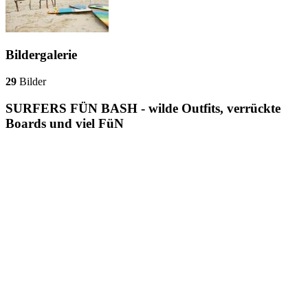
Bildergalerie
29
Bilder
SURFERS FÜN BASH - wilde Outfits, verrückte
Boards und viel FüN