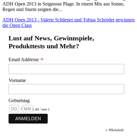
ADH Open 2013 in Seignosse Plage. In einem Mix aus Sonne,
Regen und Sturm zeigten die...
ADH Open 2013 - Valerie Schlieper und Tobias Schröder gewinnen
die Open Class
Lust auf News, Gewinnspiele,
Produkttests und Mehr?
*
Email Addresse
Vorname
Geburtstag
/
( dd / mm )
*
Pflichtfeld