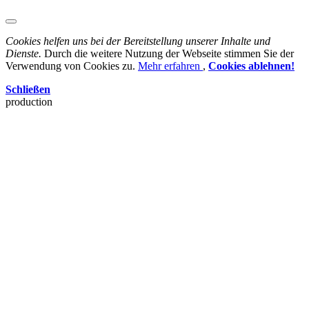
Cookies helfen uns bei der Bereitstellung unserer Inhalte und
Dienste.
Durch die weitere Nutzung der Webseite stimmen Sie der
Verwendung von Cookies zu.
Mehr erfahren
,
Cookies ablehnen!
Schließen
production