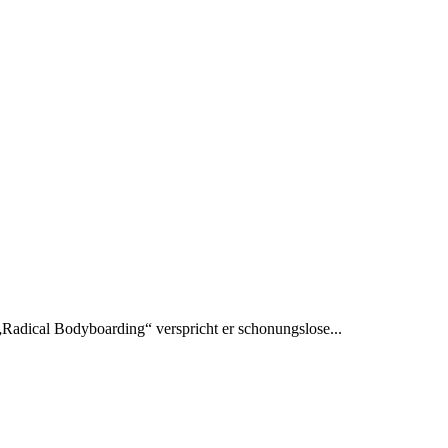
Radical Bodyboarding“ verspricht er schonungslose...