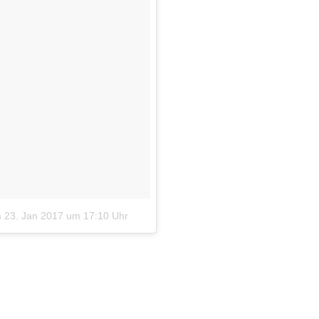
m
23. Jan 2017 um 17:10 Uhr