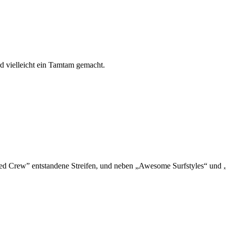
vielleicht ein Tamtam gemacht.
ted Crew” entstandene Streifen, und neben „Awesome Surfstyles“ und „