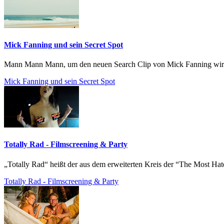
Mick Fanning und sein Secret Spot
Mann Mann Mann, um den neuen Search Clip von Mick Fanning wird 
Mick Fanning und sein Secret Spot
Totally Rad - Filmscreening & Party
„Totally Rad“ heißt der aus dem erweiterten Kreis der “The Most Ha
Totally Rad - Filmscreening & Party