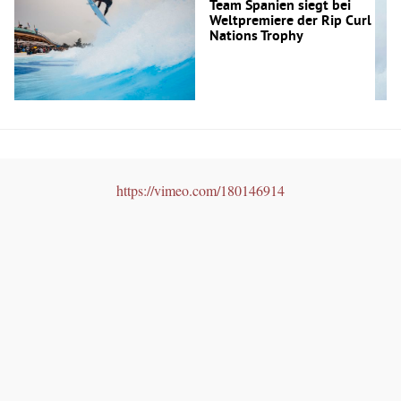
Team Spanien siegt bei
Weltpremiere der Rip Curl
Nations Trophy
https://vimeo.com/180146914