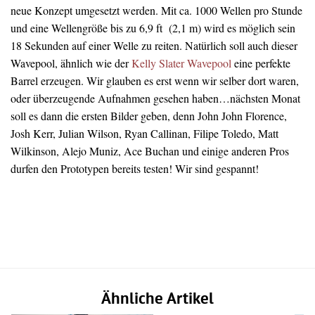
neue Konzept umgesetzt werden. Mit ca. 1000 Wellen pro Stunde
und eine Wellengröße bis zu 6,9 ft (2,1 m) wird es möglich sein
18 Sekunden auf einer Welle zu reiten. Natürlich soll auch dieser
Wavepool, ähnlich wie der
Kelly Slater Wavepool
eine perfekte
Barrel erzeugen. Wir glauben es erst wenn wir selber dort waren,
oder überzeugende Aufnahmen gesehen haben…nächsten Monat
soll es dann die ersten Bilder geben, denn John John Florence,
Josh Kerr, Julian Wilson, Ryan Callinan, Filipe Toledo, Matt
Wilkinson, Alejo Muniz, Ace Buchan und einige anderen Pros
durfen den Prototypen bereits testen! Wir sind gespannt!
Ähnliche Artikel