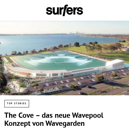
TOP STORIES
The Cove – das neue Wavepool
Konzept von Wavegarden