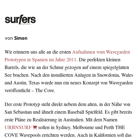
von
Simon
Wir erinnern uns alle an die ersten
Aufnahmen vom Wavegarden
Prototypen in Spanien im Jahre 2011
. Die perfekten kleinen
Barrels, die wie an der Schnur gezogen auf einem spiegelglatten
See brachen. Nach den installierten Anlagen in Snowdonia, Wales
und Austin, Texas wurde nun ein neues Konzept von Wavegarden
veröffentlicht – The Cove.
Der erste Prototyp steht direkt nebem dem alten, in der Nähe von
San Sebastian und ähnelt einem Baseball Spielfeld. Es gibt bereits
erste Pläne zu Realisierung in Australien. Mit dem Namen
URBNSURF
sollen in Sydney, Melbourne und Perth THE
COVE Wavepools errichten werden. Auch in Kalifornien soll das