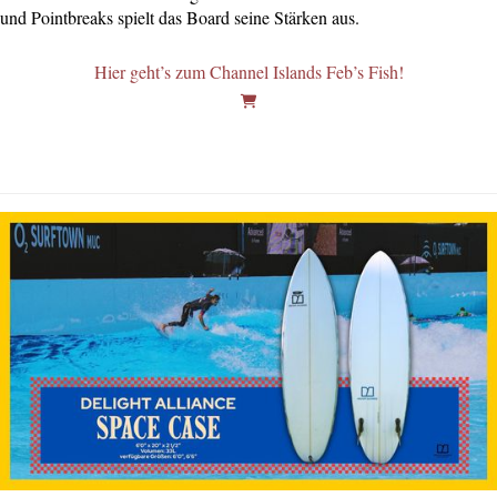
und Pointbreaks spielt das Board seine Stärken aus.
Hier geht’s zum Channel Islands Feb’s Fish!