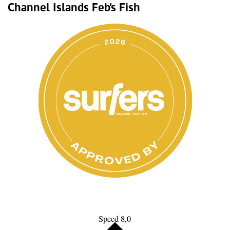
Channel Islands Feb’s Fish
Speed 8,0