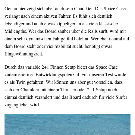
Genau hier zeigt sich aber auch sein Charakter. Das Space Case
verlangt nach einem aktiven Fahrer. Es fühlt sich deutlich
lebendiger und auch etwas kippeliger an als viele klassische
Midlengths. Wer das Board sauber über die Rails surft, wird mit
einem sehr dynamischen Fahrgefühl belohnt. Wer eher neutral auf
dem Board steht oder viel Stabilität sucht, benötigt etwas
Eingewöhnungszeit.
Durch das variable 2+1 Finnen Setup bietet das Space Case
zudem enormes Entwicklungspotenzial. Für unseren Test wurde
es als Twin gefahren. Wir können uns aber gut vorstellen, dass
sich der Charakter mit einem Thruster oder 2+1 Setup noch
einmal deutlich verändert und das Board dadurch für viele Surfer
zugänglicher wird.