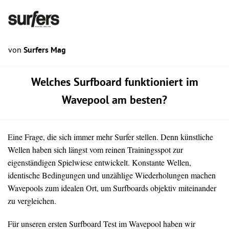
von
Surfers Mag
Welches Surfboard funktioniert im
Wavepool am besten?
Eine Frage, die sich immer mehr Surfer stellen. Denn künstliche
Wellen haben sich längst vom reinen Trainingsspot zur
eigenständigen Spielwiese entwickelt. Konstante Wellen,
identische Bedingungen und unzählige Wiederholungen machen
Wavepools zum idealen Ort, um Surfboards objektiv miteinander
zu vergleichen.
Für unseren ersten Surfboard Test im Wavepool haben wir