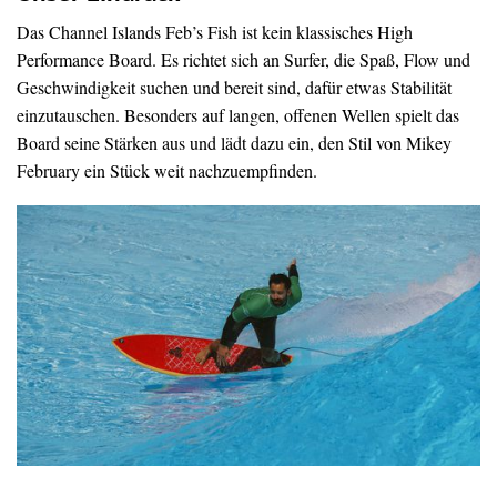
Das Channel Islands Feb’s Fish ist kein klassisches High
Performance Board. Es richtet sich an Surfer, die Spaß, Flow und
Geschwindigkeit suchen und bereit sind, dafür etwas Stabilität
einzutauschen. Besonders auf langen, offenen Wellen spielt das
Board seine Stärken aus und lädt dazu ein, den Stil von Mikey
February ein Stück weit nachzuempfinden.