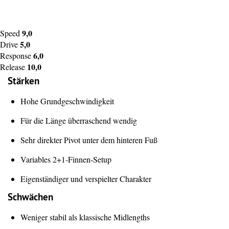
9,0
Speed
5,0
Drive
6,0
Response
10,0
Release
Stärken
Hohe Grundgeschwindigkeit
Für die Länge überraschend wendig
Sehr direkter Pivot unter dem hinteren Fuß
Variables 2+1-Finnen-Setup
Eigenständiger und verspielter Charakter
Schwächen
Weniger stabil als klassische Midlengths