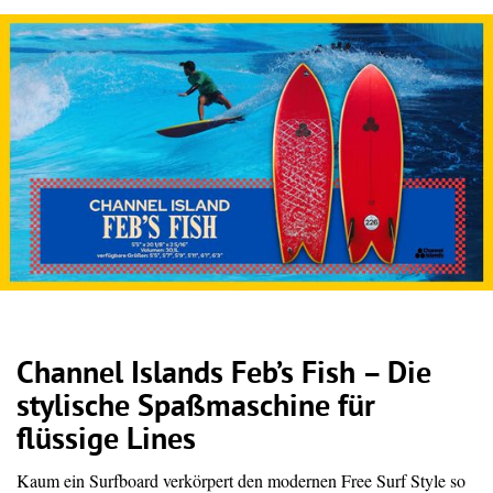
Channel Islands Feb’s Fish – Die
stylische Spaßmaschine für
flüssige Lines
Kaum ein Surfboard verkörpert den modernen Free Surf Style so