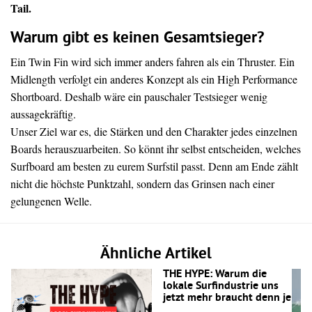
Tail.
Warum gibt es keinen Gesamtsieger?
Ein Twin Fin wird sich immer anders fahren als ein Thruster. Ein
Midlength verfolgt ein anderes Konzept als ein High Performance
Shortboard. Deshalb wäre ein pauschaler Testsieger wenig
aussagekräftig.
Unser Ziel war es, die Stärken und den Charakter jedes einzelnen
Boards herauszuarbeiten. So könnt ihr selbst entscheiden, welches
Surfboard am besten zu eurem Surfstil passt. Denn am Ende zählt
nicht die höchste Punktzahl, sondern das Grinsen nach einer
gelungenen Welle.
Ähnliche Artikel
THE HYPE: Warum die
lokale Surfindustrie uns
jetzt mehr braucht denn je