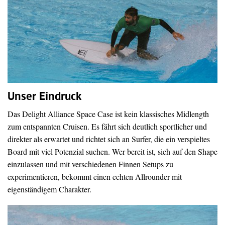
Unser Eindruck
Das Delight Alliance Space Case ist kein klassisches Midlength
zum entspannten Cruisen. Es fährt sich deutlich sportlicher und
direkter als erwartet und richtet sich an Surfer, die ein verspieltes
Board mit viel Potenzial suchen. Wer bereit ist, sich auf den Shape
einzulassen und mit verschiedenen Finnen Setups zu
experimentieren, bekommt einen echten Allrounder mit
eigenständigem Charakter.