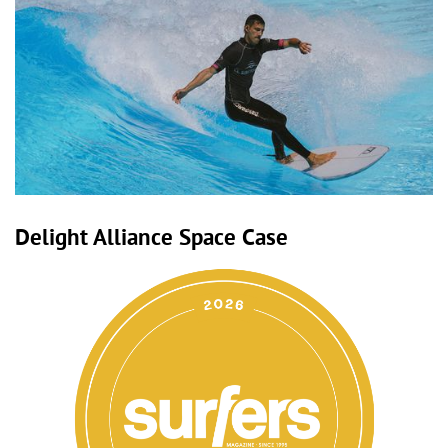
Delight Alliance Space Case