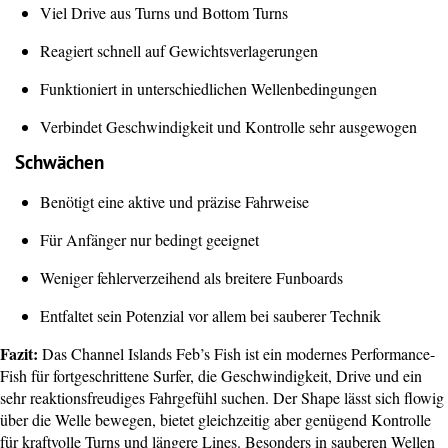
Viel Drive aus Turns und Bottom Turns
Reagiert schnell auf Gewichtsverlagerungen
Funktioniert in unterschiedlichen Wellenbedingungen
Verbindet Geschwindigkeit und Kontrolle sehr ausgewogen
Schwächen
Benötigt eine aktive und präzise Fahrweise
Für Anfänger nur bedingt geeignet
Weniger fehlerverzeihend als breitere Funboards
Entfaltet sein Potenzial vor allem bei sauberer Technik
Fazit:
Das Channel Islands Feb’s Fish ist ein modernes Performance-
Fish für fortgeschrittene Surfer, die Geschwindigkeit, Drive und ein
sehr reaktionsfreudiges Fahrgefühl suchen. Der Shape lässt sich flowig
über die Welle bewegen, bietet gleichzeitig aber genügend Kontrolle
für kraftvolle Turns und längere Lines. Besonders in sauberen Wellen