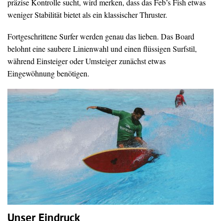
präzise Kontrolle sucht, wird merken, dass das Feb’s Fish etwas
weniger Stabilität bietet als ein klassischer Thruster.
Fortgeschrittene Surfer werden genau das lieben. Das Board
belohnt eine saubere Linienwahl und einen flüssigen Surfstil,
während Einsteiger oder Umsteiger zunächst etwas
Eingewöhnung benötigen.
Unser Eindruck