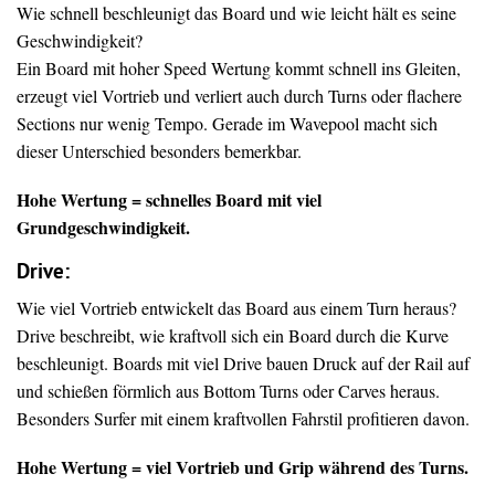
Wie schnell beschleunigt das Board und wie leicht hält es seine
Geschwindigkeit?
Ein Board mit hoher Speed Wertung kommt schnell ins Gleiten,
erzeugt viel Vortrieb und verliert auch durch Turns oder flachere
Sections nur wenig Tempo. Gerade im Wavepool macht sich
dieser Unterschied besonders bemerkbar.
Hohe Wertung = schnelles Board mit viel
Grundgeschwindigkeit.
Drive
:
Wie viel Vortrieb entwickelt das Board aus einem Turn heraus?
Drive beschreibt, wie kraftvoll sich ein Board durch die Kurve
beschleunigt. Boards mit viel Drive bauen Druck auf der Rail auf
und schießen förmlich aus Bottom Turns oder Carves heraus.
Besonders Surfer mit einem kraftvollen Fahrstil profitieren davon.
Hohe Wertung = viel Vortrieb und Grip während des Turns.