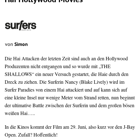
Hai Hollywood Movies
von
Simon
Die Hai Attacken der letzten Zeit sind auch an den Hollywood
Produzenten nicht entgangen und so wurde mit „THE
SHALLOWS“ ein neuer Versuch gestartet, die Haie durch den
Dreck zu ziehen. Die Surferin Nancy (Blake Lively) wird im
Surfer Paradies von einem Hai attackiert und auf kann sich auf
eine kleine Insel nur wenige Meter vom Strand retten, nun beginnt
der ultimative Battle zwischen der Surferin und dem großen bösen
weißen Hai…..
In die Kinos kommt der Film am 29. Juni, also kurz vor den J-Bay
Open. Zufall? Hoffentlich!