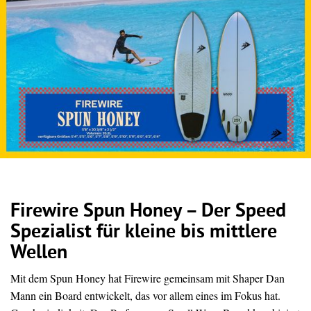
Firewire Spun Honey – Der Speed
Spezialist für kleine bis mittlere
Wellen
Mit dem Spun Honey hat Firewire gemeinsam mit Shaper Dan
Mann ein Board entwickelt, das vor allem eines im Fokus hat.