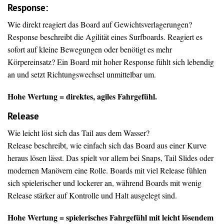
Response:
Wie direkt reagiert das Board auf Gewichtsverlagerungen?
Response beschreibt die Agilität eines Surfboards. Reagiert es
sofort auf kleine Bewegungen oder benötigt es mehr
Körpereinsatz? Ein Board mit hoher Response fühlt sich lebendig
an und setzt Richtungswechsel unmittelbar um.
Hohe Wertung = direktes, agiles Fahrgefühl.
Release
Wie leicht löst sich das Tail aus dem Wasser?
Release beschreibt, wie einfach sich das Board aus einer Kurve
heraus lösen lässt. Das spielt vor allem bei Snaps, Tail Slides oder
modernen Manövern eine Rolle. Boards mit viel Release fühlen
sich spielerischer und lockerer an, während Boards mit wenig
Release stärker auf Kontrolle und Halt ausgelegt sind.
Hohe Wertung = spielerisches Fahrgefühl mit leicht lösendem