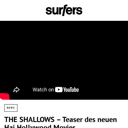
NEWS
THE SHALLOWS – Teaser des neuen