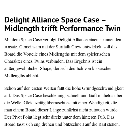
Delight Alliance Space Case –
Midlength trifft Performance Twin
Mit dem Space Case verfolgt Delight Alliance einen spannenden
Ansatz. Gemeinsam mit der Surftalk Crew entwickelt, soll das
Board die Vorteile eines Midlengths mit dem spielerischen
Charakter eines Twins verbinden. Das Ergebnis ist ein
außergewöhnlicher Shape, der sich deutlich von klassischen
Midlengths abhebt.
Schon auf den ersten Wellen fällt die hohe Grundgeschwindigkeit
auf. Das Space Case beschleunigt schnell und läuft mühelos über
die Welle. Gleichzeitig überrascht es mit einer Wendigkeit, die
man einem Board dieser Länge zunächst nicht zutrauen würde.
Der Pivot Point liegt sehr direkt unter dem hinteren Fuß. Das
Board lässt sich eng drehen und blitzschnell auf die Rail stellen.