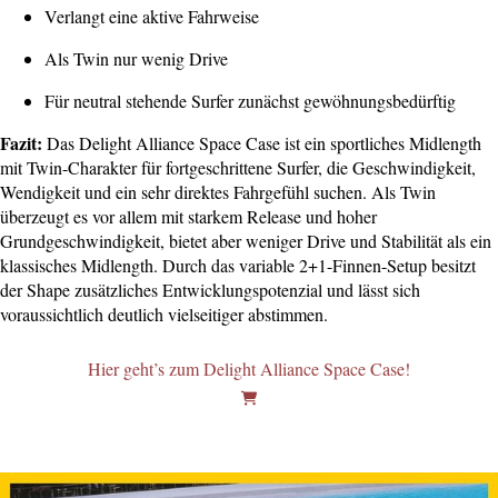
Verlangt eine aktive Fahrweise
Als Twin nur wenig Drive
Für neutral stehende Surfer zunächst gewöhnungsbedürftig
Fazit:
Das Delight Alliance Space Case ist ein sportliches Midlength
mit Twin-Charakter für fortgeschrittene Surfer, die Geschwindigkeit,
Wendigkeit und ein sehr direktes Fahrgefühl suchen. Als Twin
überzeugt es vor allem mit starkem Release und hoher
Grundgeschwindigkeit, bietet aber weniger Drive und Stabilität als ein
klassisches Midlength. Durch das variable 2+1-Finnen-Setup besitzt
der Shape zusätzliches Entwicklungspotenzial und lässt sich
voraussichtlich deutlich vielseitiger abstimmen.
Hier geht’s zum Delight Alliance Space Case!