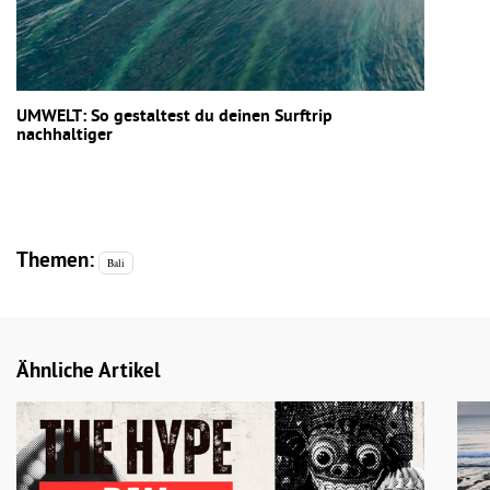
UMWELT: So gestaltest du deinen Surftrip
nachhaltiger
Themen:
Bali
Ähnliche Artikel