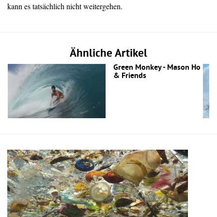
kann es tatsächlich nicht weitergehen.
Ähnliche Artikel
Green Monkey - Mason Ho
& Friends