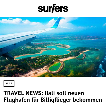
NEWS
TRAVEL NEWS: Bali soll neuen
Flughafen für Billigflieger bekommen