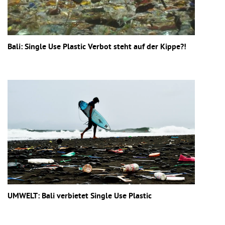
Bali: Single Use Plastic Verbot steht auf der Kippe?!
UMWELT: Bali verbietet Single Use Plastic