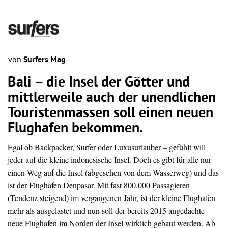
von
Surfers Mag
Bali – die Insel der Götter und
mittlerweile auch der unendlichen
Touristenmassen soll einen neuen
Flughafen bekommen.
Egal ob Backpacker, Surfer oder Luxusurlauber – gefühlt will
jeder auf die kleine indonesische Insel. Doch es gibt für alle nur
einen Weg auf die Insel (abgesehen von dem Wasserweg) und das
ist der Flughafen Denpasar. Mit fast 800.000 Passagieren
(Tendenz steigend) im vergangenen Jahr, ist der kleine Flughafen
mehr als ausgelastet und nun soll der bereits 2015 angedachte
neue Flughafen im Norden der Insel wirklich gebaut werden. Ab