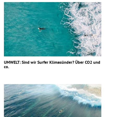
UMWELT: Sind wir Surfer Klimasünder? Über CO2 und
co.