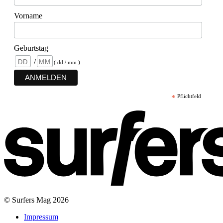
Vorname
Geburtstag
/
( dd / mm )
*
Pflichtfeld
© Surfers Mag 2026
Impressum