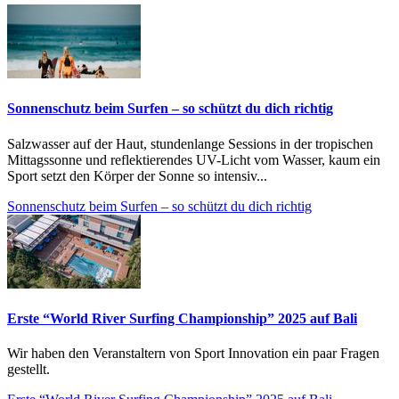
Sonnenschutz beim Surfen – so schützt du dich richtig
Salzwasser auf der Haut, stundenlange Sessions in der tropischen
Mittagssonne und reflektierendes UV-Licht vom Wasser, kaum ein
Sport setzt den Körper der Sonne so intensiv...
Sonnenschutz beim Surfen – so schützt du dich richtig
Erste “World River Surfing Championship” 2025 auf Bali
Wir haben den Veranstaltern von Sport Innovation ein paar Fragen
gestellt.