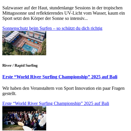
Salzwasser auf der Haut, stundenlange Sessions in der tropischen
Mittagssonne und reflektierendes UV-Licht vom Wasser, kaum ein
Sport setzt den Körper der Sonne so intensiv...
Sonnenschutz beim Surfen – so schützt du dich richtig
River / Rapid Surfing
Erste “World River Surfing Championship” 2025 auf Bali
Wir haben den Veranstaltern von Sport Innovation ein paar Fragen
gestellt.
Erste “World River Surfing Championship” 2025 auf Bali