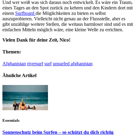
Und wer weiß was sich daraus noch entwickelt. Es wäre ein Traum,
eines Tages an den Spot zurück zu kehren und den Kindern dort mit
einem
Surfboard
die Möglichkeiten zu bieten es selbst
auszuprobieren. Vielleicht nicht genau an der Flussstelle, aber es
gibt unzählige weitere Stellen, die weitaus harmloser sind und es mit
einfachen Mitteln möglich wäre, eine kleine Welle zu errichten.
Vielen Dank für deine Zeit, Nico!
Themen:
Afghanistan
riversurf
surf
unsurfed afghanistan
Ähnliche Artikel
Essentials
Sonnenschutz beim Surfen – so schützt du dich richtig