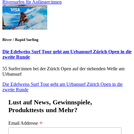
Riversurfen für Anfänger:innen
River / Rapid Surfing
Die Edelweiss Surf Tour geht am Urbansurf Zürich Open in die
zweite Runde
55 Surfer:innen bei der Zürich Open auf der stehenden Welle am
Urbansurf
Die Edelweiss Surf Tour geht am Urbansurf Zürich Open in die
zweite Runde
Lust auf News, Gewinnspiele,
Produkttests und Mehr?
*
Email Addresse