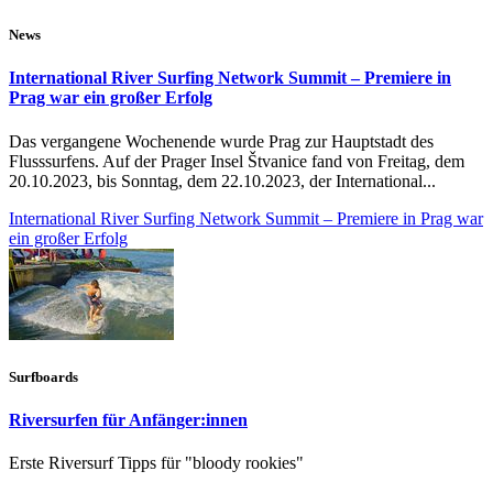
News
International River Surfing Network Summit – Premiere in
Prag war ein großer Erfolg
Das vergangene Wochenende wurde Prag zur Hauptstadt des
Flusssurfens. Auf der Prager Insel Štvanice fand von Freitag, dem
20.10.2023, bis Sonntag, dem 22.10.2023, der International...
International River Surfing Network Summit – Premiere in Prag war
ein großer Erfolg
Surfboards
Riversurfen für Anfänger:innen
Erste Riversurf Tipps für "bloody rookies"