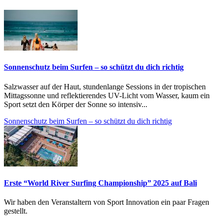
Sonnenschutz beim Surfen – so schützt du dich richtig
Salzwasser auf der Haut, stundenlange Sessions in der tropischen
Mittagssonne und reflektierendes UV-Licht vom Wasser, kaum ein
Sport setzt den Körper der Sonne so intensiv...
Sonnenschutz beim Surfen – so schützt du dich richtig
Erste “World River Surfing Championship” 2025 auf Bali
Wir haben den Veranstaltern von Sport Innovation ein paar Fragen
gestellt.