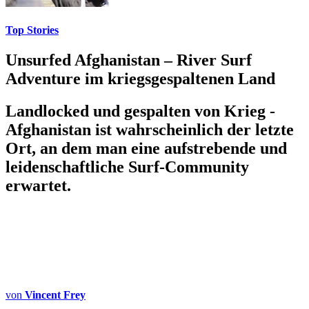
Top Stories
Unsurfed Afghanistan – River Surf
Adventure im kriegsgespaltenen Land
Landlocked und gespalten von Krieg -
Afghanistan ist wahrscheinlich der letzte
Ort, an dem man eine aufstrebende und
leidenschaftliche Surf-Community
erwartet.
von
Vincent Frey