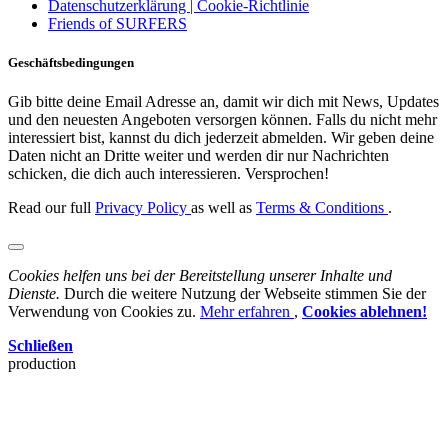
Datenschutzerklärung | Cookie-Richtlinie
Friends of SURFERS
Geschäftsbedingungen
Gib bitte deine Email Adresse an, damit wir dich mit News, Updates
und den neuesten Angeboten versorgen können. Falls du nicht mehr
interessiert bist, kannst du dich jederzeit abmelden. Wir geben deine
Daten nicht an Dritte weiter und werden dir nur Nachrichten
schicken, die dich auch interessieren. Versprochen!
Read our full
Privacy Policy
as well as
Terms & Conditions
.
Cookies helfen uns bei der Bereitstellung unserer Inhalte und
Dienste.
Durch die weitere Nutzung der Webseite stimmen Sie der
Verwendung von Cookies zu.
Mehr erfahren
,
Cookies ablehnen!
Schließen
production