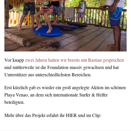
Vor knapp
zwei Jahren hatten wir bereits mit Bastian gesprochen
und mittlerweile ist die Foundation massiv gewachsen und hat
Unterstützer aus unterschiedlichsten Bereichen.
Erst kürzlich gab es wieder ein groß angelegte Aktion im schönen
Playa Venao, an dem sich internationale Surfer & Helfer
beteiligten.
Mehr über das Projekt erfahrt ihr HIER und im Clip: