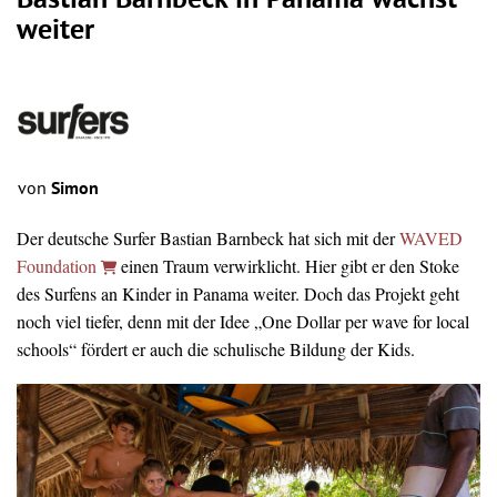
Bastian Barnbeck in Panama wächst
weiter
von
Simon
Der deutsche Surfer Bastian Barnbeck hat sich mit der
WAVED
Foundation
einen Traum verwirklicht. Hier gibt er den Stoke
des Surfens an Kinder in Panama weiter. Doch das Projekt geht
noch viel tiefer, denn mit der Idee „One Dollar per wave for local
schools“ fördert er auch die schulische Bildung der Kids.