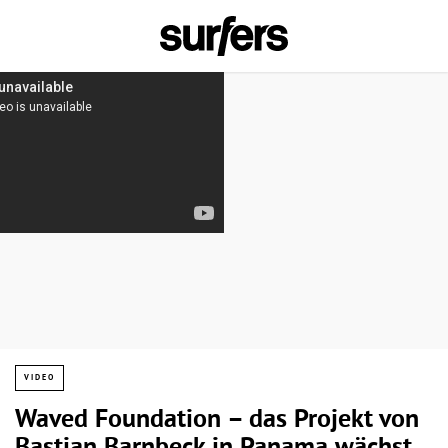
VIDEO
Waved Foundation – das Projekt von