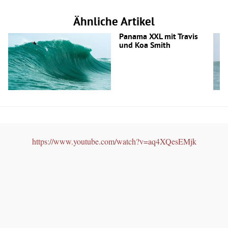
Ähnliche Artikel
Panama XXL mit Travis
und Koa Smith
https://www.youtube.com/watch?v=aq4XQesEMjk