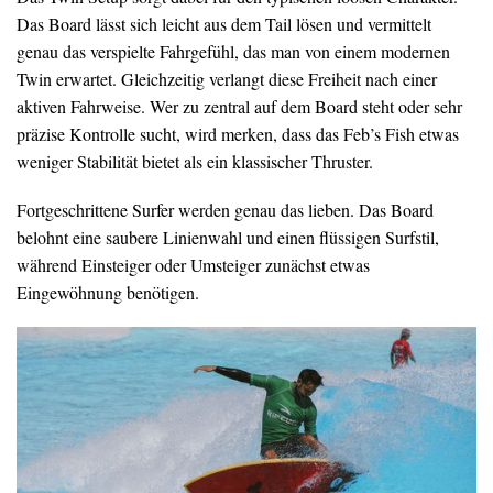
Das Board lässt sich leicht aus dem Tail lösen und vermittelt
genau das verspielte Fahrgefühl, das man von einem modernen
Twin erwartet. Gleichzeitig verlangt diese Freiheit nach einer
aktiven Fahrweise. Wer zu zentral auf dem Board steht oder sehr
präzise Kontrolle sucht, wird merken, dass das Feb’s Fish etwas
weniger Stabilität bietet als ein klassischer Thruster.
Fortgeschrittene Surfer werden genau das lieben. Das Board
belohnt eine saubere Linienwahl und einen flüssigen Surfstil,
während Einsteiger oder Umsteiger zunächst etwas
Eingewöhnung benötigen.