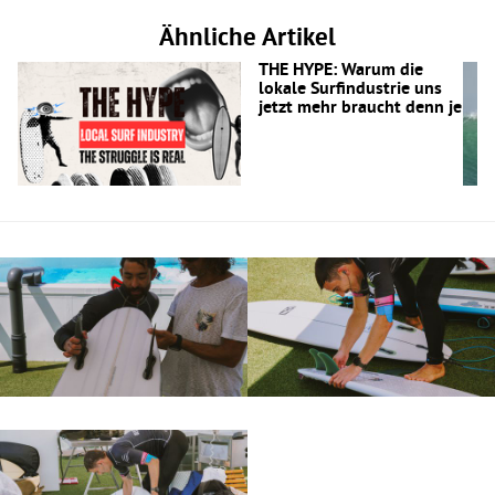
Ähnliche Artikel
THE HYPE: Warum die
lokale Surfindustrie uns
jetzt mehr braucht denn je