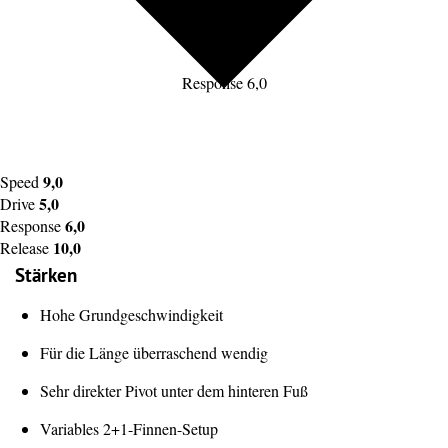
Response 6,0
9,0
Speed
5,0
Drive
6,0
Response
10,0
Release
Stärken
Hohe Grundgeschwindigkeit
Für die Länge überraschend wendig
Sehr direkter Pivot unter dem hinteren Fuß
Variables 2+1-Finnen-Setup