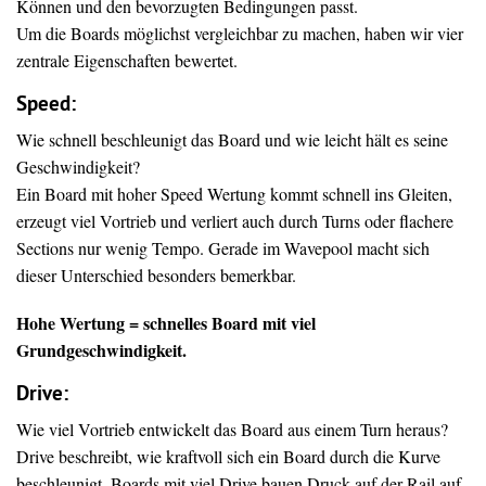
Können und den bevorzugten Bedingungen passt.
Um die Boards möglichst vergleichbar zu machen, haben wir vier
zentrale Eigenschaften bewertet.
Speed:
Wie schnell beschleunigt das Board und wie leicht hält es seine
Geschwindigkeit?
Ein Board mit hoher Speed Wertung kommt schnell ins Gleiten,
erzeugt viel Vortrieb und verliert auch durch Turns oder flachere
Sections nur wenig Tempo. Gerade im Wavepool macht sich
dieser Unterschied besonders bemerkbar.
Hohe Wertung = schnelles Board mit viel
Grundgeschwindigkeit.
Drive
:
Wie viel Vortrieb entwickelt das Board aus einem Turn heraus?
Drive beschreibt, wie kraftvoll sich ein Board durch die Kurve
beschleunigt. Boards mit viel Drive bauen Druck auf der Rail auf