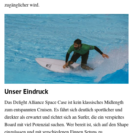
zugänglicher wird.
Unser Eindruck
Das Delight Alliance Space Case ist kein klassisches Midlength
zum entspannten Cruisen. Es fährt sich deutlich sportlicher und
direkter als erwartet und richtet sich an Surfer, die ein verspieltes
Board mit viel Potenzial suchen. Wer bereit ist, sich auf den Shape
einzulassen und mit verschiedenen Finnen Setups zu