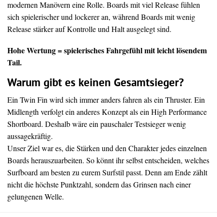
modernen Manövern eine Rolle. Boards mit viel Release fühlen
sich spielerischer und lockerer an, während Boards mit wenig
Release stärker auf Kontrolle und Halt ausgelegt sind.
Hohe Wertung = spielerisches Fahrgefühl mit leicht lösendem
Tail.
Warum gibt es keinen Gesamtsieger?
Ein Twin Fin wird sich immer anders fahren als ein Thruster. Ein
Midlength verfolgt ein anderes Konzept als ein High Performance
Shortboard. Deshalb wäre ein pauschaler Testsieger wenig
aussagekräftig.
Unser Ziel war es, die Stärken und den Charakter jedes einzelnen
Boards herauszuarbeiten. So könnt ihr selbst entscheiden, welches
Surfboard am besten zu eurem Surfstil passt. Denn am Ende zählt
nicht die höchste Punktzahl, sondern das Grinsen nach einer
gelungenen Welle.