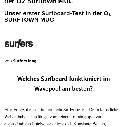
der O2 Surftown MUC
Unser erster Surfboard-Test in der O₂
SURFTOWN MUC
von
Surfers Mag
Welches Surfboard funktioniert im
Wavepool am besten?
Eine Frage, die sich immer mehr Surfer stellen. Denn künstliche
Wellen haben sich längst vom reinen Trainingsspot zur
eigenständigen Spielwiese entwickelt. Konstante Wellen,