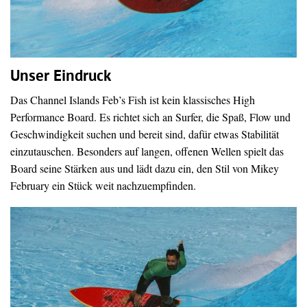
Unser Eindruck
Das Channel Islands Feb’s Fish ist kein klassisches High
Performance Board. Es richtet sich an Surfer, die Spaß, Flow und
Geschwindigkeit suchen und bereit sind, dafür etwas Stabilität
einzutauschen. Besonders auf langen, offenen Wellen spielt das
Board seine Stärken aus und lädt dazu ein, den Stil von Mikey
February ein Stück weit nachzuempfinden.