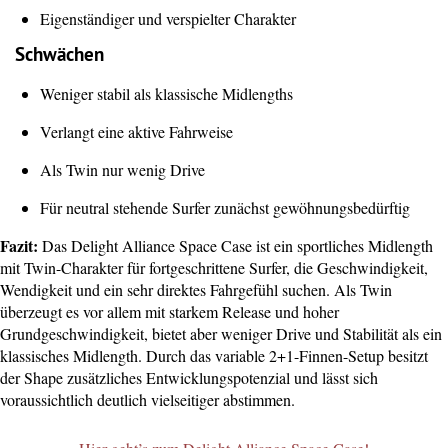
Eigenständiger und verspielter Charakter
Schwächen
Weniger stabil als klassische Midlengths
Verlangt eine aktive Fahrweise
Als Twin nur wenig Drive
Für neutral stehende Surfer zunächst gewöhnungsbedürftig
Fazit:
Das Delight Alliance Space Case ist ein sportliches Midlength
mit Twin-Charakter für fortgeschrittene Surfer, die Geschwindigkeit,
Wendigkeit und ein sehr direktes Fahrgefühl suchen. Als Twin
überzeugt es vor allem mit starkem Release und hoher
Grundgeschwindigkeit, bietet aber weniger Drive und Stabilität als ein
klassisches Midlength. Durch das variable 2+1-Finnen-Setup besitzt
der Shape zusätzliches Entwicklungspotenzial und lässt sich
voraussichtlich deutlich vielseitiger abstimmen.