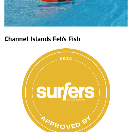
Channel Islands Feb’s Fish