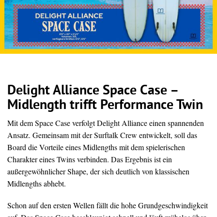
Delight Alliance Space Case –
Midlength trifft Performance Twin
Mit dem Space Case verfolgt Delight Alliance einen spannenden
Ansatz. Gemeinsam mit der Surftalk Crew entwickelt, soll das
Board die Vorteile eines Midlengths mit dem spielerischen
Charakter eines Twins verbinden. Das Ergebnis ist ein
außergewöhnlicher Shape, der sich deutlich von klassischen
Midlengths abhebt.
Schon auf den ersten Wellen fällt die hohe Grundgeschwindigkeit