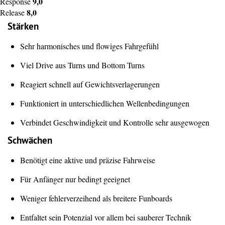
9,0
Response
8,0
Release
Stärken
Sehr harmonisches und flowiges Fahrgefühl
Viel Drive aus Turns und Bottom Turns
Reagiert schnell auf Gewichtsverlagerungen
Funktioniert in unterschiedlichen Wellenbedingungen
Verbindet Geschwindigkeit und Kontrolle sehr ausgewogen
Schwächen
Benötigt eine aktive und präzise Fahrweise
Für Anfänger nur bedingt geeignet
Weniger fehlerverzeihend als breitere Funboards
Entfaltet sein Potenzial vor allem bei sauberer Technik