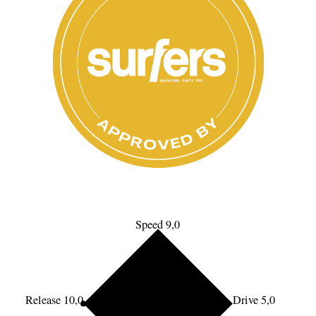
Speed 9,0
Release 10,0
Drive 5,0