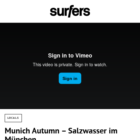
LOCALS
Munich Autumn – Salzwasser im