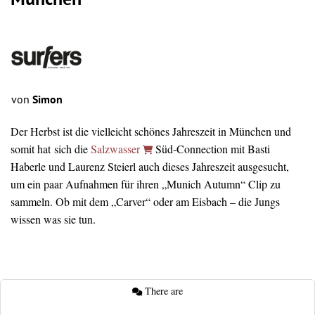
München
von
Simon
Der Herbst ist die vielleicht schönes Jahreszeit in München und
somit hat sich die
Salzwasser
Süd-Connection mit Basti
Haberle und Laurenz Steierl auch dieses Jahreszeit ausgesucht,
um ein paar Aufnahmen für ihren „Munich Autumn“ Clip zu
sammeln. Ob mit dem „Carver“ oder am Eisbach – die Jungs
wissen was sie tun.
There are