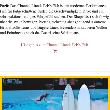
Fazit:
Das Channel Islands Feb’s Fish ist ein modernes Performance-
Fish für fortgeschrittene Surfer, die Geschwindigkeit, Drive und ein
sehr reaktionsfreudiges Fahrgefühl suchen. Der Shape lässt sich flowig
über die Welle bewegen, bietet gleichzeitig aber genügend Kontrolle
für kraftvolle Turns und längere Lines. Besonders in sauberen Wellen
und Pointbreaks spielt das Board seine Stärken aus.
Hier geht’s zum Channel Islands Feb’s Fish!