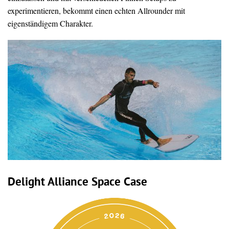
experimentieren, bekommt einen echten Allrounder mit
eigenständigem Charakter.
Delight Alliance Space Case