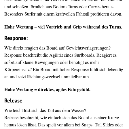
und schießen förmlich aus Bottom Turns oder Carves heraus.
Besonders Surfer mit einem kraftvollen Fahrstil profitieren davon.
Hohe Wertung = viel Vortrieb und Grip während des Turns.
Response:
Wie direkt reagiert das Board auf Gewichtsverlagerungen?
Response beschreibt die Agilität eines Surfboards. Reagiert es
sofort auf kleine Bewegungen oder benötigt es mehr
Körpereinsatz? Ein Board mit hoher Response fühlt sich lebendig
an und setzt Richtungswechsel unmittelbar um.
Hohe Wertung = direktes, agiles Fahrgefühl.
Release
Wie leicht löst sich das Tail aus dem Wasser?
Release beschreibt, wie einfach sich das Board aus einer Kurve
heraus lösen lässt. Das spielt vor allem bei Snaps, Tail Slides oder