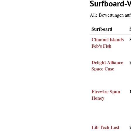
Surfboard-V
Alle Bewertungen auf 
Surfboard
Channel Islands
Feb's Fish
Delight Alliance
Space Case
Firewire Spun
Honey
Lib Tech Lost