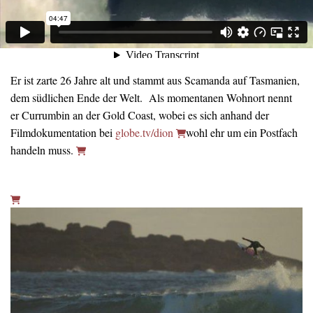
Er ist zarte 26 Jahre alt und stammt aus Scamanda auf Tasmanien,
dem südlichen Ende der Welt. Als momentanen Wohnort nennt
er Currumbin an der Gold Coast, wobei es sich anhand der
Filmdokumentation bei
globe.tv/dion
wohl ehr um ein Postfach
handeln muss.