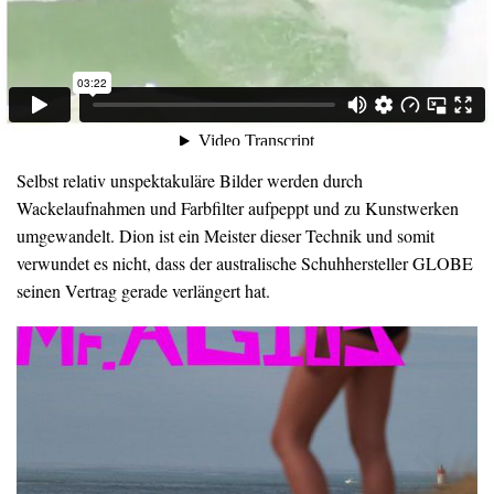
Selbst relativ unspektakuläre Bilder werden durch
Wackelaufnahmen und Farbfilter aufpeppt und zu Kunstwerken
umgewandelt. Dion ist ein Meister dieser Technik und somit
verwundet es nicht, dass der australische Schuhhersteller GLOBE
seinen Vertrag gerade verlängert hat.