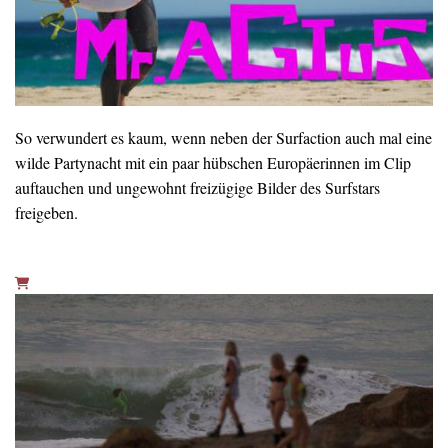
So verwundert es kaum, wenn neben der Surfaction auch mal eine
wilde Partynacht mit ein paar hübschen Europäerinnen im Clip
auftauchen und ungewohnt freizügige Bilder des Surfstars
freigeben.