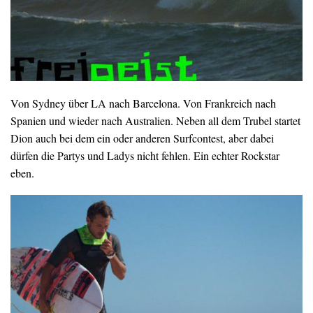
Von Sydney über LA nach Barcelona. Von Frankreich nach
Spanien und wieder nach Australien. Neben all dem Trubel startet
Dion auch bei dem ein oder anderen Surfcontest, aber dabei
dürfen die Partys und Ladys nicht fehlen. Ein echter Rockstar
eben.