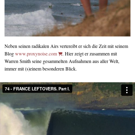
Neben seinen radikalen Airs vertereibt er sich die Zeit mit seinem
Blog
www.proxynoise.com
. Hier zeigt er zusammen mit
Warren Smith seine gesammelten Aufnahmen aus aller Welt,
immer mit (s)einem besonderen Blick.