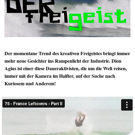
Der momentane Trend des kreativen Freigeistes bringt immer
mehr neue Gesichter ins Rampenlicht der Industrie. Dion
Agius ist einer diese Daueraktivisten, die um die Welt reisen,
immer mit der Kamera im Halfter, auf der Suche nach
Kuriosem und Anderem!