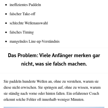
ineffizientes Paddeln
falscher Take-off
schlechte Wellenauswahl
falsches Timing
mangelndes Line-up-Verständnis
Das Problem: Viele Anfänger merken gar
nicht, was sie falsch machen.
Sie paddeln hunderte Wellen an, ohne zu verstehen, warum sie
diese nicht erwischen. Sie springen auf, ohne zu wissen, warum
sie ständig nach vorne oder hinten fallen. Ein erfahrener Coach
erkennt solche Fehler oft innerhalb weniger Minuten.