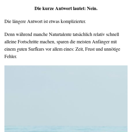
Die kurze Antwort lautet: Nein.
Die längere Antwort ist etwas komplizierter.
Denn während manche Naturtalente tatsächlich relativ schnell
alleine Fortschritte machen, sparen die meisten Anfänger mit
einem guten Surfkurs vor allem eines: Zeit, Frust und unnötige
Fehler.