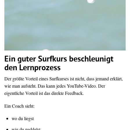
Ein guter Surfkurs beschleunigt
den Lernprozess
Der größte Vorteil eines Surfkurses ist nicht, dass jemand erklärt,
wie man aufsteht. Das kann jedes YouTube-Video. Der
eigentliche Vorteil ist das direkte Feedback.
Ein Coach sieht:
wo du liegst
wie du paddelst