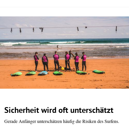
Sicherheit wird oft unterschätzt
Gerade Anfänger unterschätzen häufig die Risiken des Surfens.