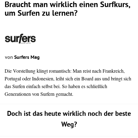
Braucht man wirklich einen Surfkurs,
um Surfen zu lernen?
von
Surfers Mag
Die Vorstellung klingt romantisch: Man reist nach Frankreich,
Portugal oder Indonesien, leiht sich ein Board aus und bringt sich
das Surfen einfach selbst bei. So haben es schließlich
Generationen von Surfern gemacht.
Doch ist das heute wirklich noch der beste
Weg?