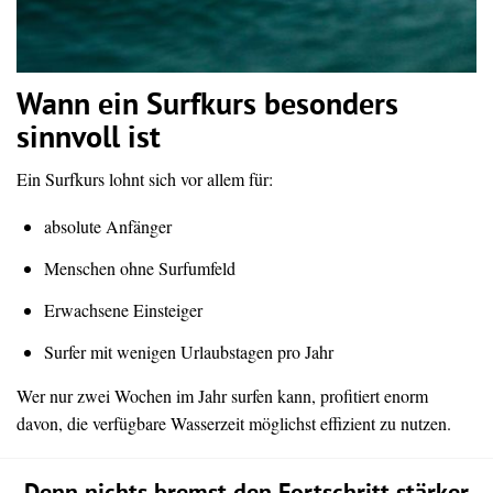
Wann ein Surfkurs besonders
sinnvoll ist
Ein Surfkurs lohnt sich vor allem für:
absolute Anfänger
Menschen ohne Surfumfeld
Erwachsene Einsteiger
Surfer mit wenigen Urlaubstagen pro Jahr
Wer nur zwei Wochen im Jahr surfen kann, profitiert enorm
davon, die verfügbare Wasserzeit möglichst effizient zu nutzen.