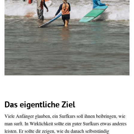
Das eigentliche Ziel
Viele Anfänger glauben, ein Surfkurs soll ihnen beibringen, wie
man surft. In Wirklichkeit sollte ein guter Surfkurs etwas anderes
leisten. Er sollte dir zeigen, wie du danach selbstständig