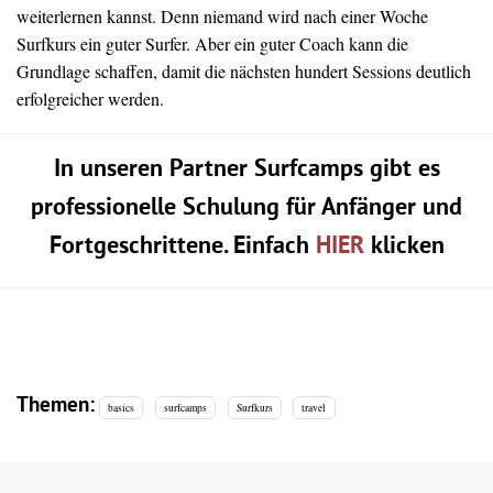
weiterlernen kannst. Denn niemand wird nach einer Woche
Surfkurs ein guter Surfer. Aber ein guter Coach kann die
Grundlage schaffen, damit die nächsten hundert Sessions deutlich
erfolgreicher werden.
In unseren Partner Surfcamps gibt es
professionelle Schulung für Anfänger und
Fortgeschrittene. Einfach
HIER
klicken
Themen:
basics
surfcamps
Surfkurs
travel