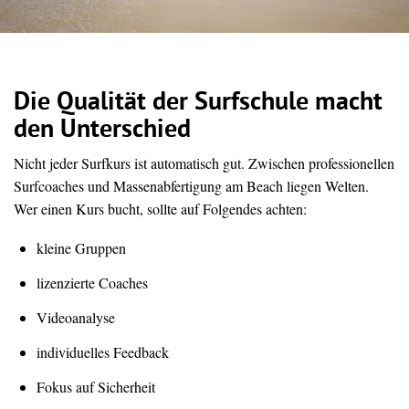
Die Qualität der Surfschule macht
den Unterschied
Nicht jeder Surfkurs ist automatisch gut. Zwischen professionellen
Surfcoaches und Massenabfertigung am Beach liegen Welten.
Wer einen Kurs bucht, sollte auf Folgendes achten:
kleine Gruppen
lizenzierte Coaches
Videoanalyse
individuelles Feedback
Fokus auf Sicherheit