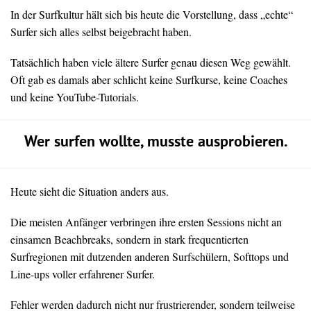
In der Surfkultur hält sich bis heute die Vorstellung, dass „echte“
Surfer sich alles selbst beigebracht haben.
Tatsächlich haben viele ältere Surfer genau diesen Weg gewählt.
Oft gab es damals aber schlicht keine Surfkurse, keine Coaches
und keine YouTube-Tutorials.
Wer surfen wollte, musste ausprobieren.
Heute sieht die Situation anders aus.
Die meisten Anfänger verbringen ihre ersten Sessions nicht an
einsamen Beachbreaks, sondern in stark frequentierten
Surfregionen mit dutzenden anderen Surfschülern, Softtops und
Line-ups voller erfahrener Surfer.
Fehler werden dadurch nicht nur frustrierender, sondern teilweise