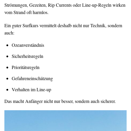
Strömungen, Gezeiten, Rip Currents oder Line-up-Regeln wirken
vom Strand oft harmlos.
Ein guter Surfkurs vermittelt deshalb nicht nur Technik, sondern
auch:
Ozeanverständnis
Sicherheitsregeln
Prioritätsregeln
Gefahreneinschätzung
Verhalten im Line-up
Das macht Anfänger nicht nur besser, sondern auch sicherer.