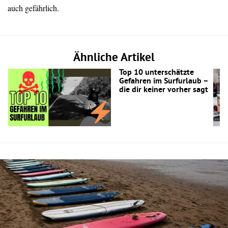
auch gefährlich.
Ähnliche Artikel
Top 10 unterschätzte
Gefahren im Surfurlaub –
die dir keiner vorher sagt