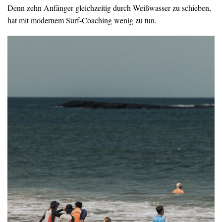
Denn zehn Anfänger gleichzeitig durch Weißwasser zu schieben,
hat mit modernem Surf-Coaching wenig zu tun.