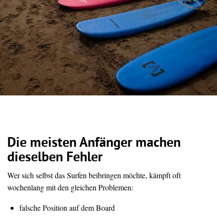
Die meisten Anfänger machen
dieselben Fehler
Wer sich selbst das Surfen beibringen möchte, kämpft oft
wochenlang mit den gleichen Problemen:
falsche Position auf dem Board