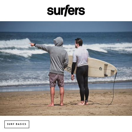
SURF BASICS