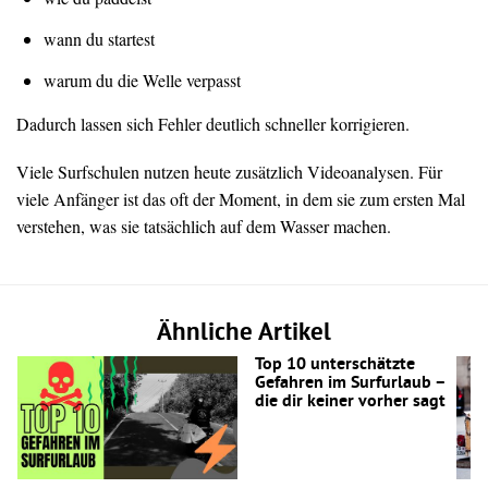
wann du startest
warum du die Welle verpasst
Dadurch lassen sich Fehler deutlich schneller korrigieren.
Viele Surfschulen nutzen heute zusätzlich Videoanalysen. Für
viele Anfänger ist das oft der Moment, in dem sie zum ersten Mal
verstehen, was sie tatsächlich auf dem Wasser machen.
Ähnliche Artikel
Top 10 unterschätzte
Gefahren im Surfurlaub –
die dir keiner vorher sagt