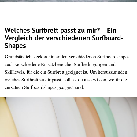
Welches Surfbrett passt zu mir? – Ein
Vergleich der verschiedenen Surfboard-
Shapes
Grundsätzlich stecken hinter den verschiedenen Surfboardshapes
auch verschiedene Einsatzbereiche, Surfbedingungen und
Skilllevels, für die ein Surfbrett geeignet ist. Um herauszufinden,
welches Surfbrett zu dir passt, solltest du also wissen, wofür die
einzelnen Surfboardshapes geeignet sind.