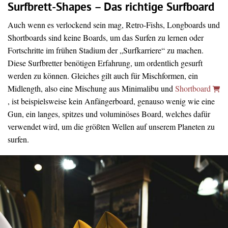
Surfbrett-Shapes – Das richtige Surfboard
Auch wenn es verlockend sein mag, Retro-Fishs, Longboards und
Shortboards sind keine Boards, um das Surfen zu lernen oder
Fortschritte im frühen Stadium der „Surfkarriere“ zu machen.
Diese Surfbretter benötigen Erfahrung, um ordentlich gesurft
werden zu können. Gleiches gilt auch für Mischformen, ein
Midlength, also eine Mischung aus Minimalibu und
Shortboard
, ist beispielsweise kein Anfängerboard, genauso wenig wie eine
Gun, ein langes, spitzes und voluminöses Board, welches dafür
verwendet wird, um die größten Wellen auf unserem Planeten zu
surfen.