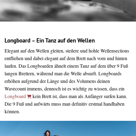
Longboard – Ein Tanz auf den Wellen
Elegant auf den Wellen gleiten, steilere und hohle Wellensections
entfliehen und dabei elegant auf dem Brett nach vorn und hinten
laufen. Das Longboarden ähnelt einem Tanz auf dem über 9 Fuß
langen Brettern, während man die Welle absurft. Longboards
erhöhen aufgrund der Länge und des Volumens deinen
Wavecount immens, dennoch ist es wichtig zu wissen, dass ein
Longboard
kein Brett ist, dass man als Anfänger surfen kann.
Die 9 Fuß und aufwärts muss man definitiv erstmal handhaben
können.