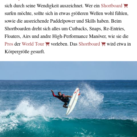
sich durch seine Wendigkeit auszeichnet. Wer ein
Shortboard
surfen möchte, sollte sich in etwas größeren Wellen wohl fühlen,
sowie die ausreichende Paddelpower und Skills haben. Beim
Shortboarden dreht sich alles um Cutbacks, Snaps, Re-Entries,
Floaters, Airs und andre High-Performance Manöver, wie sie die
Pros
der
World Tour
vorleben. Das
Shortboard
wird etwa in
Körpergröße gesurft.