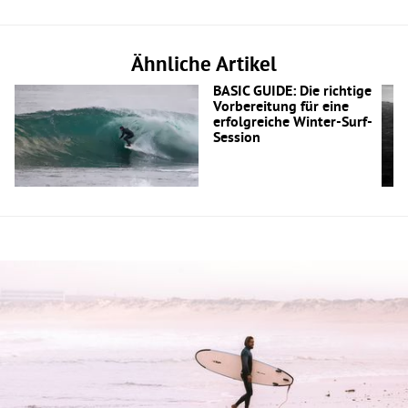
Ähnliche Artikel
BASIC GUIDE: Die richtige
Vorbereitung für eine
erfolgreiche Winter-Surf-
Session