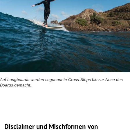
Auf Longboards werden sogenannte Cross-Steps bis zur Nose des
Boards gemacht.
Disclaimer und Mischformen von