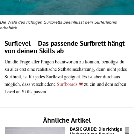
Die Wahl des richtigen Surfbretts beeinflusst dein Surferlebnis
erheblich.
Surflevel – Das passende Surfbrett hängt
von deinen Skills ab
Um die Frage aller Fragen beantworten zu können, benötigst du
zu aller erst eine realistische Selbsteinschätzung, denn nicht jedes
Surfbrett, ist für jedes Surflevel geeignet. Es ist aber durchaus
möglich, dass verschiedene
Surfboards
zu ein und dem selben
Level an Skills passen.
Ähnliche Artikel
BASIC GUIDE: Die richtige