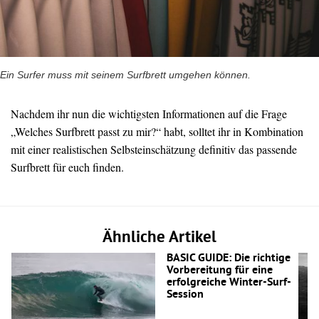
Ein Surfer muss mit seinem Surfbrett umgehen können.
Nachdem ihr nun die wichtigsten Informationen auf die Frage
„Welches Surfbrett passt zu mir?“ habt, solltet ihr in Kombination
mit einer realistischen Selbsteinschätzung definitiv das passende
Surfbrett für euch finden.
Ähnliche Artikel
BASIC GUIDE: Die richtige
Vorbereitung für eine
erfolgreiche Winter-Surf-
Session