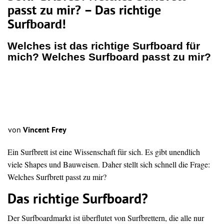
passt zu mir? – Das richtige
Surfboard!
Welches ist das richtige Surfboard für
mich? Welches Surfboard passt zu mir?
von
Vincent Frey
Ein Surfbrett ist eine Wissenschaft für sich. Es gibt unendlich
viele Shapes und Bauweisen. Daher stellt sich schnell die Frage:
Welches Surfbrett passt zu mir?
Das richtige Surfboard?
Der Surfboardmarkt ist überflutet von Surfbrettern, die alle nur