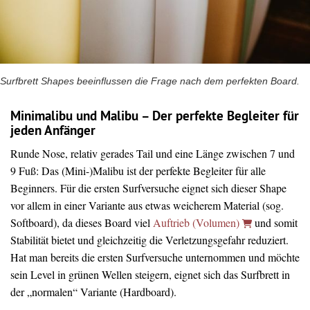
Surfbrett Shapes beeinflussen die Frage nach dem perfekten Board.
Minimalibu und Malibu – Der perfekte Begleiter für
jeden Anfänger
Runde Nose, relativ gerades Tail und eine Länge zwischen 7 und
9 Fuß: Das (Mini-)Malibu ist der perfekte Begleiter für alle
Beginners. Für die ersten Surfversuche eignet sich dieser Shape
vor allem in einer Variante aus etwas weicherem Material (sog.
Softboard), da dieses Board viel
Auftrieb (Volumen)
und somit
Stabilität bietet und gleichzeitig die Verletzungsgefahr reduziert.
Hat man bereits die ersten Surfversuche unternommen und möchte
sein Level in grünen Wellen steigern, eignet sich das Surfbrett in
der „normalen“ Variante (Hardboard).