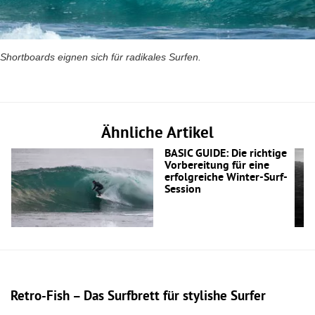
Shortboards eignen sich für radikales Surfen.
Ähnliche Artikel
BASIC GUIDE: Die richtige
Vorbereitung für eine
erfolgreiche Winter-Surf-
Session
Retro-Fish – Das Surfbrett für stylishe Surfer