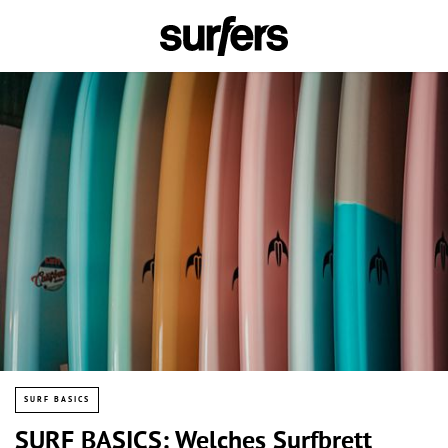
SURF BASICS
SURF BASICS: Welches Surfbrett