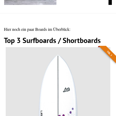
Hier noch ein paar Boards im Überblick:
Top 3 Surfboards / Shortboards
NR. 1