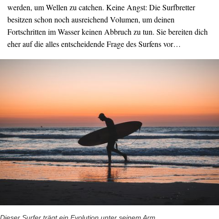
werden, um Wellen zu catchen. Keine Angst: Die Surfbretter
besitzen schon noch ausreichend Volumen, um deinen
Fortschritten im Wasser keinen Abbruch zu tun. Sie bereiten dich
eher auf die alles entscheidende Frage des Surfens vor…
Dieser Surfer trägt ein Evolution unter seinem Arm.