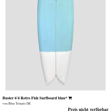
Buster 6'4 Retro Fish Surfboard blau*
von Blue Tomato DE
Preis nicht verfügbar