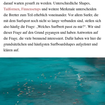
darauf warten gesurft zu werden. Unterschiedliche Shapes,
Tailformen
,
Finnensetups
und weitere Merkmale unterscheiden
die Bretter zum Teil erheblich voneinander. Vor allem Surfer, die
mit dem Surfsport noch nicht so lange verbunden sind, stellen sich
also häufig die Frage: „Welches Surfbrett passt zu mir?“. Wir sind
dieser Frage auf den Grund gegangen und haben Antworten auf
die Frage, die viele brennend interessiert. Dafür haben wir hier die
grundsätzlichen und häufigsten Surfboardshapes aufgelistet und
klären auf.