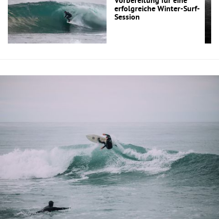
Vorbereitung für eine
erfolgreiche Winter-Surf-
Session