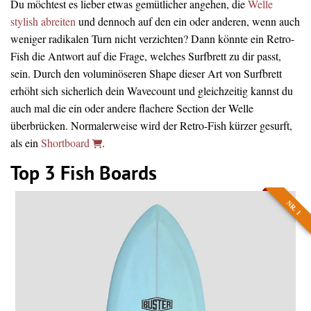
Du möchtest es lieber etwas gemütlicher angehen, die
Welle
stylish abreiten
und dennoch auf den ein oder anderen, wenn auch
weniger radikalen Turn nicht verzichten? Dann könnte ein Retro-
Fish die Antwort auf die Frage, welches Surfbrett zu dir passt,
sein. Durch den voluminöseren Shape dieser Art von Surfbrett
erhöht sich sicherlich dein Wavecount und gleichzeitig kannst du
auch mal die ein oder andere flachere Section der Welle
überbrücken. Normalerweise wird der Retro-Fish kürzer gesurft,
als ein
Shortboard
.
Top 3 Fish Boards
NR. 1