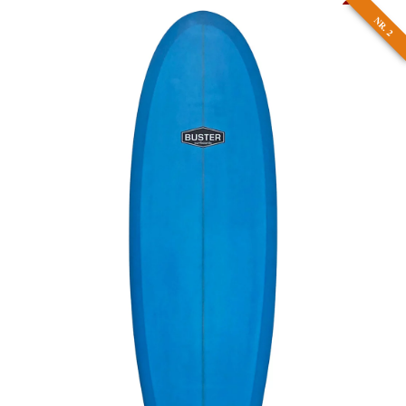
NR. 2