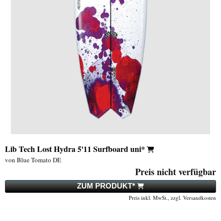
Lib Tech Lost Hydra 5'11 Surfboard uni*
von Blue Tomato DE
Preis nicht verfügbar
ZUM PRODUKT*
Preis inkl. MwSt., zzgl. Versandkosten