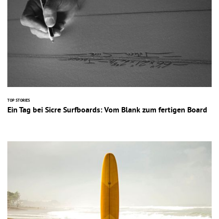
TOP STORIES
Ein Tag bei Sicre Surfboards: Vom Blank zum fertigen Board