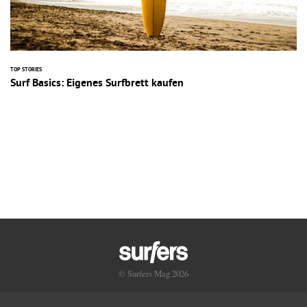
TOP STORIES
Surf Basics: Eigenes Surfbrett kaufen
© Surfers Mag 2026