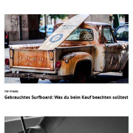
TOP STORIES
Gebrauchtes Surfboard: Was du beim Kauf beachten solltest