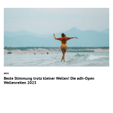
NEWS
Beste Stimmung trotz kleiner Wellen! Die adh-Open
Wellenreiten 2023