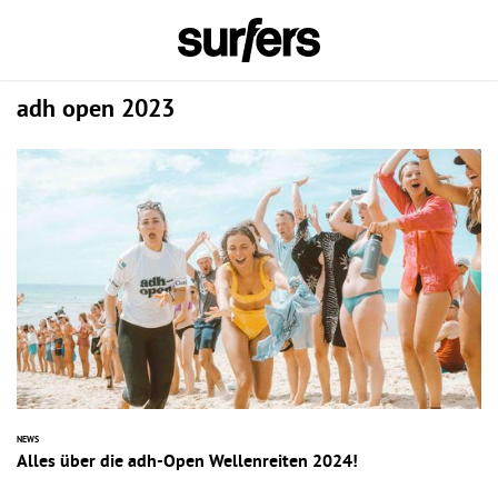
adh open 2023
NEWS
Alles über die adh-Open Wellenreiten 2024!