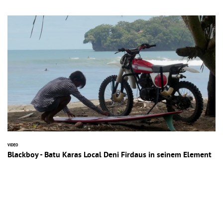
VIDEO
Blackboy - Batu Karas Local Deni Firdaus in seinem Element