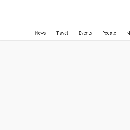
News
Travel
Events
People
M