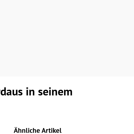
rdaus in seinem
Ähnliche Artikel