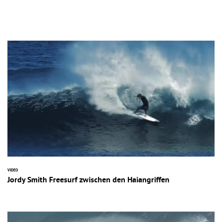
VIDEO
Jordy Smith Freesurf zwischen den Haiangriffen