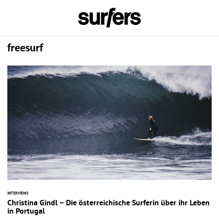
freesurf
INTERVIEWS
Christina Gindl – Die österreichische Surferin über ihr Leben
in Portugal