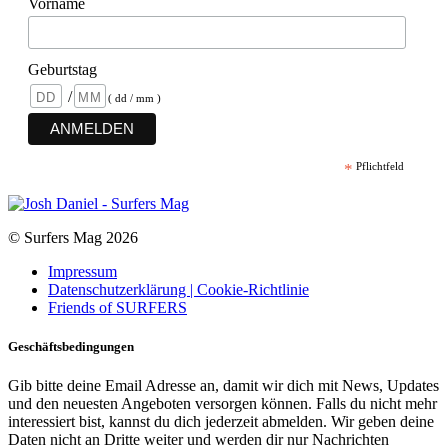
Vorname
Geburtstag
/
( dd / mm )
*
Pflichtfeld
© Surfers Mag 2026
Impressum
Datenschutzerklärung | Cookie-Richtlinie
Friends of SURFERS
Geschäftsbedingungen
Gib bitte deine Email Adresse an, damit wir dich mit News, Updates
und den neuesten Angeboten versorgen können. Falls du nicht mehr
interessiert bist, kannst du dich jederzeit abmelden. Wir geben deine
Daten nicht an Dritte weiter und werden dir nur Nachrichten