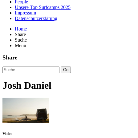
People
Unsere Top Surfcamps 2025
Impressum
Datenschutzerklärung
Home
Share
Suche
Menü
Share
Go
Josh Daniel
Video