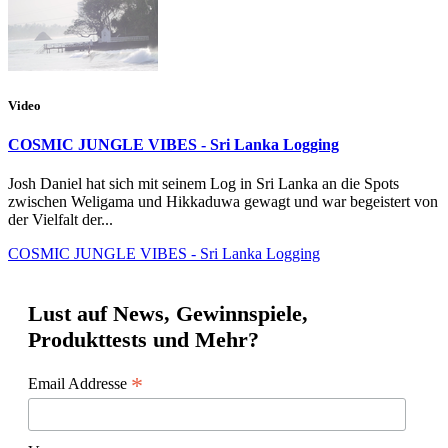
Video
COSMIC JUNGLE VIBES - Sri Lanka Logging
Josh Daniel hat sich mit seinem Log in Sri Lanka an die Spots
zwischen Weligama und Hikkaduwa gewagt und war begeistert von
der Vielfalt der...
COSMIC JUNGLE VIBES - Sri Lanka Logging
Lust auf News, Gewinnspiele,
Produkttests und Mehr?
*
Email Addresse