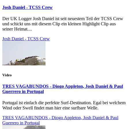
Josh Daniel - TCSS Crew
Der UK Logger Josh Daniel ist seit neuestem Teil der TCSS Crew
und schickt uns mit diesem Clip ein kleinen Highlight Clip aus
seiner Heimat....
Josh Daniel - TCSS Crew
Video
TRES VAGABUNDOS - Diogo Appleton, Josh Daniel & Paul
Guerrero in Portugal
Portugal ist einfach die perfekte Surf-Destination. Egal bei welchem
Wind oder Swell findet man hier eine surfbare Welle.
TRES VAGABUNDOS - Diogo Appleton, Josh Daniel & Paul
Guerrero in Portugal