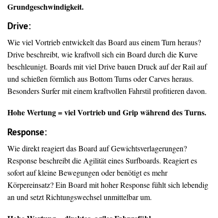
Grundgeschwindigkeit.
Drive
:
Wie viel Vortrieb entwickelt das Board aus einem Turn heraus?
Drive beschreibt, wie kraftvoll sich ein Board durch die Kurve
beschleunigt. Boards mit viel Drive bauen Druck auf der Rail auf
und schießen förmlich aus Bottom Turns oder Carves heraus.
Besonders Surfer mit einem kraftvollen Fahrstil profitieren davon.
Hohe Wertung = viel Vortrieb und Grip während des Turns.
Response:
Wie direkt reagiert das Board auf Gewichtsverlagerungen?
Response beschreibt die Agilität eines Surfboards. Reagiert es
sofort auf kleine Bewegungen oder benötigt es mehr
Körpereinsatz? Ein Board mit hoher Response fühlt sich lebendig
an und setzt Richtungswechsel unmittelbar um.