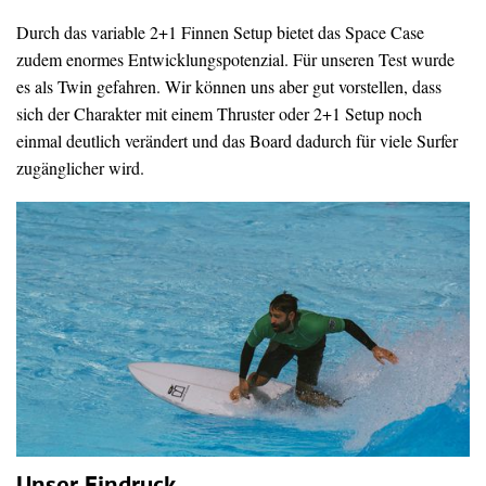
Durch das variable 2+1 Finnen Setup bietet das Space Case
zudem enormes Entwicklungspotenzial. Für unseren Test wurde
es als Twin gefahren. Wir können uns aber gut vorstellen, dass
sich der Charakter mit einem Thruster oder 2+1 Setup noch
einmal deutlich verändert und das Board dadurch für viele Surfer
zugänglicher wird.