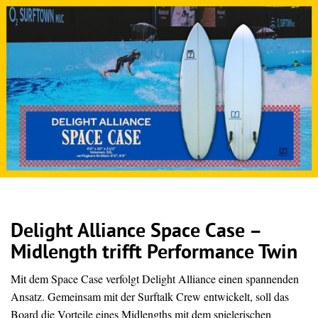
Delight Alliance Space Case –
Midlength trifft Performance Twin
Mit dem Space Case verfolgt Delight Alliance einen spannenden
Ansatz. Gemeinsam mit der Surftalk Crew entwickelt, soll das
Board die Vorteile eines Midlengths mit dem spielerischen