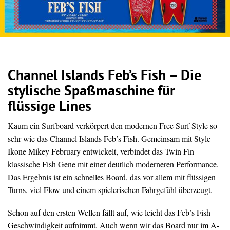
Channel Islands Feb’s Fish – Die
stylische Spaßmaschine für
flüssige Lines
Kaum ein Surfboard verkörpert den modernen Free Surf Style so
sehr wie das Channel Islands Feb’s Fish. Gemeinsam mit Style
Ikone Mikey February entwickelt, verbindet das Twin Fin
klassische Fish Gene mit einer deutlich moderneren Performance.
Das Ergebnis ist ein schnelles Board, das vor allem mit flüssigen
Turns, viel Flow und einem spielerischen Fahrgefühl überzeugt.
Schon auf den ersten Wellen fällt auf, wie leicht das Feb’s Fish
Geschwindigkeit aufnimmt. Auch wenn wir das Board nur im A-