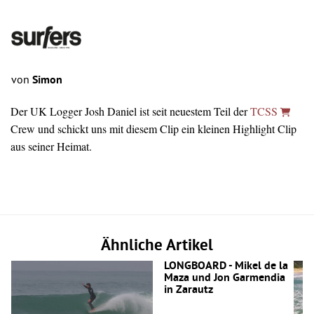
von
Simon
Der UK Logger Josh Daniel
ist seit neuestem Teil der
TCSS
Crew und schickt uns mit diesem Clip ein kleinen Highlight Clip
aus seiner Heimat.
Ähnliche Artikel
LONGBOARD - Mikel de la
Maza und Jon Garmendia
in Zarautz