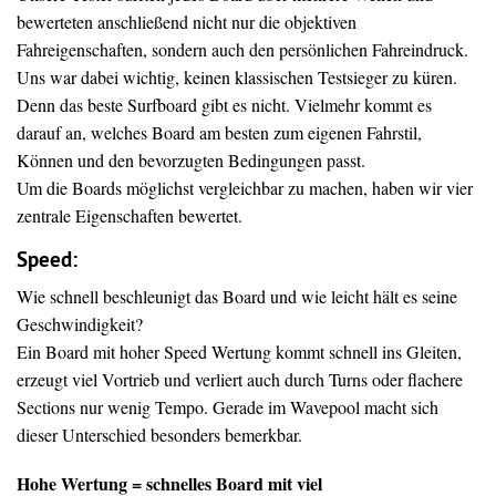
bewerteten anschließend nicht nur die objektiven
Fahreigenschaften, sondern auch den persönlichen Fahreindruck.
Uns war dabei wichtig, keinen klassischen Testsieger zu küren.
Denn das beste Surfboard gibt es nicht. Vielmehr kommt es
darauf an, welches Board am besten zum eigenen Fahrstil,
Können und den bevorzugten Bedingungen passt.
Um die Boards möglichst vergleichbar zu machen, haben wir vier
zentrale Eigenschaften bewertet.
Speed:
Wie schnell beschleunigt das Board und wie leicht hält es seine
Geschwindigkeit?
Ein Board mit hoher Speed Wertung kommt schnell ins Gleiten,
erzeugt viel Vortrieb und verliert auch durch Turns oder flachere
Sections nur wenig Tempo. Gerade im Wavepool macht sich
dieser Unterschied besonders bemerkbar.
Hohe Wertung = schnelles Board mit viel