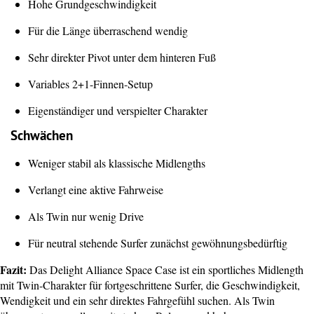
Hohe Grundgeschwindigkeit
Für die Länge überraschend wendig
Sehr direkter Pivot unter dem hinteren Fuß
Variables 2+1-Finnen-Setup
Eigenständiger und verspielter Charakter
Schwächen
Weniger stabil als klassische Midlengths
Verlangt eine aktive Fahrweise
Als Twin nur wenig Drive
Für neutral stehende Surfer zunächst gewöhnungsbedürftig
Fazit:
Das Delight Alliance Space Case ist ein sportliches Midlength
mit Twin-Charakter für fortgeschrittene Surfer, die Geschwindigkeit,
Wendigkeit und ein sehr direktes Fahrgefühl suchen. Als Twin