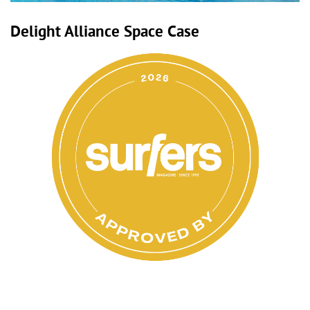
Delight Alliance Space Case