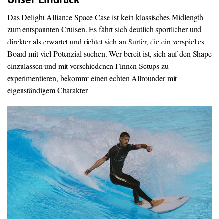
Unser Eindruck
Das Delight Alliance Space Case ist kein klassisches Midlength
zum entspannten Cruisen. Es fährt sich deutlich sportlicher und
direkter als erwartet und richtet sich an Surfer, die ein verspieltes
Board mit viel Potenzial suchen. Wer bereit ist, sich auf den Shape
einzulassen und mit verschiedenen Finnen Setups zu
experimentieren, bekommt einen echten Allrounder mit
eigenständigem Charakter.