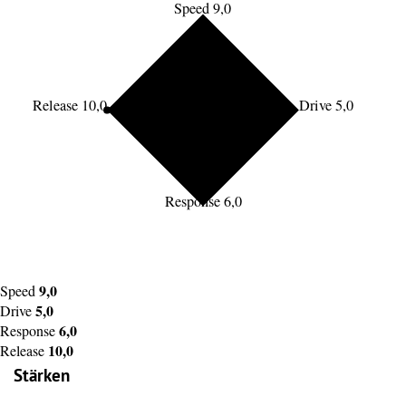
Speed 9,0
Release 10,0
Drive 5,0
Response 6,0
9,0
Speed
5,0
Drive
6,0
Response
10,0
Release
Stärken