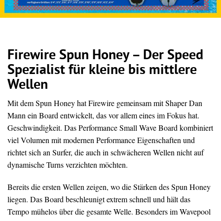
Firewire Spun Honey – Der Speed
Spezialist für kleine bis mittlere
Wellen
Mit dem Spun Honey hat Firewire gemeinsam mit Shaper Dan
Mann ein Board entwickelt, das vor allem eines im Fokus hat.
Geschwindigkeit. Das Performance Small Wave Board kombiniert
viel Volumen mit modernen Performance Eigenschaften und
richtet sich an Surfer, die auch in schwächeren Wellen nicht auf
dynamische Turns verzichten möchten.
Bereits die ersten Wellen zeigen, wo die Stärken des Spun Honey
liegen. Das Board beschleunigt extrem schnell und hält das
Tempo mühelos über die gesamte Welle. Besonders im Wavepool