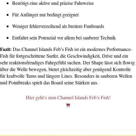
Benötigt eine aktive und präzise Fahrweise
Für Anfänger nur bedingt geeignet
Weniger fehlerverzeihend als breitere Funboards
Entfaltet sein Potenzial vor allem bei sauberer Technik
Fazit:
Das Channel Islands Feb’s Fish ist ein modernes Performance-
Fish für fortgeschrittene Surfer, die Geschwindigkeit, Drive und ein
sehr reaktionsfreudiges Fahrgefühl suchen. Der Shape lässt sich flowig
über die Welle bewegen, bietet gleichzeitig aber genügend Kontrolle
für kraftvolle Turns und längere Lines. Besonders in sauberen Wellen
und Pointbreaks spielt das Board seine Stärken aus.
Hier geht’s zum Channel Islands Feb’s Fish!