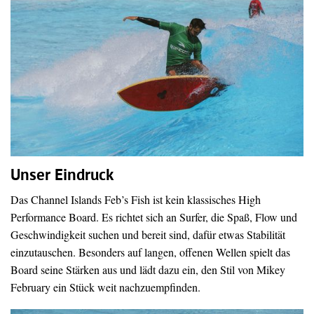
Unser Eindruck
Das Channel Islands Feb’s Fish ist kein klassisches High
Performance Board. Es richtet sich an Surfer, die Spaß, Flow und
Geschwindigkeit suchen und bereit sind, dafür etwas Stabilität
einzutauschen. Besonders auf langen, offenen Wellen spielt das
Board seine Stärken aus und lädt dazu ein, den Stil von Mikey
February ein Stück weit nachzuempfinden.