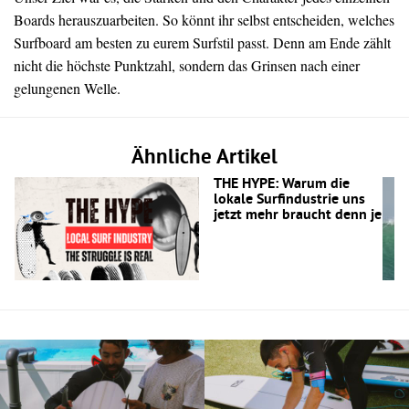
Boards herauszuarbeiten. So könnt ihr selbst entscheiden, welches
Surfboard am besten zu eurem Surfstil passt. Denn am Ende zählt
nicht die höchste Punktzahl, sondern das Grinsen nach einer
gelungenen Welle.
Ähnliche Artikel
THE HYPE: Warum die
lokale Surfindustrie uns
jetzt mehr braucht denn je