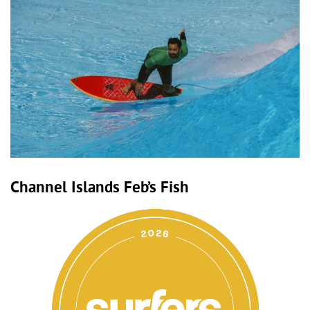
Channel Islands Feb’s Fish