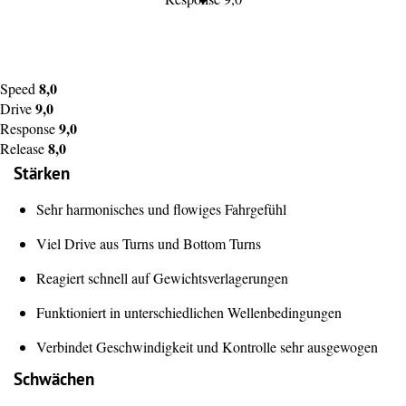
8,0
Speed
9,0
Drive
9,0
Response
8,0
Release
Stärken
Sehr harmonisches und flowiges Fahrgefühl
Viel Drive aus Turns und Bottom Turns
Reagiert schnell auf Gewichtsverlagerungen
Funktioniert in unterschiedlichen Wellenbedingungen
Verbindet Geschwindigkeit und Kontrolle sehr ausgewogen
Schwächen