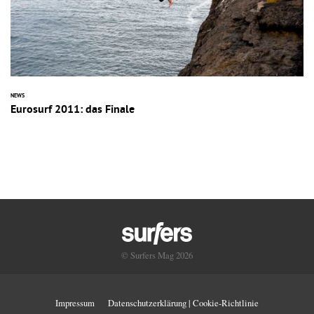
NEWS
Eurosurf 2011: das Finale
© Surfers Mag 2026
Impressum
Datenschutzerklärung | Cookie-Richtlinie