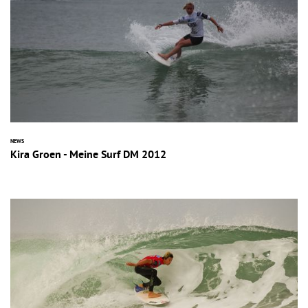
NEWS
Kira Groen - Meine Surf DM 2012