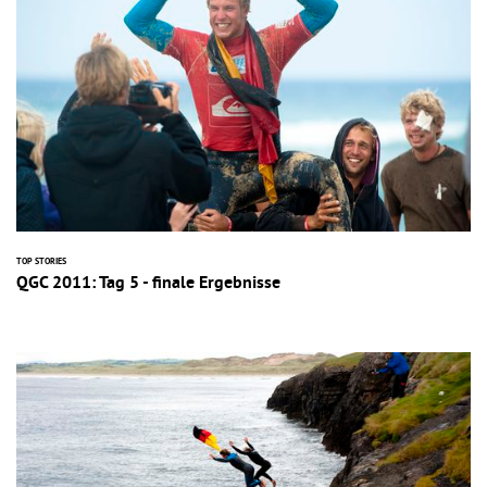
TOP STORIES
QGC 2011: Tag 5 - finale Ergebnisse