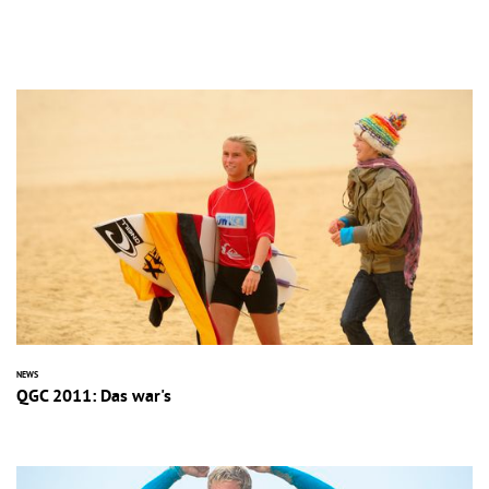
NEWS
QGC 2011: Das war's