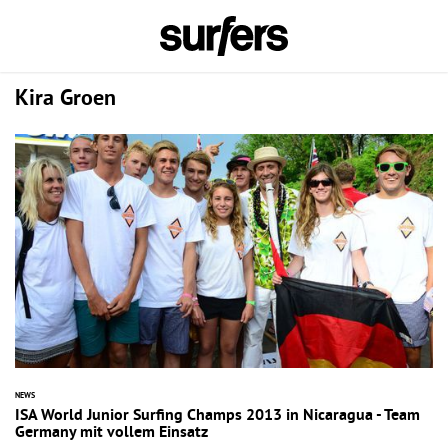
Kira Groen
NEWS
ISA World Junior Surfing Champs 2013 in Nicaragua - Team
Germany mit vollem Einsatz