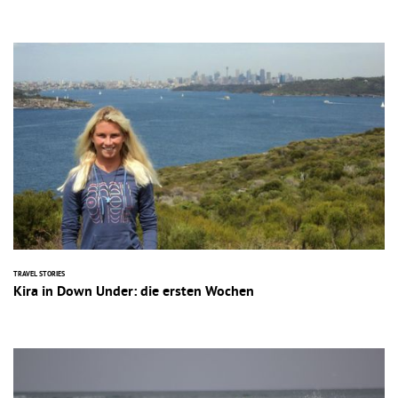
TRAVEL STORIES
Kira in Down Under: die ersten Wochen