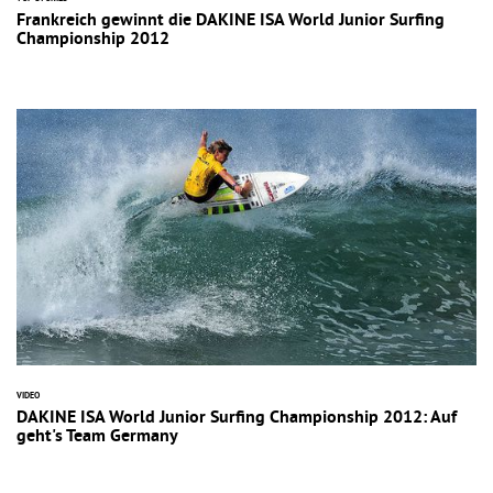
Frankreich gewinnt die DAKINE ISA World Junior Surfing
Championship 2012
VIDEO
DAKINE ISA World Junior Surfing Championship 2012: Auf
geht's Team Germany