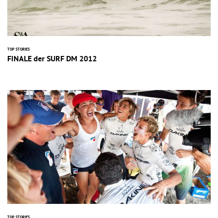
TOP STORIES
FINALE der SURF DM 2012
TOP STORIES