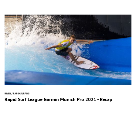
RIVER / RAPID SURFING
Rapid Surf League Garmin Munich Pro 2021 - Recap