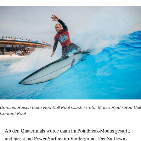
Dominic Reisch beim Red Bull Pool Clash / Foto: Matze Ried / Red Bull
Content Pool
Ab den Quaterfinals wurde dann im Pointbreak-Modus gesurft,
und hier stand Power-Surfing im Vordergrund. Der Surftown-