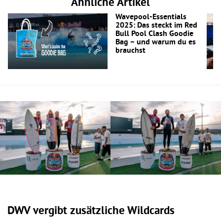
Ähnliche Artikel
Wavepool-Essentials
2025: Das steckt im Red
Bull Pool Clash Goodie
Bag – und warum du es
brauchst
DWV vergibt zusätzliche Wildcards