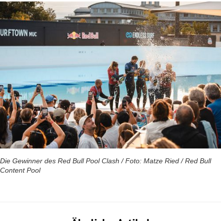
Die Gewinner des Red Bull Pool Clash / Foto: Matze Ried / Red Bull
Content Pool