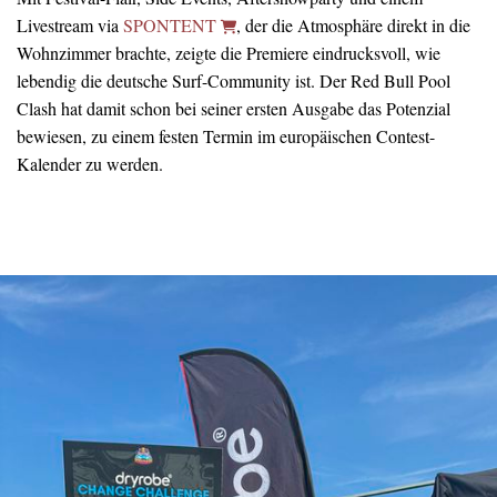
Livestream via
SPONTENT
, der die Atmosphäre direkt in die
Wohnzimmer brachte, zeigte die Premiere eindrucksvoll, wie
lebendig die deutsche Surf-Community ist. Der Red Bull Pool
Clash hat damit schon bei seiner ersten Ausgabe das Potenzial
bewiesen, zu einem festen Termin im europäischen Contest-
Kalender zu werden.