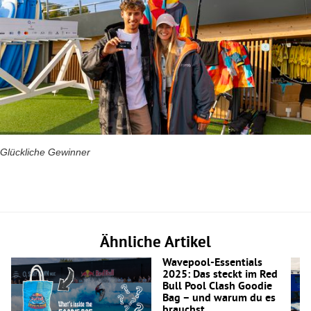
Glückliche Gewinner
Ähnliche Artikel
Wavepool-Essentials
2025: Das steckt im Red
Bull Pool Clash Goodie
Bag – und warum du es
brauchst