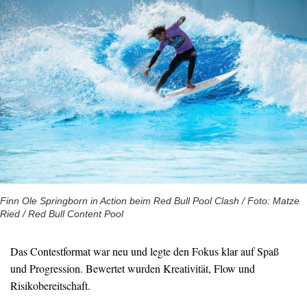
Finn Ole Springborn in Action beim Red Bull Pool Clash / Foto: Matze
Ried / Red Bull Content Pool
Das Contestformat war neu und legte den Fokus klar auf Spaß
und Progression. Bewertet wurden Kreativität, Flow und
Risikobereitschaft.