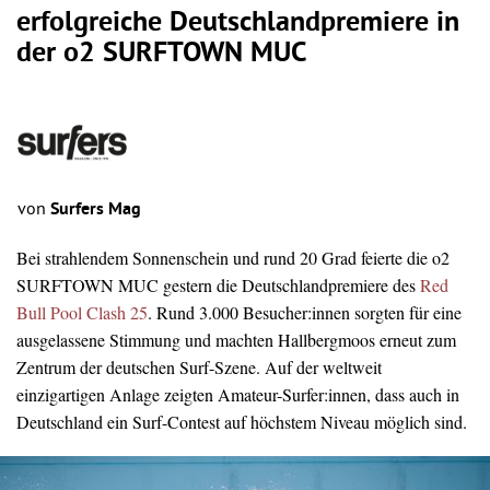
erfolgreiche Deutschlandpremiere in
der o2 SURFTOWN MUC
von
Surfers Mag
Bei strahlendem Sonnenschein und rund 20 Grad feierte die o2
SURFTOWN MUC gestern die Deutschlandpremiere des
Red
Bull Pool Clash 25
. Rund 3.000 Besucher:innen sorgten für eine
ausgelassene Stimmung und machten Hallbergmoos erneut zum
Zentrum der deutschen Surf-Szene. Auf der weltweit
einzigartigen Anlage zeigten Amateur-Surfer:innen, dass auch in
Deutschland ein Surf-Contest auf höchstem Niveau möglich sind.