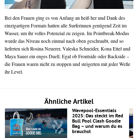
Bei den Frauen ging es von Anfang an heiß her und Dank des
einzigartigen Formats hatten alle Surferinnen genügend Zeit im
Wasser, um ihr volles Potenzial zu zeigen. Im Pointbreak-Modus
wurde das Niveau noch einmal nach oben geschraubt, und so
lieferten sich Rosina Neuerer, Valeska Schneider, Kona Ettel und
Maya Sauer ein enges Duell. Egal ob Frontside oder Backside –
die Frauen waren nicht zu stoppen und steigerten mit jeder Welle
ihr Level.
Ähnliche Artikel
Wavepool-Essentials
2025: Das steckt im Red
Bull Pool Clash Goodie
Bag – und warum du es
brauchst