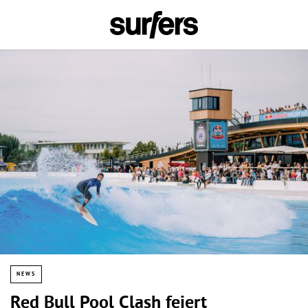
NEWS
Red Bull Pool Clash feiert