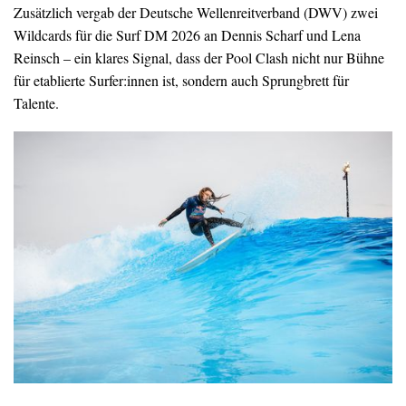
Zusätzlich vergab der Deutsche Wellenreitverband (DWV) zwei
Wildcards für die Surf DM 2026 an Dennis Scharf und Lena
Reinsch – ein klares Signal, dass der Pool Clash nicht nur Bühne
für etablierte Surfer:innen ist, sondern auch Sprungbrett für
Talente.