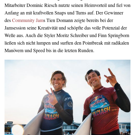
Mitarbeiter Dominic Riesch nutzte seinen Heimvorteil und fiel von
Anfang an mit kraftvollen Snaps und Turns auf. Der Gewinner
des
Community Jam
s Tien Domann zeigte bereits bei der
Jamsession seine Kreativität und schöpfte das volle Potenzial der
Welle aus. Auch die Styler Moritz Schreiber und Finn Springborn
ließen sich nicht lumpen und surften den Pointbreak mit radikalen
Manövern und Speed bis in die letzten Runden.