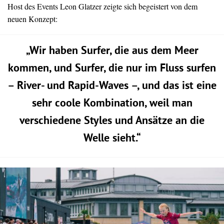
Host des Events Leon Glatzer zeigte sich begeistert von dem
neuen Konzept:
„Wir haben Surfer, die aus dem Meer
kommen, und Surfer, die nur im Fluss surfen
– River- und Rapid-Waves –, und das ist eine
sehr coole Kombination, weil man
verschiedene Styles und Ansätze an die
Welle sieht.“