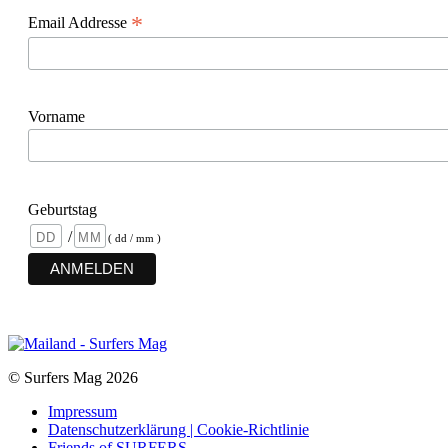
*
Email Addresse
Vorname
Geburtstag
/
( dd / mm )
© Surfers Mag 2026
Impressum
Datenschutzerklärung | Cookie-Richtlinie
Friends of SURFERS