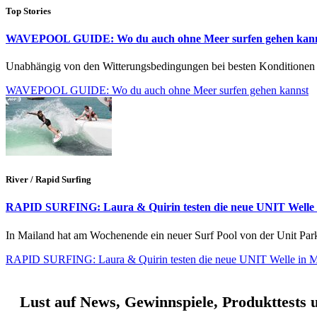
Top Stories
WAVEPOOL GUIDE: Wo du auch ohne Meer surfen gehen kan
Unabhängig von den Witterungsbedingungen bei besten Konditionen 
WAVEPOOL GUIDE: Wo du auch ohne Meer surfen gehen kannst
River / Rapid Surfing
RAPID SURFING: Laura & Quirin testen die neue UNIT Welle 
In Mailand hat am Wochenende ein neuer Surf Pool von der Unit Park
RAPID SURFING: Laura & Quirin testen die neue UNIT Welle in M
Lust auf News, Gewinnspiele, Produkttests