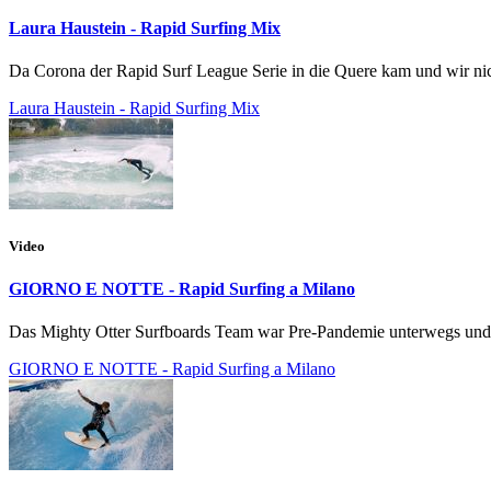
Laura Haustein - Rapid Surfing Mix
Da Corona der Rapid Surf League Serie in die Quere kam und wir nich
Laura Haustein - Rapid Surfing Mix
Video
GIORNO E NOTTE - Rapid Surfing a Milano
Das Mighty Otter Surfboards Team war Pre-Pandemie unterwegs und zw
GIORNO E NOTTE - Rapid Surfing a Milano