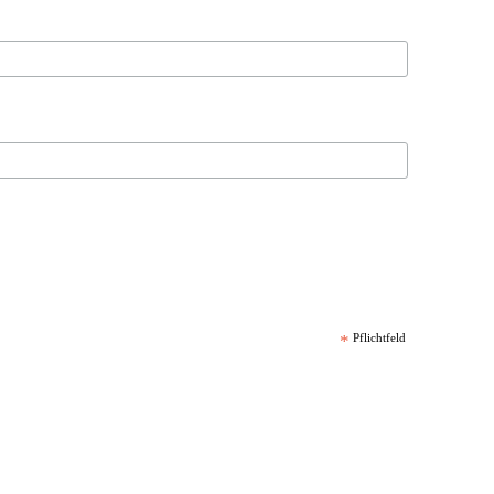
*
Pflichtfeld