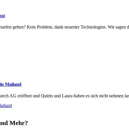
nst
surfen gehen? Kein Problem, dank neuester Technologien. Wir sagen 
in Mailand
tech AG eröffnet und Quirin und Laura haben es sich nicht nehmen las
ailand
 und Mehr?