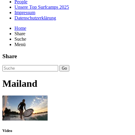
People
Unsere Top Surfcamps 2025
Impressum
Datenschutzerklärung
Home
Share
Suche
Menü
Share
Go
Mailand
Video