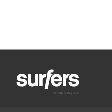
© Surfers Mag 2026