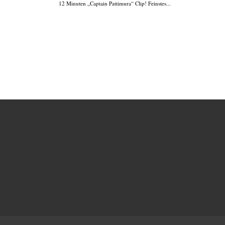
12 Minuten „Captain Pattimura“ Clip! Feinstes...