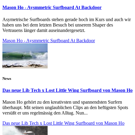
Mason Ho - Aysmmetric Surfboard At Backdoor
Asymetrische Surfboards stehen gerade hoch im Kurs und auch wir
haben uns bei dem letzten Besuch bei unserem Shaper des
Vertrauens länger damit auseinandergesetzt.
Mason Ho - Aysmmetric Surfboard At Backdoor
News
Das neue Lib Tech x Lost Little Wing Surfboard von Mason Ho
Mason Ho gehört zu den kreativsten und spannendsten Surfern
überhaupt. Mit seinen unglaublichen Clips an den heftigsten Spots
versüßt er uns regelmässig den Alltag. Nun...
Das neue Lib Tech x Lost Little Wing Surfboard von Mason Ho