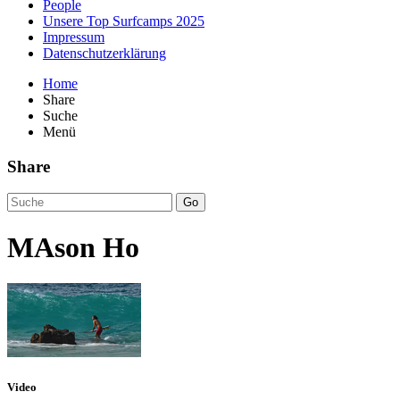
People
Unsere Top Surfcamps 2025
Impressum
Datenschutzerklärung
Home
Share
Suche
Menü
Share
Go
MAson Ho
Video