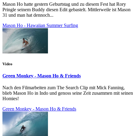
Mason Ho hatte gestern Geburtstag und zu diesem Fest hat Rory
Pringle seinem Buddy diesen Edit gebastelt. Mittlerweile ist Mason
31 und man hat dennoch...
Mason Ho - Hawaiian Summer Surfing
Video
Green Monkey - Mason Ho & Friends
Nach den Filmarbeiten zum The Search Clip mit Mick Fanning,
blieb Mason Ho in Indo und genoss seine Zeit zusammen mit seinen
Homies!
Green Monkey - Mason Ho & Friends