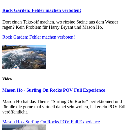
Rock Garden: Fehler machen verboten!
Dort einen Take-off machen, wo riesige Steine aus dem Wasser
ragen? Kein Problem für Harry Bryant und Mason Ho.
Rock Garden: Fehler machen verboten!
Video
Mason Ho - Surfing On Rocks POV Full Experience
Mason Ho hat das Thema "Surfing On Rocks" perfektioniert und
für alle die gerne mal virtuell dabei sein wollen, hat er ein POV Edit
veröffentlicht.
Mason Ho - Surfing On Rocks POV Full Experience