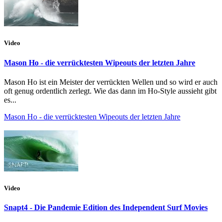
Video
Mason Ho - die verrücktesten Wipeouts der letzten Jahre
Mason Ho ist ein Meister der verrückten Wellen und so wird er auch
oft genug ordentlich zerlegt. Wie das dann im Ho-Style aussieht gibt
es...
Mason Ho - die verrücktesten Wipeouts der letzten Jahre
Video
Snapt4 - Die Pandemie Edition des Independent Surf Movies