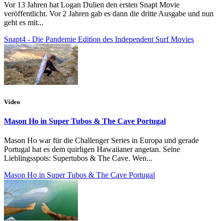
Vor 13 Jahren hat Logan Dulien den ersten Snapt Movie
veröffentlicht. Vor 2 Jahren gab es dann die dritte Ausgabe und nun
geht es mit...
Snapt4 - Die Pandemie Edition des Independent Surf Movies
Video
Mason Ho in Super Tubos & The Cave Portugal
Mason Ho war für die Challenger Series in Europa und gerade
Portugal hat es dem quirligen Hawaiianer angetan. Seine
Lieblingsspots: Supertubos & The Cave. Wen...
Mason Ho in Super Tubos & The Cave Portugal