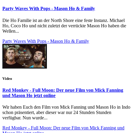
Party Waves With Pops - Mason Ho & Family
Die Ho Familie ist an der North Shore eine feste Instanz. Michael
Ho, Coco Ho und nicht zuletzt der verrückte Mason Ho haben die
Wellen...
Party Waves With Pops - Mason Ho & Family
Video
Red Monkey - Full Moon: Der neue Film von Mick Fanning
und Mason Ho jetzt online
Wir haben Euch den Film von Mick Fanning und Mason Ho in Indo
schon präsentiert, aber dieser war nur 24 Stunden Stunden
verfügbar. Nun wurde...
Red Monkey - Full Moon: Der neue Film von Mick Fanning und