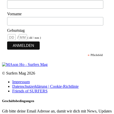
Vorname
Geburtstag
/
( dd / mm )
*
Pflichtfeld
© Surfers Mag 2026
Impressum
Datenschutzerklärung | Cookie-Richtlinie
Friends of SURFERS
Geschäftsbedingungen
Gib bitte deine Email Adresse an, damit wir dich mit News, Updates