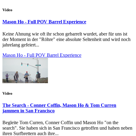
Video
Mason Ho - Full POV Barrel Experience
Keine Ahnung wie oft ihr schon gebarrelt wurdet, aber für uns ist
der Moment in der "Röhre" eine absolute Seltenheit und wird noch
jahrelang gefeiert...
Mason Ho - Full POV Barrel Experience
Video
The Search - Conner Coffin, Mason Ho & Tom Curren
jammen in San Francisco
Begleite Tom Curren, Conner Coffin und Mason Ho "on the
search". Sie haben sich in San Francisco getroffen und haben neben
ihren Surfbrettern auch ihre...