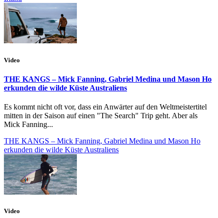
Video
THE KANGS – Mick Fanning, Gabriel Medina und Mason Ho
erkunden die wilde Küste Australiens
Es kommt nicht oft vor, dass ein Anwärter auf den Weltmeistertitel
mitten in der Saison auf einen "The Search" Trip geht. Aber als
Mick Fanning...
THE KANGS – Mick Fanning, Gabriel Medina und Mason Ho
erkunden die wilde Küste Australiens
Video