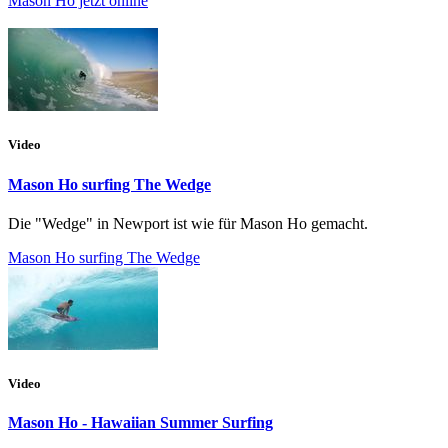
Mason Ho jetzt online
Video
Mason Ho surfing The Wedge
Die "Wedge" in Newport ist wie für Mason Ho gemacht.
Mason Ho surfing The Wedge
Video
Mason Ho - Hawaiian Summer Surfing