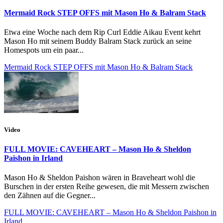
Mermaid Rock STEP OFFS mit Mason Ho & Balram Stack
Etwa eine Woche nach dem Rip Curl Eddie Aikau Event kehrt
Mason Ho mit seinem Buddy Balram Stack zurück an seine
Homespots um ein paar...
Mermaid Rock STEP OFFS mit Mason Ho & Balram Stack
Video
FULL MOVIE: CAVEHEART – Mason Ho & Sheldon
Paishon in Irland
Mason Ho & Sheldon Paishon wären in Braveheart wohl die
Burschen in der ersten Reihe gewesen, die mit Messern zwischen
den Zähnen auf die Gegner...
FULL MOVIE: CAVEHEART – Mason Ho & Sheldon Paishon in
Irland