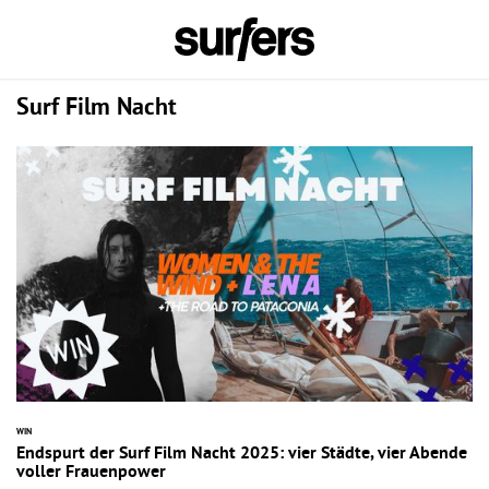
Surf Film Nacht
WIN
Endspurt der Surf Film Nacht 2025: vier Städte, vier Abende
voller Frauenpower