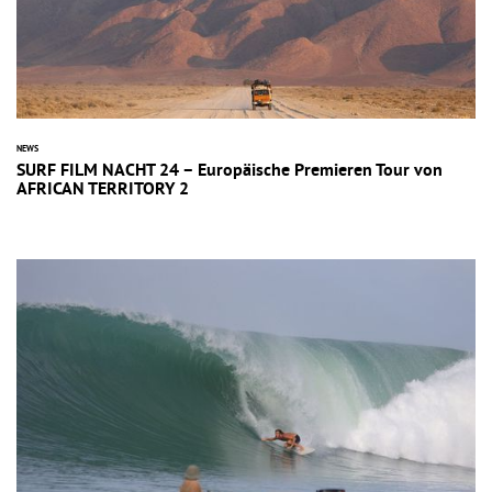
NEWS
SURF FILM NACHT 24 – Europäische Premieren Tour von
AFRICAN TERRITORY 2