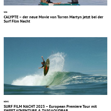
WIN
CALYPTE – der neue Movie von Torren Martyn jetzt bei der
Surf Film Nacht
NEWS
SURF FILM NACHT 2023 – European Premiere Tour mit