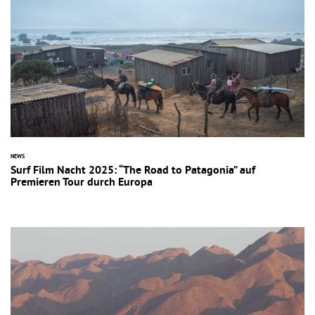
NEWS
Surf Film Nacht 2025: “The Road to Patagonia” auf
Premieren Tour durch Europa