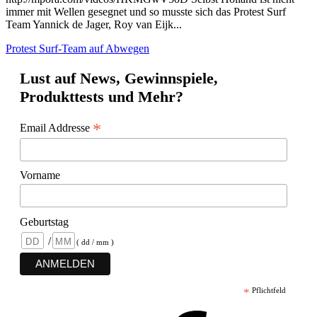
immer mit Wellen gesegnet und so musste sich das Protest Surf
Team Yannick de Jager, Roy van Eijk...
Protest Surf-Team auf Abwegen
Lust auf News, Gewinnspiele,
Produkttests und Mehr?
*
Email Addresse
Vorname
Geburtstag
/
( dd / mm )
*
Pflichtfeld