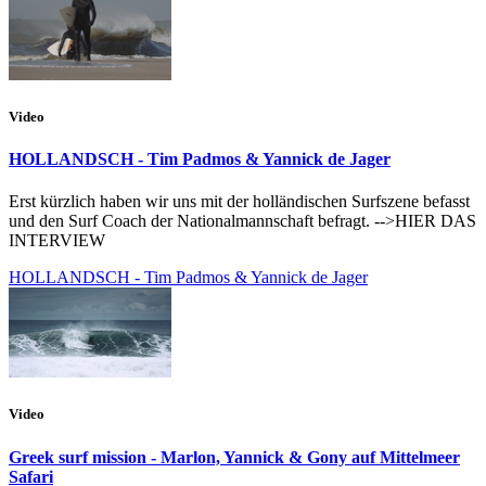
Video
HOLLANDSCH - Tim Padmos & Yannick de Jager
Erst kürzlich haben wir uns mit der holländischen Surfszene befasst
und den Surf Coach der Nationalmannschaft befragt. -->HIER DAS
INTERVIEW
HOLLANDSCH - Tim Padmos & Yannick de Jager
Video
Greek surf mission - Marlon, Yannick & Gony auf Mittelmeer
Safari