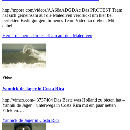
http://mpora.com/videos/AA68aADGDAc Das PROTEST Team
hat sich gemeinsam auf die Malediven verdrückt um hier bei
perfekten Bedingungen ihr neues Team Video zu drehen. Mit
dabei...
Here To There - Protest Team auf den Malediven
Video
Yannick de Jager in Costa Rica
http://vimeo.com/43737404 Das Beste was Holland zu bieten hat –
Yannik de Jager – unterwegs in Costa Rica mit ein paar netten
Effekten….
Yannick de Jager in Costa Rica