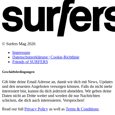
© Surfers Mag 2026
Impressum
Datenschutzerklärung | Cookie-Richtlinie
Friends of SURFERS
Geschäftsbedingungen
Gib bitte deine Email Adresse an, damit wir dich mit News, Updates
und den neuesten Angeboten versorgen können. Falls du nicht mehr
interessiert bist, kannst du dich jederzeit abmelden. Wir geben deine
Daten nicht an Dritte weiter und werden dir nur Nachrichten
schicken, die dich auch interessieren. Versprochen!
Read our full
Privacy Policy
as well as
Terms & Conditions
.