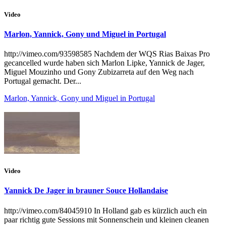
Video
Marlon, Yannick, Gony und Miguel in Portugal
http://vimeo.com/93598585 Nachdem der WQS Rias Baixas Pro
gecancelled wurde haben sich Marlon Lipke, Yannick de Jager,
Miguel Mouzinho und Gony Zubizarreta auf den Weg nach
Portugal gemacht. Der...
Marlon, Yannick, Gony und Miguel in Portugal
Video
Yannick De Jager in brauner Souce Hollandaise
http://vimeo.com/84045910 In Holland gab es kürzlich auch ein
paar richtig gute Sessions mit Sonnenschein und kleinen cleanen