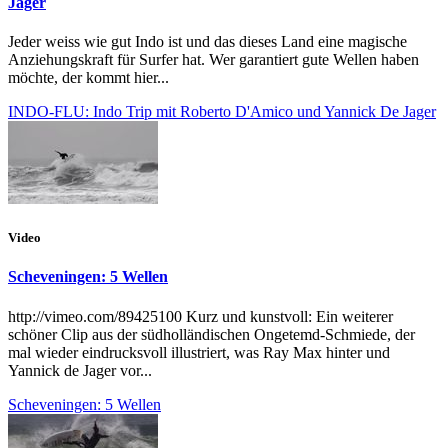
Jager
Jeder weiss wie gut Indo ist und das dieses Land eine magische
Anziehungskraft für Surfer hat. Wer garantiert gute Wellen haben
möchte, der kommt hier...
INDO-FLU: Indo Trip mit Roberto D'Amico und Yannick De Jager
Video
Scheveningen: 5 Wellen
http://vimeo.com/89425100 Kurz und kunstvoll: Ein weiterer
schöner Clip aus der südholländischen Ongetemd-Schmiede, der
mal wieder eindrucksvoll illustriert, was Ray Max hinter und
Yannick de Jager vor...
Scheveningen: 5 Wellen