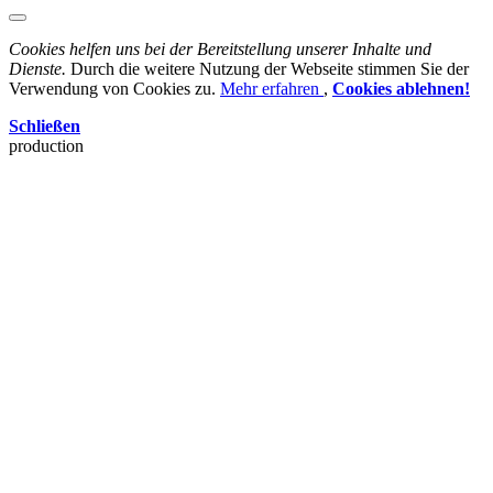
Cookies helfen uns bei der Bereitstellung unserer Inhalte und
Dienste.
Durch die weitere Nutzung der Webseite stimmen Sie der
Verwendung von Cookies zu.
Mehr erfahren
,
Cookies ablehnen!
Schließen
production