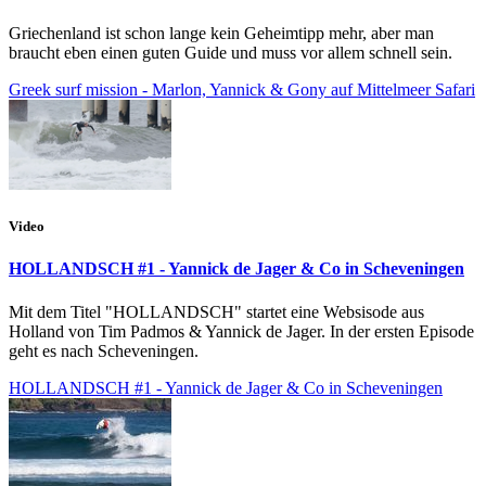
Griechenland ist schon lange kein Geheimtipp mehr, aber man
braucht eben einen guten Guide und muss vor allem schnell sein.
Greek surf mission - Marlon, Yannick & Gony auf Mittelmeer Safari
Video
HOLLANDSCH #1 - Yannick de Jager & Co in Scheveningen
Mit dem Titel "HOLLANDSCH" startet eine Websisode aus
Holland von Tim Padmos & Yannick de Jager. In der ersten Episode
geht es nach Scheveningen.
HOLLANDSCH #1 - Yannick de Jager & Co in Scheveningen