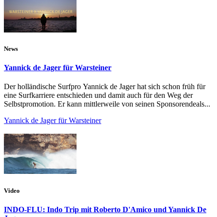
News
Yannick de Jager für Warsteiner
Der holländische Surfpro Yannick de Jager hat sich schon früh für
eine Surfkarriere entschieden und damit auch für den Weg der
Selbstpromotion. Er kann mittlerweile von seinen Sponsorendeals...
Yannick de Jager für Warsteiner
Video
INDO-FLU: Indo Trip mit Roberto D'Amico und Yannick De