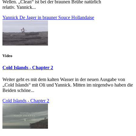
Wellen. „Clean“ ist bei der braunen Brühe natürlich
relativ. Yannick...
Yannick De Jager in brauner Souce Hollandaise
Video
Cold Islands - Chapter 2
Weiter geht es mit dem kalten Wasser in der neuen Ausgabe von
„Cold Islands“ mit Oli und Yannick. Mitten im nirgendwo haben die
Beiden schöne...
Cold Islands - Chapter 2