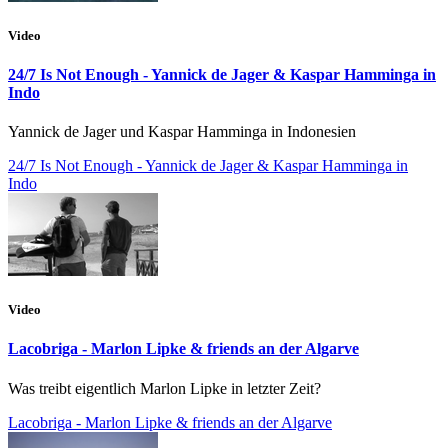
Video
24/7 Is Not Enough - Yannick de Jager & Kaspar Hamminga in
Indo
Yannick de Jager und Kaspar Hamminga in Indonesien
24/7 Is Not Enough - Yannick de Jager & Kaspar Hamminga in
Indo
Video
Lacobriga - Marlon Lipke & friends an der Algarve
Was treibt eigentlich Marlon Lipke in letzter Zeit?
Lacobriga - Marlon Lipke & friends an der Algarve