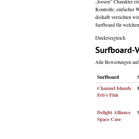
„loosen“ Charakter ei
Kontrolle, einfacher 
deshalb verzichten wir
Surfboard für welchen 
Direktvergleich
Surfboard-V
Alle Bewertungen auf 
Surfboard
Channel Islands
Feb's Fish
Delight Alliance
Space Case