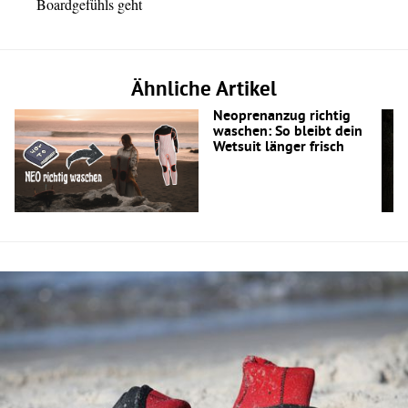
Boardgefühls geht
Ähnliche Artikel
Neoprenanzug richtig
waschen: So bleibt dein
Wetsuit länger frisch