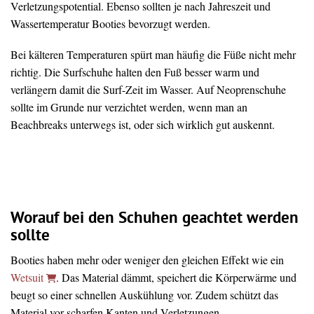
Verletzungspotential. Ebenso sollten je nach Jahreszeit und
Wassertemperatur Booties bevorzugt werden.
Bei kälteren Temperaturen spürt man häufig die Füße nicht mehr
richtig. Die Surfschuhe halten den Fuß besser warm und
verlängern damit die Surf-Zeit im Wasser. Auf Neoprenschuhe
sollte im Grunde nur verzichtet werden, wenn man an
Beachbreaks unterwegs ist, oder sich wirklich gut auskennt.
Worauf bei den Schuhen geachtet werden
sollte
Booties haben mehr oder weniger den gleichen Effekt wie ein
Wetsuit
. Das Material dämmt, speichert die Körperwärme und
beugt so einer schnellen Auskühlung vor. Zudem schützt das
Material vor scharfen Kanten und Verletzungen.