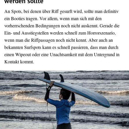
werden sollte
An Spots, bei denen über Riff gesurft wird, sollte man definitiv
ein Booties tragen. Vor allem, wenn man sich mit den
vorherrschenden Bedingungen noch nicht auskennt. Gerade die
Ein- und Ausstiegstellen werden schnell zum Horrorszenario,
wenn man die Riffpassagen noch nicht kennt. Aber auch an
bekannten Surfspots kann es schnell passieren, dass man durch
einen Wipeout oder eine Unachtsamkeit mit dem Untergrund in
Kontakt kommt.