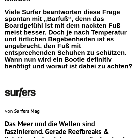
Viele Surfer beantworten diese Frage
spontan mit „Barfuß“, denn das
Boardgefühl ist mit dem nackten Fuß
meist besser. Doch je nach Temperatur
und örtlichen Begebenheiten ist es
angebracht, den Fuß mit
entsprechenden Schuhen zu schützen.
Wann nun wird ein Bootie definitiv
benötigt und worauf ist dabei zu achten?
von
Surfers Mag
Das Meer und die Wellen sind
faszinierend. Gerade Reefbreaks &