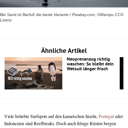
Bei Sand ist Barfuß die beste Variante / Pixabay.com, ©Mampu CC0-
Lizenz
Ähnliche Artikel
Neoprenanzug richtig
waschen: So bleibt dein
Wetsuit länger frisch
Viele beliebte Surfspots auf den kanarischen Inseln,
Portugal
oder
Indonesien sind Reefbreaks. Doch auch felsige Küsten bergen