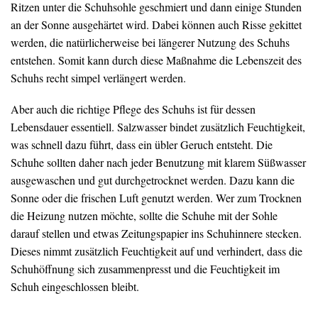
Ritzen unter die Schuhsohle geschmiert und dann einige Stunden
an der Sonne ausgehärtet wird. Dabei können auch Risse gekittet
werden, die natürlicherweise bei längerer Nutzung des Schuhs
entstehen. Somit kann durch diese Maßnahme die Lebenszeit des
Schuhs recht simpel verlängert werden.
Aber auch die richtige Pflege des Schuhs ist für dessen
Lebensdauer essentiell. Salzwasser bindet zusätzlich Feuchtigkeit,
was schnell dazu führt, dass ein übler Geruch entsteht. Die
Schuhe sollten daher nach jeder Benutzung mit klarem Süßwasser
ausgewaschen und gut durchgetrocknet werden. Dazu kann die
Sonne oder die frischen Luft genutzt werden. Wer zum Trocknen
die Heizung nutzen möchte, sollte die Schuhe mit der Sohle
darauf stellen und etwas Zeitungspapier ins Schuhinnere stecken.
Dieses nimmt zusätzlich Feuchtigkeit auf und verhindert, dass die
Schuhöffnung sich zusammenpresst und die Feuchtigkeit im
Schuh eingeschlossen bleibt.