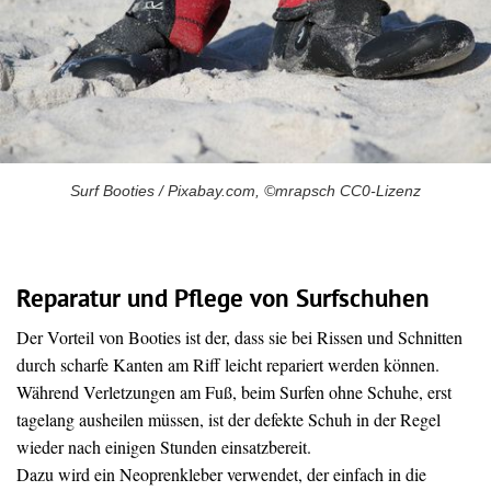
Surf Booties / Pixabay.com, ©mrapsch CC0-Lizenz
Reparatur und Pflege von Surfschuhen
Der Vorteil von Booties ist der, dass sie bei Rissen und Schnitten
durch scharfe Kanten am Riff leicht repariert werden können.
Während Verletzungen am Fuß, beim Surfen ohne Schuhe, erst
tagelang ausheilen müssen, ist der defekte Schuh in der Regel
wieder nach einigen Stunden einsatzbereit.
Dazu wird ein Neoprenkleber verwendet, der einfach in die