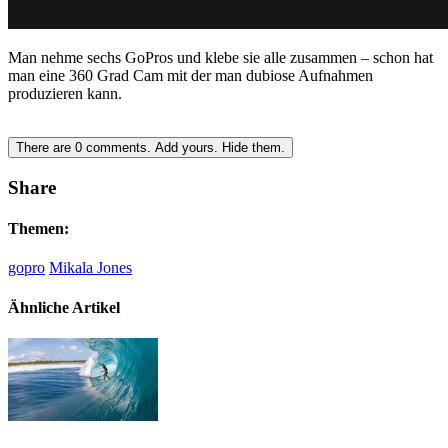
Man nehme sechs GoPros und klebe sie alle zusammen – schon hat
man eine 360 Grad Cam mit der man dubiose Aufnahmen
produzieren kann.
There are
0
comments.
Add yours.
Hide them.
Share
Themen:
gopro
Mikala Jones
Ähnliche Artikel