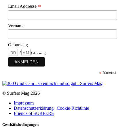
*
Email Addresse
Vorname
Geburtstag
/
( dd / mm )
*
Pflichtfeld
© Surfers Mag 2026
Impressum
Datenschutzerklärung | Cookie-Richtlinie
Friends of SURFERS
Geschäftsbedingungen