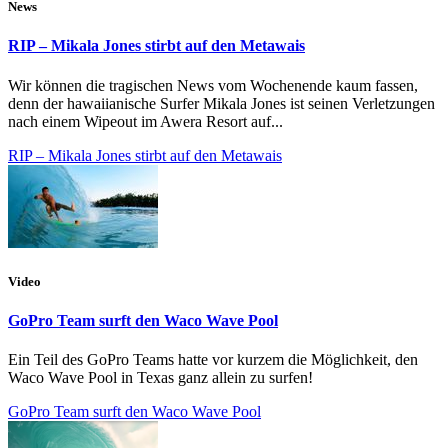
News
RIP – Mikala Jones stirbt auf den Metawais
Wir können die tragischen News vom Wochenende kaum fassen,
denn der hawaiianische Surfer Mikala Jones ist seinen Verletzungen
nach einem Wipeout im Awera Resort auf...
RIP – Mikala Jones stirbt auf den Metawais
Video
GoPro Team surft den Waco Wave Pool
Ein Teil des GoPro Teams hatte vor kurzem die Möglichkeit, den
Waco Wave Pool in Texas ganz allein zu surfen!
GoPro Team surft den Waco Wave Pool