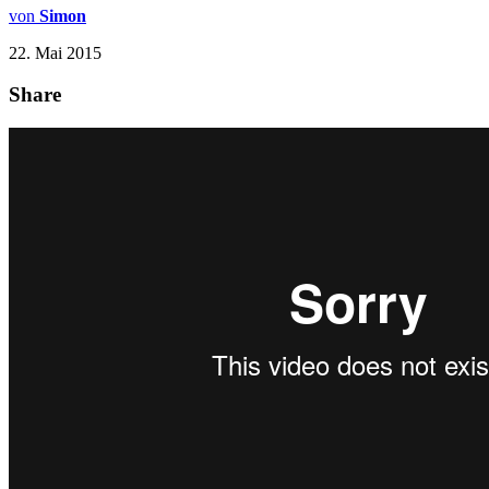
von
Simon
22. Mai 2015
Share