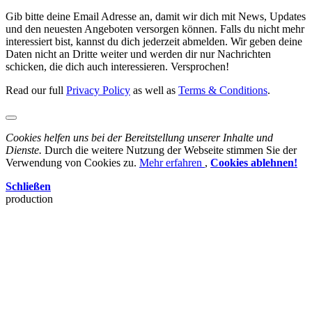
Gib bitte deine Email Adresse an, damit wir dich mit News, Updates
und den neuesten Angeboten versorgen können. Falls du nicht mehr
interessiert bist, kannst du dich jederzeit abmelden. Wir geben deine
Daten nicht an Dritte weiter und werden dir nur Nachrichten
schicken, die dich auch interessieren. Versprochen!
Read our full
Privacy Policy
as well as
Terms & Conditions
.
Cookies helfen uns bei der Bereitstellung unserer Inhalte und
Dienste.
Durch die weitere Nutzung der Webseite stimmen Sie der
Verwendung von Cookies zu.
Mehr erfahren
,
Cookies ablehnen!
Schließen
production