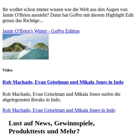
Ihr wolltet schon immer wissen wie die Welt aus den Augen von
Jamie O'Brien aussieht? Dann hat GoPro mit diesem Highlight Edit
genau das Richtige...
Jamie O'Brien's Winter - GoPro Edition
Video
Rob Machado, Evan Geiselman und Mikala Jones in Indo
Rob Machado, Evan Geiselman und Mikala Jones surfen die
abgelegensten Breaks in Indo.
Rob Machado, Evan Geiselman und Mikala Jones in Indo
Lust auf News, Gewinnspiele,
Produkttests und Mehr?