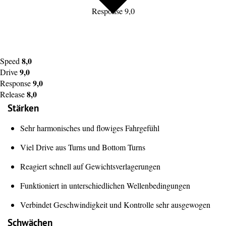
Response 9,0
8,0
Speed
9,0
Drive
9,0
Response
8,0
Release
Stärken
Sehr harmonisches und flowiges Fahrgefühl
Viel Drive aus Turns und Bottom Turns
Reagiert schnell auf Gewichtsverlagerungen
Funktioniert in unterschiedlichen Wellenbedingungen
Verbindet Geschwindigkeit und Kontrolle sehr ausgewogen
Schwächen