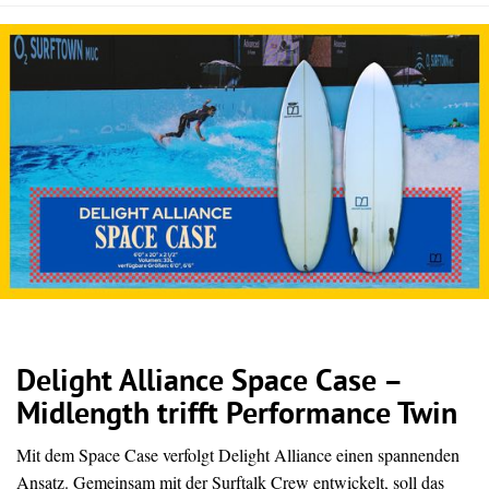
Delight Alliance Space Case –
Midlength trifft Performance Twin
Mit dem Space Case verfolgt Delight Alliance einen spannenden
Ansatz. Gemeinsam mit der Surftalk Crew entwickelt, soll das