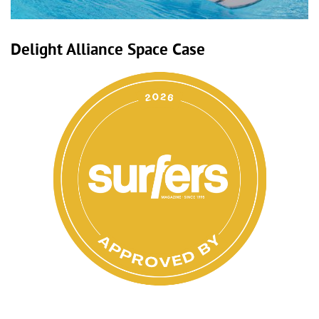
Delight Alliance Space Case