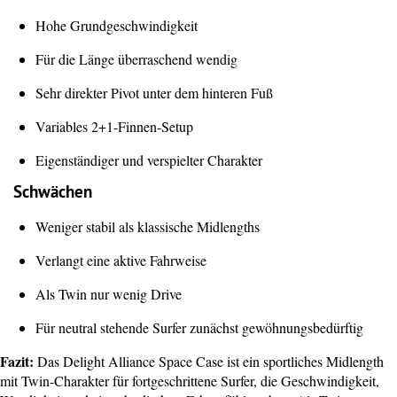
Hohe Grundgeschwindigkeit
Für die Länge überraschend wendig
Sehr direkter Pivot unter dem hinteren Fuß
Variables 2+1-Finnen-Setup
Eigenständiger und verspielter Charakter
Schwächen
Weniger stabil als klassische Midlengths
Verlangt eine aktive Fahrweise
Als Twin nur wenig Drive
Für neutral stehende Surfer zunächst gewöhnungsbedürftig
Fazit:
Das Delight Alliance Space Case ist ein sportliches Midlength
mit Twin-Charakter für fortgeschrittene Surfer, die Geschwindigkeit,