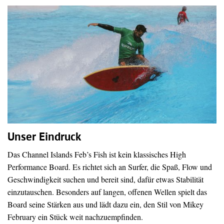
Unser Eindruck
Das Channel Islands Feb’s Fish ist kein klassisches High
Performance Board. Es richtet sich an Surfer, die Spaß, Flow und
Geschwindigkeit suchen und bereit sind, dafür etwas Stabilität
einzutauschen. Besonders auf langen, offenen Wellen spielt das
Board seine Stärken aus und lädt dazu ein, den Stil von Mikey
February ein Stück weit nachzuempfinden.