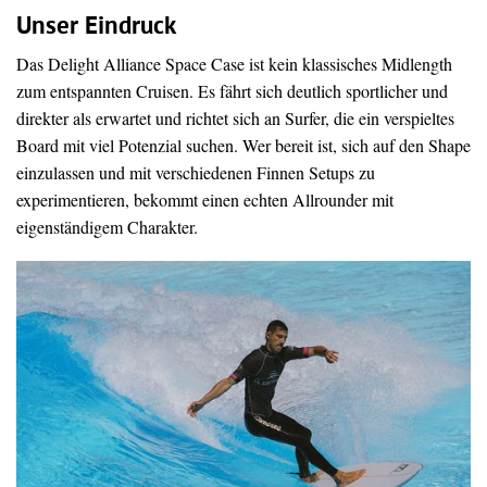
Unser Eindruck
Das Delight Alliance Space Case ist kein klassisches Midlength
zum entspannten Cruisen. Es fährt sich deutlich sportlicher und
direkter als erwartet und richtet sich an Surfer, die ein verspieltes
Board mit viel Potenzial suchen. Wer bereit ist, sich auf den Shape
einzulassen und mit verschiedenen Finnen Setups zu
experimentieren, bekommt einen echten Allrounder mit
eigenständigem Charakter.