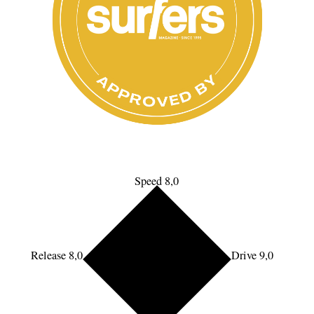
Speed 8,0
Release 8,0
Drive 9,0