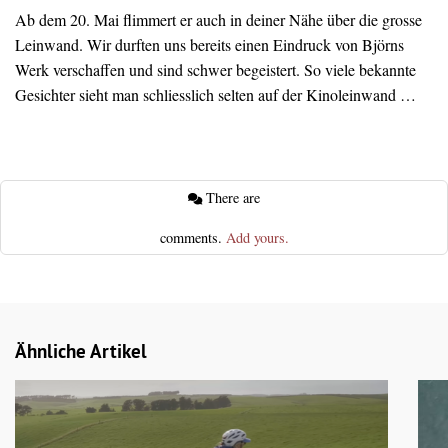
Ab dem 20. Mai flimmert er auch in deiner Nähe über die grosse
Leinwand. Wir durften uns bereits einen Eindruck von Björns
Werk verschaffen und sind schwer begeistert. So viele bekannte
Gesichter sieht man schliesslich selten auf der Kinoleinwand …
There are
comments.
Add yours.
Ähnliche Artikel