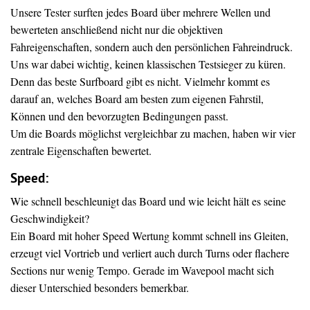
Unsere Tester surften jedes Board über mehrere Wellen und
bewerteten anschließend nicht nur die objektiven
Fahreigenschaften, sondern auch den persönlichen Fahreindruck.
Uns war dabei wichtig, keinen klassischen Testsieger zu küren.
Denn das beste Surfboard gibt es nicht. Vielmehr kommt es
darauf an, welches Board am besten zum eigenen Fahrstil,
Können und den bevorzugten Bedingungen passt.
Um die Boards möglichst vergleichbar zu machen, haben wir vier
zentrale Eigenschaften bewertet.
Speed:
Wie schnell beschleunigt das Board und wie leicht hält es seine
Geschwindigkeit?
Ein Board mit hoher Speed Wertung kommt schnell ins Gleiten,
erzeugt viel Vortrieb und verliert auch durch Turns oder flachere
Sections nur wenig Tempo. Gerade im Wavepool macht sich
dieser Unterschied besonders bemerkbar.