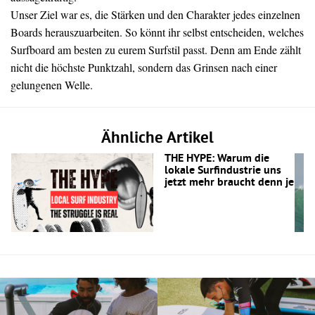
Unser Ziel war es, die Stärken und den Charakter jedes einzelnen
Boards herauszuarbeiten. So könnt ihr selbst entscheiden, welches
Surfboard am besten zu eurem Surfstil passt. Denn am Ende zählt
nicht die höchste Punktzahl, sondern das Grinsen nach einer
gelungenen Welle.
Ähnliche Artikel
THE HYPE: Warum die
lokale Surfindustrie uns
jetzt mehr braucht denn je