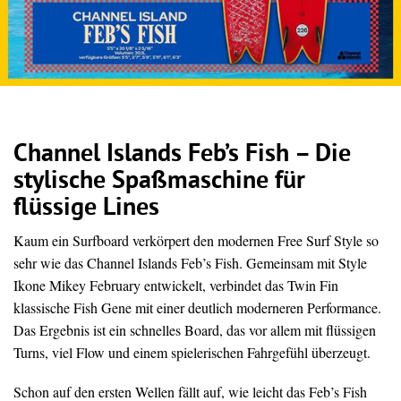
Channel Islands Feb’s Fish – Die
stylische Spaßmaschine für
flüssige Lines
Kaum ein Surfboard verkörpert den modernen Free Surf Style so
sehr wie das Channel Islands Feb’s Fish. Gemeinsam mit Style
Ikone Mikey February entwickelt, verbindet das Twin Fin
klassische Fish Gene mit einer deutlich moderneren Performance.
Das Ergebnis ist ein schnelles Board, das vor allem mit flüssigen
Turns, viel Flow und einem spielerischen Fahrgefühl überzeugt.
Schon auf den ersten Wellen fällt auf, wie leicht das Feb’s Fish