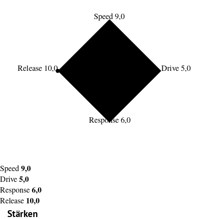
Speed 9,0
Release 10,0
Drive 5,0
Response 6,0
9,0
Speed
5,0
Drive
6,0
Response
10,0
Release
Stärken