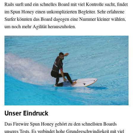
Rails surft und ein schnelles Board mit viel Kontrolle sucht, findet
im Spun Honey einen unkomplizierten Begleiter. Sehr erfahrene
Surfer könnten das Board dagegen eine Nummer kleiner wählen,
um noch mehr Agilität herauszuholen.
Unser Eindruck
Das Firewire Spun Honey gehört zu den schnellsten Boards
unseres Tests. Es verbindet hohe Grundgeschwindigkeit mit viel