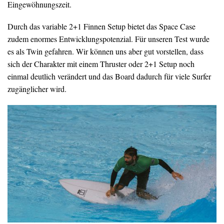
Eingewöhnungszeit.
Durch das variable 2+1 Finnen Setup bietet das Space Case
zudem enormes Entwicklungspotenzial. Für unseren Test wurde
es als Twin gefahren. Wir können uns aber gut vorstellen, dass
sich der Charakter mit einem Thruster oder 2+1 Setup noch
einmal deutlich verändert und das Board dadurch für viele Surfer
zugänglicher wird.