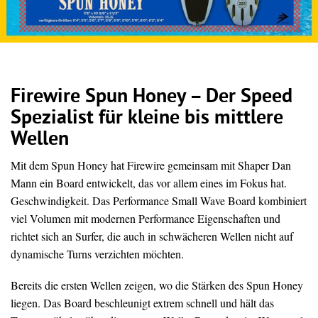
Firewire Spun Honey – Der Speed
Spezialist für kleine bis mittlere
Wellen
Mit dem Spun Honey hat Firewire gemeinsam mit Shaper Dan
Mann ein Board entwickelt, das vor allem eines im Fokus hat.
Geschwindigkeit. Das Performance Small Wave Board kombiniert
viel Volumen mit modernen Performance Eigenschaften und
richtet sich an Surfer, die auch in schwächeren Wellen nicht auf
dynamische Turns verzichten möchten.
Bereits die ersten Wellen zeigen, wo die Stärken des Spun Honey
liegen. Das Board beschleunigt extrem schnell und hält das