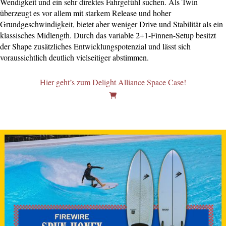
Wendigkeit und ein sehr direktes Fahrgefühl suchen. Als Twin
überzeugt es vor allem mit starkem Release und hoher
Grundgeschwindigkeit, bietet aber weniger Drive und Stabilität als ein
klassisches Midlength. Durch das variable 2+1-Finnen-Setup besitzt
der Shape zusätzliches Entwicklungspotenzial und lässt sich
voraussichtlich deutlich vielseitiger abstimmen.
Hier geht’s zum Delight Alliance Space Case!