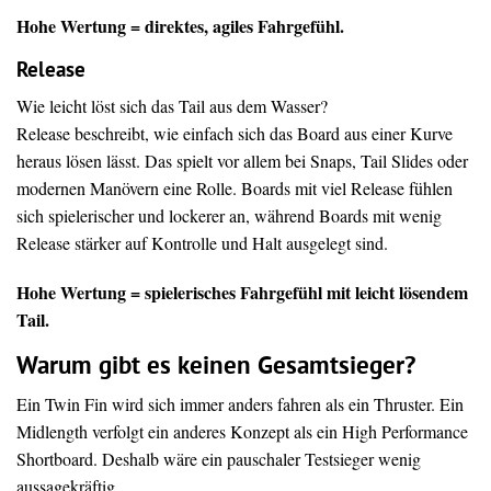
Hohe Wertung = direktes, agiles Fahrgefühl.
Release
Wie leicht löst sich das Tail aus dem Wasser?
Release beschreibt, wie einfach sich das Board aus einer Kurve
heraus lösen lässt. Das spielt vor allem bei Snaps, Tail Slides oder
modernen Manövern eine Rolle. Boards mit viel Release fühlen
sich spielerischer und lockerer an, während Boards mit wenig
Release stärker auf Kontrolle und Halt ausgelegt sind.
Hohe Wertung = spielerisches Fahrgefühl mit leicht lösendem
Tail.
Warum gibt es keinen Gesamtsieger?
Ein Twin Fin wird sich immer anders fahren als ein Thruster. Ein
Midlength verfolgt ein anderes Konzept als ein High Performance
Shortboard. Deshalb wäre ein pauschaler Testsieger wenig
aussagekräftig.