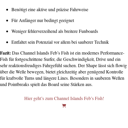
Benötigt eine aktive und präzise Fahrweise
Für Anfänger nur bedingt geeignet
Weniger fehlerverzeihend als breitere Funboards
Entfaltet sein Potenzial vor allem bei sauberer Technik
Fazit:
Das Channel Islands Feb’s Fish ist ein modernes Performance-
Fish für fortgeschrittene Surfer, die Geschwindigkeit, Drive und ein
sehr reaktionsfreudiges Fahrgefühl suchen. Der Shape lässt sich flowig
über die Welle bewegen, bietet gleichzeitig aber genügend Kontrolle
für kraftvolle Turns und längere Lines. Besonders in sauberen Wellen
und Pointbreaks spielt das Board seine Stärken aus.
Hier geht’s zum Channel Islands Feb’s Fish!