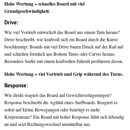
Hohe Wertung = schnelles Board mit viel
Grundgeschwindigkeit.
Drive
:
Wie viel Vortrieb entwickelt das Board aus einem Turn heraus?
Drive beschreibt, wie kraftvoll sich ein Board durch die Kurve
beschleunigt. Boards mit viel Drive bauen Druck auf der Rail auf
und schießen förmlich aus Bottom Turns oder Carves heraus.
Besonders Surfer mit einem kraftvollen Fahrstil profitieren davon.
Hohe Wertung = viel Vortrieb und Grip während des Turns.
Response:
Wie direkt reagiert das Board auf Gewichtsverlagerungen?
Response beschreibt die Agilität eines Surfboards. Reagiert es
sofort auf kleine Bewegungen oder benötigt es mehr
Körpereinsatz? Ein Board mit hoher Response fühlt sich lebendig
an und setzt Richtungswechsel unmittelbar um.