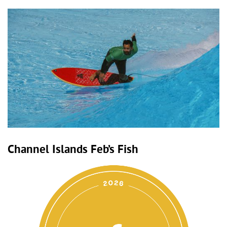
Channel Islands Feb’s Fish