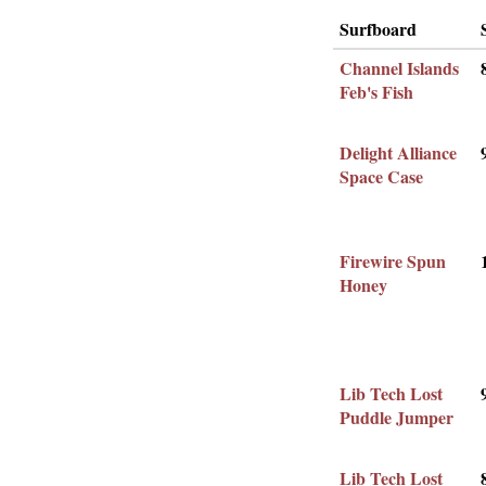
Surfboard
Channel Islands
Feb's Fish
Delight Alliance
Space Case
Firewire Spun
Honey
Lib Tech Lost
Puddle Jumper
Lib Tech Lost