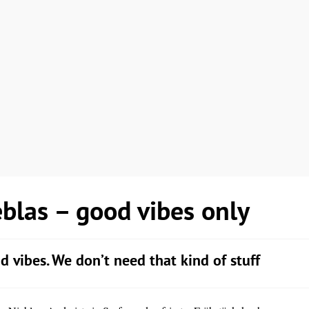
blas – good vibes only
d vibes. We don’t need that kind of stuff