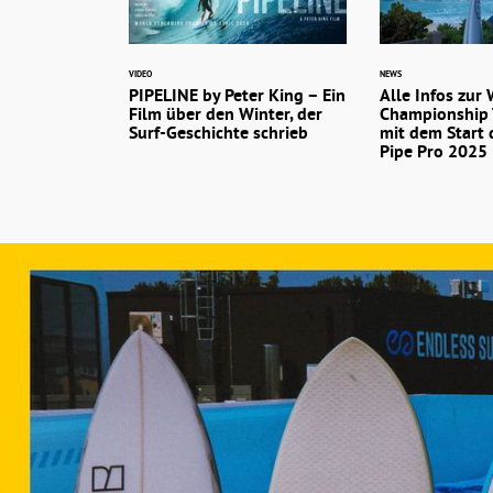
VIDEO
NEWS
PIPELINE by Peter King – Ein
Alle Infos zur
Film über den Winter, der
Championship 
Surf-Geschichte schrieb
mit dem Start 
Pipe Pro 2025