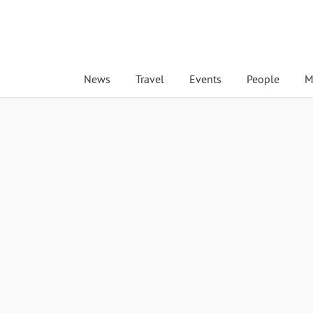
News
Travel
Events
People
M