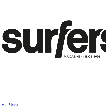
von
Simon