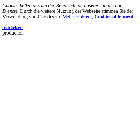
Cookies helfen uns bei der Bereitstellung unserer Inhalte und
Dienste.
Durch die weitere Nutzung der Webseite stimmen Sie der
Verwendung von Cookies zu.
Mehr erfahren
,
Cookies ablehnen!
Schließen
production