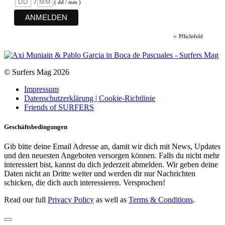
/
( dd / mm )
*
Pflichtfeld
© Surfers Mag 2026
Impressum
Datenschutzerklärung | Cookie-Richtlinie
Friends of SURFERS
Geschäftsbedingungen
Gib bitte deine Email Adresse an, damit wir dich mit News, Updates
und den neuesten Angeboten versorgen können. Falls du nicht mehr
interessiert bist, kannst du dich jederzeit abmelden. Wir geben deine
Daten nicht an Dritte weiter und werden dir nur Nachrichten
schicken, die dich auch interessieren. Versprochen!
Read our full
Privacy Policy
as well as
Terms & Conditions
.