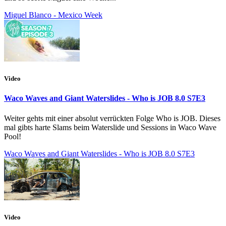
Miguel Blanco - Mexico Week
Video
Waco Waves and Giant Waterslides - Who is JOB 8.0 S7E3
Weiter gehts mit einer absolut verrückten Folge Who is JOB. Dieses
mal gibts harte Slams beim Waterslide und Sessions in Waco Wave
Pool!
Waco Waves and Giant Waterslides - Who is JOB 8.0 S7E3
Video