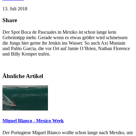
13. Juli 2018
Share
Der Spot Boca de Pascuales in Mexiko ist schon lange kein
Geheimtipp mehr. Gerade wenn es etwas größer wird schmeissen
die Jungs hier gerne ihr Jetskis ins Wasser. So auch Axi Muniain
und Pablo Garcia, die vor Ort auf Jamie O’Brien, Nathan Florence
und Billy Kemper trafen.
Ähnliche Artikel
Miguel Blanco - Mexico Week
Der Portugiese Miguel Blanco wollte schon lange nach Mexiko, um