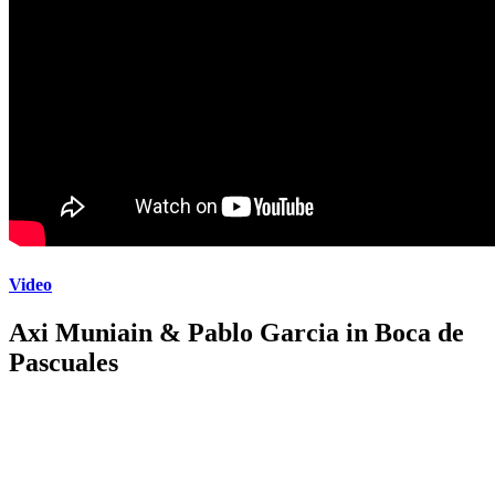
Video
Axi Muniain & Pablo Garcia in Boca de
Pascuales