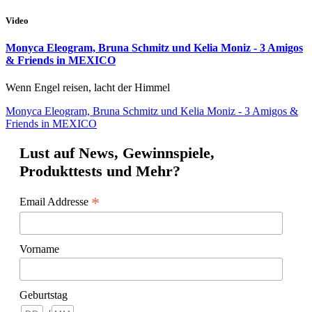
Video
Monyca Eleogram, Bruna Schmitz und Kelia Moniz - 3 Amigos
& Friends in MEXICO
Wenn Engel reisen, lacht der Himmel
Monyca Eleogram, Bruna Schmitz und Kelia Moniz - 3 Amigos &
Friends in MEXICO
Lust auf News, Gewinnspiele,
Produkttests und Mehr?
*
Email Addresse
Vorname
Geburtstag