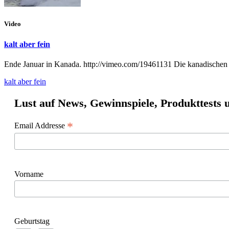
Video
kalt aber fein
Ende Januar in Kanada. http://vimeo.com/19461131 Die kanadischen S
kalt aber fein
Lust auf News, Gewinnspiele, Produkttests
*
Email Addresse
Vorname
Geburtstag