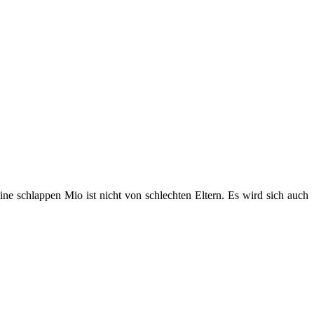
ne schlappen Mio ist nicht von schlechten Eltern. Es wird sich auch