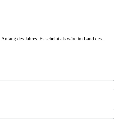
nfang des Jahres. Es scheint als wäre im Land des...