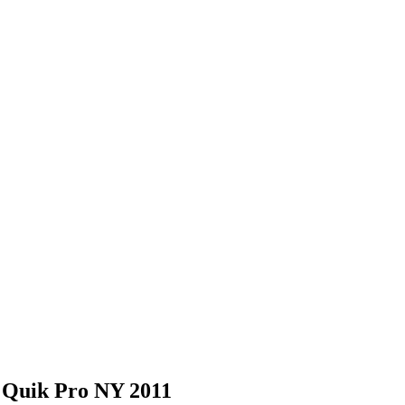
 Quik Pro NY 2011