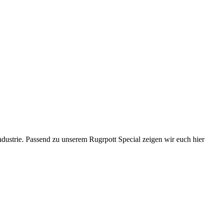
ustrie. Passend zu unserem Rugrpott Special zeigen wir euch hier