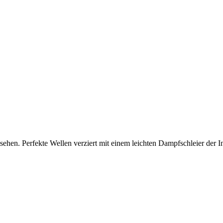
n. Perfekte Wellen verziert mit einem leichten Dampfschleier der Ind