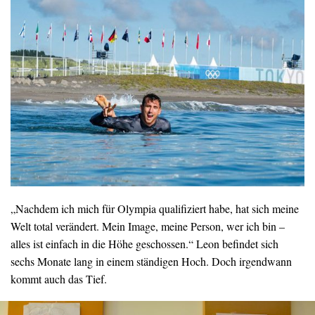
„Nachdem ich mich für Olympia qualifiziert habe, hat sich meine
Welt total verändert. Mein Image, meine Person, wer ich bin –
alles ist einfach in die Höhe geschossen.“ Leon befindet sich
sechs Monate lang in einem ständigen Hoch. Doch irgendwann
kommt auch das Tief.