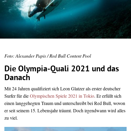
Foto: Alexander Papis / Red Bull Content Pool
Die Olympia-Quali 2021 und das
Danach
Mit 24 Jahren qualifiziert sich Leon Glatzer als erster deutscher
Surfer für die
Olympischen Spiele 2021 in Tokio
. Er erfüllt sich
einen langgehegten Traum und unterschreibt bei Red Bull, wovon
er seit seinem 15. Lebensjahr träumt. Doch irgendwann wird alles
zu viel.