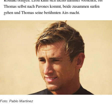
Thomas selbst nach Pavones kommt, beide zusammen surfen
gehen und Thomas seine berühmten Airs macht.
Foto: Pablo Martinez