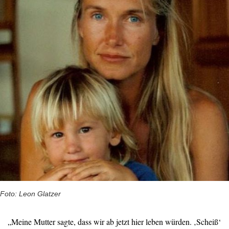
Foto: Leon Glatzer
„Meine Mutter sagte, dass wir ab jetzt hier leben würden. ‚Scheiß‘