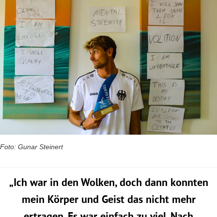
Foto: Gunar Steinert
„Ich war in den Wolken, doch dann konnten
mein Körper und Geist das nicht mehr