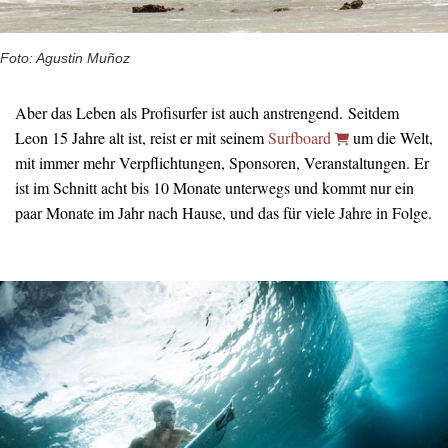
Foto: Agustin Muñoz
Aber das Leben als Profisurfer ist auch anstrengend. Seitdem
Leon 15 Jahre alt ist, reist er mit seinem
Surfboard
um die Welt,
mit immer mehr Verpflichtungen, Sponsoren, Veranstaltungen. Er
ist im Schnitt acht bis 10 Monate unterwegs und kommt nur ein
paar Monate im Jahr nach Hause, und das für viele Jahre in Folge.