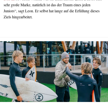
sehr große Marke, natürlich ist das der Traum eines jeden
Juniors“, sagt Leon. Er selbst hat lange auf die Erfüllung dieses
Ziels hingearbeitet.