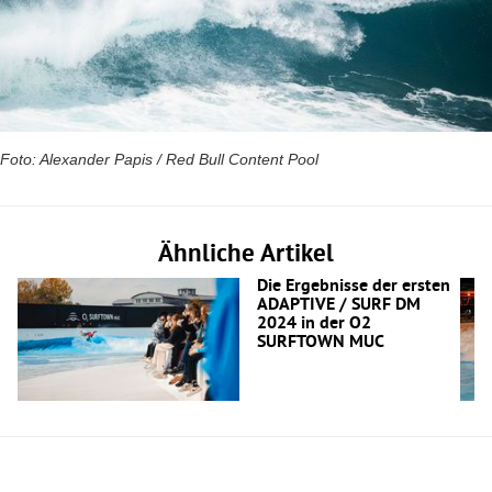
Foto: Alexander Papis / Red Bull Content Pool
Ähnliche Artikel
Die Ergebnisse der ersten
ADAPTIVE / SURF DM
2024 in der O2
SURFTOWN MUC