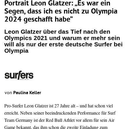
Portrait Leon Glatzer: „Es war ein
Segen, dass ich es nicht zu Olympia
2024 geschafft habe”
Leon Glatzer über das Tief nach den
Olympics 2021 und warum er mehr sein
will als nur der erste deutsche Surfer bei
Olympia
von
Paulina Keller
Pro-Surfer Leon Glatzer ist 27 Jahre alt – und hat schon viel
erreicht. Neben seiner beeindruckenden Performance für Surf
Team Germany ist der Red Bull Athlet vor allem für sein Air
Game bekannt, das ihm schon die zweite Einladung zum