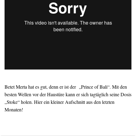
Betet Merta hat es gut, denn er ist der „Prince of Bali“. Mit den
besten Wellen vor der Haustüre kann er sich tagtäglich seine Dosis
„Stoke“ holen. Hier ein kleiner Aufschnitt aus den letzten
Monaten!