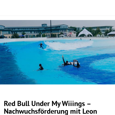
Red Bull Under My Wiiings –
Nachwuchsförderung mit Leon