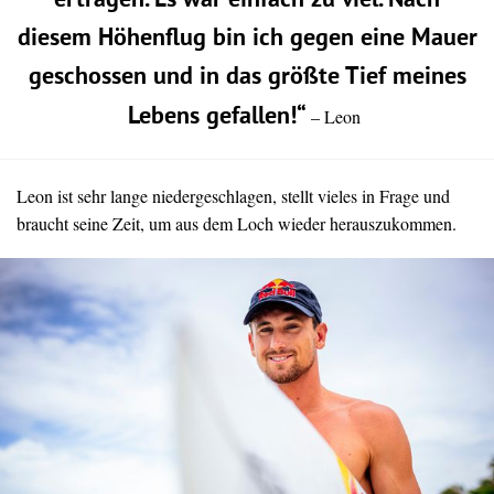
ertragen. Es war einfach zu viel. Nach
diesem Höhenflug bin ich gegen eine Mauer
geschossen und in das größte Tief meines
Lebens gefallen!“
– Leon
Leon ist sehr lange niedergeschlagen, stellt vieles in Frage und
braucht seine Zeit, um aus dem Loch wieder herauszukommen.