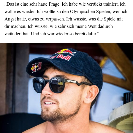
„Das ist eine sehr harte Frage. Ich habe wie verrückt trainiert, ich
wollte es wieder. Ich wollte zu den Olympischen Spielen, weil ich
Angst hatte, etwas zu verpassen. Ich wusste, was die Spiele mit
dir machen. Ich wusste, wie sehr sich meine Welt dadurch
verändert hat. Und ich war wieder so bereit dafür.“