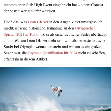
renommierten Stab High Event eingebracht hat – einem Contest
der besten Aerial Surfer weltweit.
Doch das, was
Leon Glatzer
in den Augen vieler unvergesslich
macht, ist seine historische Teilnahme an den
Olympischen
Spielen 2021 in Tokio
, wo er als erster deutscher Surfer überhaupt
antrat. Warum Leon Glatzer mehr sein will, als der erste deutsche
Surfer bei Olympia, wonach er strebt und warum es ein großer
Segen war, die
Olympia Qualifikation für 2024
nicht zu schaffen,
erfahrt ihr in diesem Artikel.