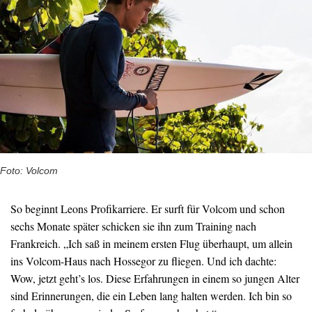
Foto: Volcom
So beginnt Leons Profikarriere. Er surft für Volcom und schon
sechs Monate später schicken sie ihn zum Training nach
Frankreich. „Ich saß in meinem ersten Flug überhaupt, um allein
ins Volcom-Haus nach Hossegor zu fliegen. Und ich dachte:
Wow, jetzt geht’s los. Diese Erfahrungen in einem so jungen Alter
sind Erinnerungen, die ein Leben lang halten werden. Ich bin so