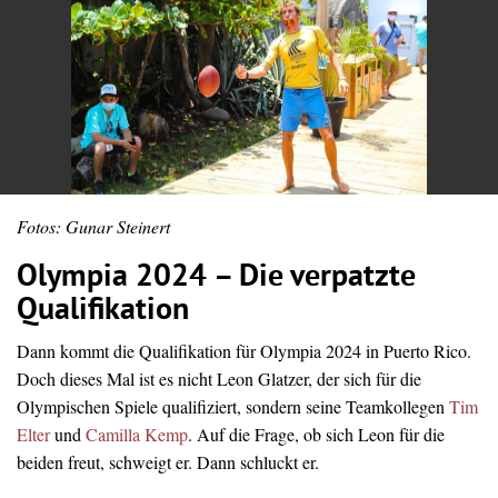
Fotos: Gunar Steinert
Olympia 2024 – Die verpatzte
Qualifikation
Dann kommt die Qualifikation für Olympia 2024 in Puerto Rico.
Doch dieses Mal ist es nicht Leon Glatzer, der sich für die
Olympischen Spiele qualifiziert, sondern seine Teamkollegen
Tim
Elter
und
Camilla Kemp
. Auf die Frage, ob sich Leon für die
beiden freut, schweigt er. Dann schluckt er.