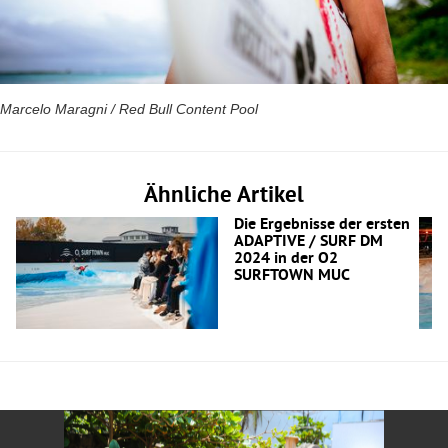
Marcelo Maragni / Red Bull Content Pool
Ähnliche Artikel
Die Ergebnisse der ersten
ADAPTIVE / SURF DM
2024 in der O2
SURFTOWN MUC