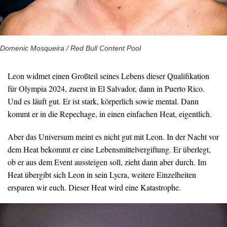
Domenic Mosqueira / Red Bull Content Pool
Leon widmet einen Großteil seines Lebens dieser Qualifikation
für Olympia 2024, zuerst in El Salvador, dann in Puerto Rico.
Und es läuft gut. Er ist stark, körperlich sowie mental. Dann
kommt er in die Repechage, in einen einfachen Heat, eigentlich.
Aber das Universum meint es nicht gut mit Leon. In der Nacht vor
dem Heat bekommt er eine Lebensmittelvergiftung. Er überlegt,
ob er aus dem Event aussteigen soll, zieht dann aber durch. Im
Heat übergibt sich Leon in sein Lycra, weitere Einzelheiten
ersparen wir euch. Dieser Heat wird eine Katastrophe.