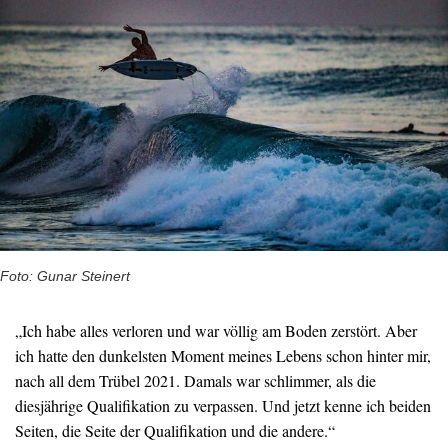
Foto: Gunar Steinert
„Ich habe alles verloren und war völlig am Boden zerstört. Aber
ich hatte den dunkelsten Moment meines Lebens schon hinter mir,
nach all dem Trübel 2021. Damals war schlimmer, als die
diesjährige Qualifikation zu verpassen. Und jetzt kenne ich beiden
Seiten, die Seite der Qualifikation und die andere.“