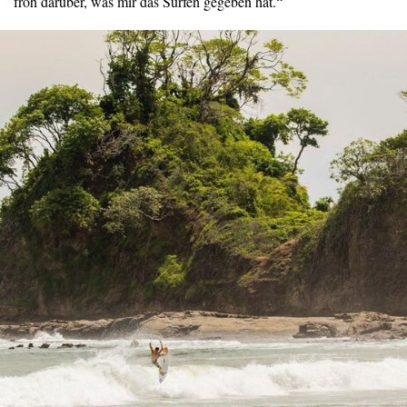
froh darüber, was mir das Surfen gegeben hat.“