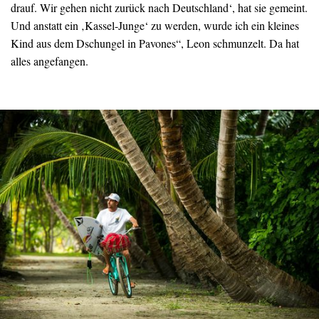
drauf. Wir gehen nicht zurück nach Deutschland‘, hat sie gemeint.
Und anstatt ein ‚Kassel-Junge‘ zu werden, wurde ich ein kleines
Kind aus dem Dschungel in Pavones“, Leon schmunzelt. Da hat
alles angefangen.