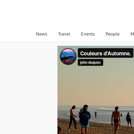
News
Travel
Events
People
M