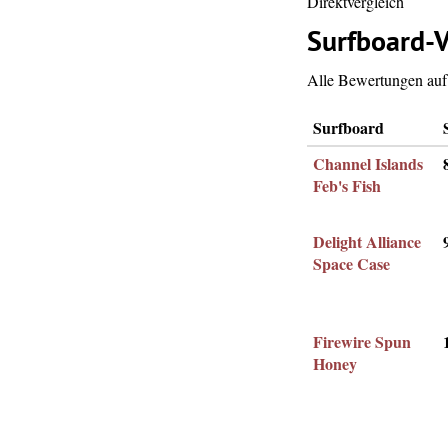
Direktvergleich
Surfboard-V
Alle Bewertungen auf 
Surfboard
Channel Islands
Feb's Fish
Delight Alliance
Space Case
Firewire Spun
Honey