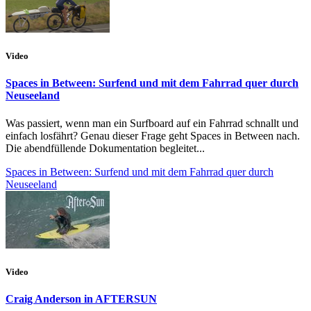
Video
Spaces in Between: Surfend und mit dem Fahrrad quer durch
Neuseeland
Was passiert, wenn man ein Surfboard auf ein Fahrrad schnallt und
einfach losfährt? Genau dieser Frage geht Spaces in Between nach.
Die abendfüllende Dokumentation begleitet...
Spaces in Between: Surfend und mit dem Fahrrad quer durch
Neuseeland
Video
Craig Anderson in AFTERSUN