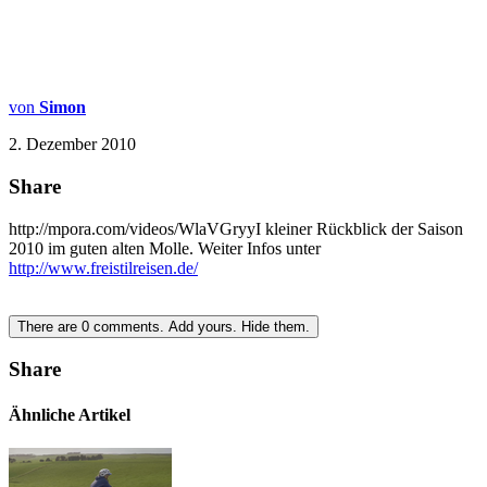
von
Simon
2. Dezember 2010
Share
http://mpora.com/videos/WlaVGryyI kleiner Rückblick der Saison
2010 im guten alten Molle. Weiter Infos unter
http://www.freistilreisen.de/
There are
0
comments.
Add yours.
Hide them.
Share
Ähnliche Artikel