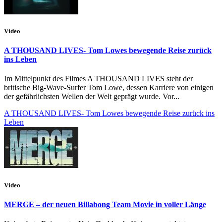
Video
A THOUSAND LIVES- Tom Lowes bewegende Reise zurück
ins Leben
Im Mittelpunkt des Filmes A THOUSAND LIVES steht der
britische Big-Wave-Surfer Tom Lowe, dessen Karriere von einigen
der gefährlichsten Wellen der Welt geprägt wurde. Vor...
A THOUSAND LIVES- Tom Lowes bewegende Reise zurück ins
Leben
Video
MERGE – der neuen Billabong Team Movie in voller Länge