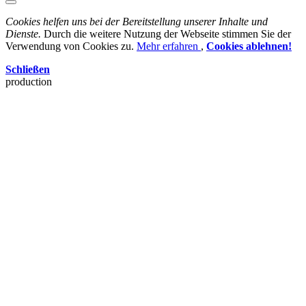
Cookies helfen uns bei der Bereitstellung unserer Inhalte und
Dienste.
Durch die weitere Nutzung der Webseite stimmen Sie der
Verwendung von Cookies zu.
Mehr erfahren
,
Cookies ablehnen!
Schließen
production