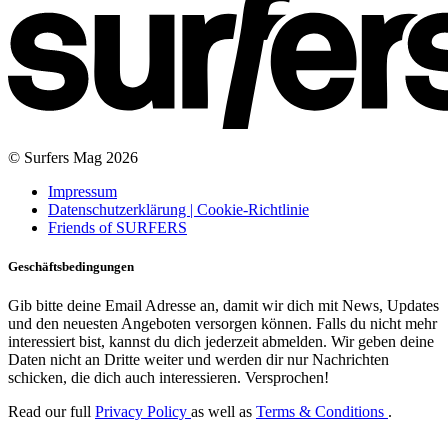
© Surfers Mag 2026
Impressum
Datenschutzerklärung | Cookie-Richtlinie
Friends of SURFERS
Geschäftsbedingungen
Gib bitte deine Email Adresse an, damit wir dich mit News, Updates
und den neuesten Angeboten versorgen können. Falls du nicht mehr
interessiert bist, kannst du dich jederzeit abmelden. Wir geben deine
Daten nicht an Dritte weiter und werden dir nur Nachrichten
schicken, die dich auch interessieren. Versprochen!
Read our full
Privacy Policy
as well as
Terms & Conditions
.