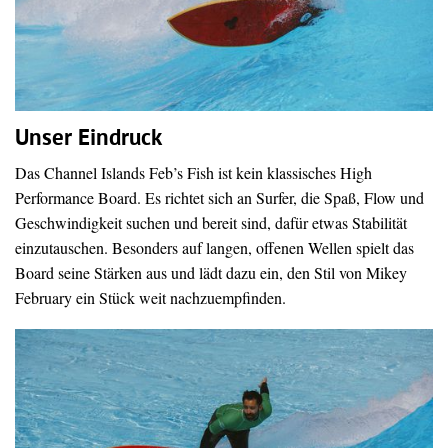
Unser Eindruck
Das Channel Islands Feb’s Fish ist kein klassisches High
Performance Board. Es richtet sich an Surfer, die Spaß, Flow und
Geschwindigkeit suchen und bereit sind, dafür etwas Stabilität
einzutauschen. Besonders auf langen, offenen Wellen spielt das
Board seine Stärken aus und lädt dazu ein, den Stil von Mikey
February ein Stück weit nachzuempfinden.