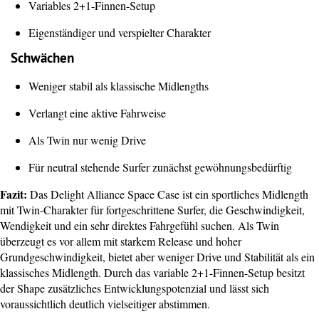
Variables 2+1-Finnen-Setup
Eigenständiger und verspielter Charakter
Schwächen
Weniger stabil als klassische Midlengths
Verlangt eine aktive Fahrweise
Als Twin nur wenig Drive
Für neutral stehende Surfer zunächst gewöhnungsbedürftig
Fazit:
Das Delight Alliance Space Case ist ein sportliches Midlength
mit Twin-Charakter für fortgeschrittene Surfer, die Geschwindigkeit,
Wendigkeit und ein sehr direktes Fahrgefühl suchen. Als Twin
überzeugt es vor allem mit starkem Release und hoher
Grundgeschwindigkeit, bietet aber weniger Drive und Stabilität als ein
klassisches Midlength. Durch das variable 2+1-Finnen-Setup besitzt
der Shape zusätzliches Entwicklungspotenzial und lässt sich
voraussichtlich deutlich vielseitiger abstimmen.