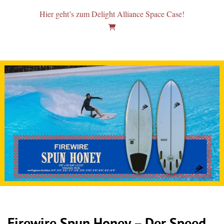
Hier geht’s zum Delight Alliance Space Case!