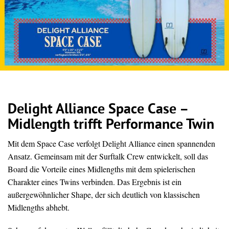
Delight Alliance Space Case –
Midlength trifft Performance Twin
Mit dem Space Case verfolgt Delight Alliance einen spannenden
Ansatz. Gemeinsam mit der Surftalk Crew entwickelt, soll das
Board die Vorteile eines Midlengths mit dem spielerischen
Charakter eines Twins verbinden. Das Ergebnis ist ein
außergewöhnlicher Shape, der sich deutlich von klassischen
Midlengths abhebt.