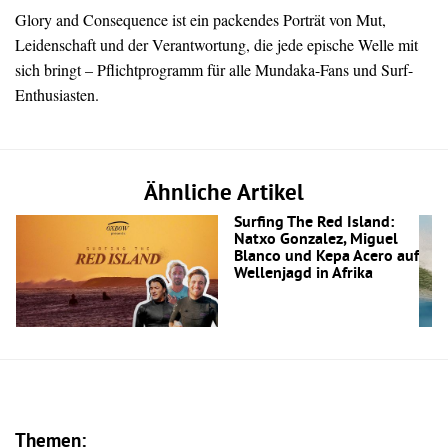
Glory and Consequence ist ein packendes Porträt von Mut,
Leidenschaft und der Verantwortung, die jede epische Welle mit
sich bringt – Pflichtprogramm für alle Mundaka-Fans und Surf-
Enthusiasten.
Ähnliche Artikel
Surfing The Red Island:
Natxo Gonzalez, Miguel
Blanco und Kepa Acero auf
Wellenjagd in Afrika
Themen: