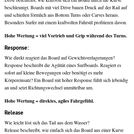
beschleunigt. Boards mit viel Drive bauen Druck auf der Rail auf
und schießen förmlich aus Bottom Turns oder Carves heraus.
Besonders Surfer mit einem kraftvollen Fahrstil profitieren davon.
Hohe Wertung = viel Vortrieb und Grip während des Turns.
Response:
Wie direkt reagiert das Board auf Gewichtsverlagerungen?
Response beschreibt die Agilität eines Surfboards. Reagiert es
sofort auf kleine Bewegungen oder benötigt es mehr
Körpereinsatz? Ein Board mit hoher Response fühlt sich lebendig
an und setzt Richtungswechsel unmittelbar um.
Hohe Wertung = direktes, agiles Fahrgefühl.
Release
Wie leicht löst sich das Tail aus dem Wasser?
Release beschreibt, wie einfach sich das Board aus einer Kurve