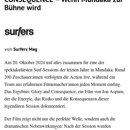
CONSEQUENCE – Wenn Mundaka zur
Bühne wird
von
Surfers Mag
Am 20. Oktober 2024 traf alles zusammen für eine der
spektakulärsten Surf-Sessions der letzten Jahre in Mundaka. Rund
200 Zuschauer:innen verfolgten die Action live, während ein
Team aus erfahrenen Filmemacher:innen jeden Moment einfing.
Das Ergebnis: Glory and Consequence, ein Film von Jon Aspuru,
der die Energie, das Risiko und die Konsequenzen dieser
legendären Session dokumentiert.
Der Film zeigt nicht nur die perfekte Welle, sondern auch die
dramatischen Nebenwirkungen: Nach der Session wurden