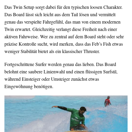
Das Twin Setup sorgt dabei für den typischen loosen Charakter.
Das Board lässt sich leicht aus dem Tail lösen und vermittelt
genau das verspielte Fahrgefühl, das man von einem modernen
Twin erwartet. Gleichzeitig verlangt diese Freiheit nach einer
aktiven Fahrweise. Wer zu zentral auf dem Board steht oder sehr
präzise Kontrolle sucht, wird merken, dass das Feb’s Fish etwas
weniger Stabilität bietet als ein klassischer Thruster.
Fortgeschrittene Surfer werden genau das lieben. Das Board
belohnt eine saubere Linienwahl und einen flüssigen Surfstil,
während Einsteiger oder Umsteiger zunächst etwas
Eingewöhnung benötigen.