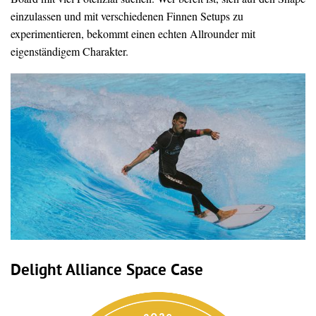
einzulassen und mit verschiedenen Finnen Setups zu
experimentieren, bekommt einen echten Allrounder mit
eigenständigem Charakter.
Delight Alliance Space Case