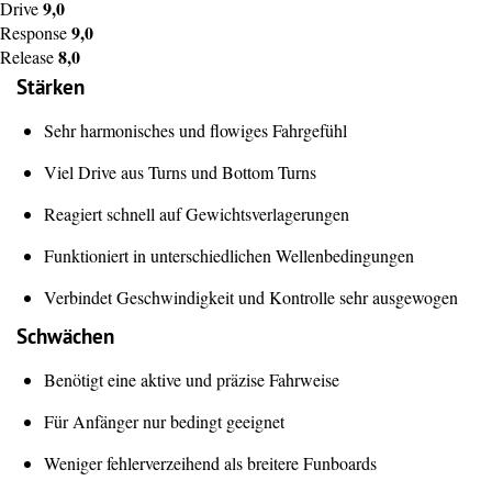
9,0
Drive
9,0
Response
8,0
Release
Stärken
Sehr harmonisches und flowiges Fahrgefühl
Viel Drive aus Turns und Bottom Turns
Reagiert schnell auf Gewichtsverlagerungen
Funktioniert in unterschiedlichen Wellenbedingungen
Verbindet Geschwindigkeit und Kontrolle sehr ausgewogen
Schwächen
Benötigt eine aktive und präzise Fahrweise
Für Anfänger nur bedingt geeignet
Weniger fehlerverzeihend als breitere Funboards