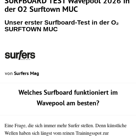
SURFBOARD TEST Wavepool 2026 in
der O2 Surftown MUC
Unser erster Surfboard-Test in der O₂
SURFTOWN MUC
von
Surfers Mag
Welches Surfboard funktioniert im
Wavepool am besten?
Eine Frage, die sich immer mehr Surfer stellen. Denn künstliche
Wellen haben sich längst vom reinen Trainingsspot zur