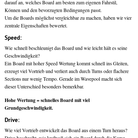
darauf an, welches Board am besten zum eigenen Fahrstil,
Können und den bevorzugten Bedingungen passt.
Um die Boards möglichst vergleichbar zu machen, haben wir vier
zentrale Eigenschaften bewertet.
Speed:
Wie schnell beschleunigt das Board und wie leicht hält es seine
Geschwindigkeit?
Ein Board mit hoher Speed Wertung kommt schnell ins Gleiten,
erzeugt viel Vortrieb und verliert auch durch Turns oder flachere
Sections nur wenig Tempo. Gerade im Wavepool macht sich
dieser Unterschied besonders bemerkbar.
Hohe Wertung = schnelles Board mit viel
Grundgeschwindigkeit.
Drive
:
Wie viel Vortrieb entwickelt das Board aus einem Turn heraus?
Drive beschreibt, wie kraftvoll sich ein Board durch die Kurve