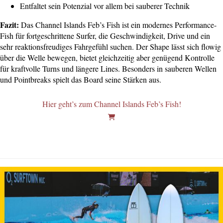
Entfaltet sein Potenzial vor allem bei sauberer Technik
Fazit:
Das Channel Islands Feb’s Fish ist ein modernes Performance-
Fish für fortgeschrittene Surfer, die Geschwindigkeit, Drive und ein
sehr reaktionsfreudiges Fahrgefühl suchen. Der Shape lässt sich flowig
über die Welle bewegen, bietet gleichzeitig aber genügend Kontrolle
für kraftvolle Turns und längere Lines. Besonders in sauberen Wellen
und Pointbreaks spielt das Board seine Stärken aus.
Hier geht’s zum Channel Islands Feb’s Fish!