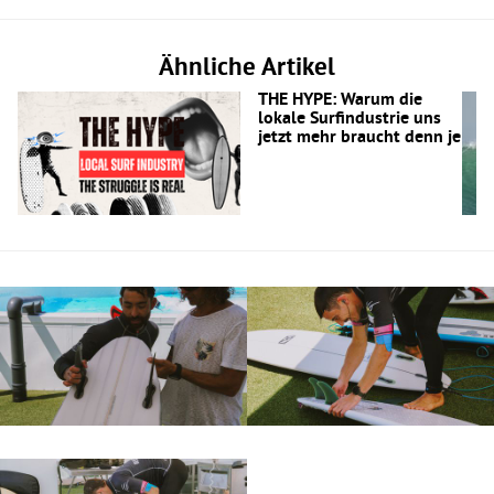
Ähnliche Artikel
THE HYPE: Warum die
lokale Surfindustrie uns
jetzt mehr braucht denn je