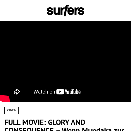
VIDEO
FULL MOVIE: GLORY AND