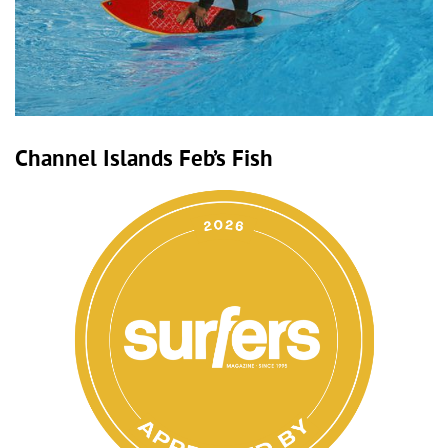
Channel Islands Feb’s Fish