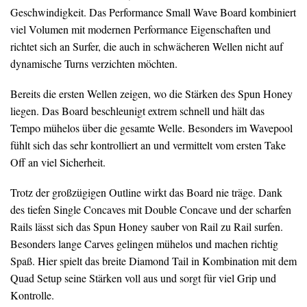
Geschwindigkeit. Das Performance Small Wave Board kombiniert
viel Volumen mit modernen Performance Eigenschaften und
richtet sich an Surfer, die auch in schwächeren Wellen nicht auf
dynamische Turns verzichten möchten.
Bereits die ersten Wellen zeigen, wo die Stärken des Spun Honey
liegen. Das Board beschleunigt extrem schnell und hält das
Tempo mühelos über die gesamte Welle. Besonders im Wavepool
fühlt sich das sehr kontrolliert an und vermittelt vom ersten Take
Off an viel Sicherheit.
Trotz der großzügigen Outline wirkt das Board nie träge. Dank
des tiefen Single Concaves mit Double Concave und der scharfen
Rails lässt sich das Spun Honey sauber von Rail zu Rail surfen.
Besonders lange Carves gelingen mühelos und machen richtig
Spaß. Hier spielt das breite Diamond Tail in Kombination mit dem
Quad Setup seine Stärken voll aus und sorgt für viel Grip und
Kontrolle.