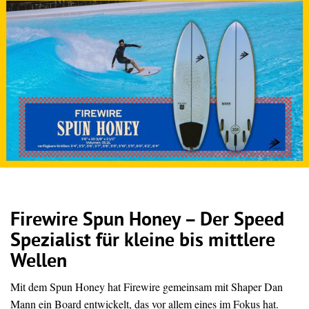
Firewire Spun Honey – Der Speed
Spezialist für kleine bis mittlere
Wellen
Mit dem Spun Honey hat Firewire gemeinsam mit Shaper Dan
Mann ein Board entwickelt, das vor allem eines im Fokus hat.