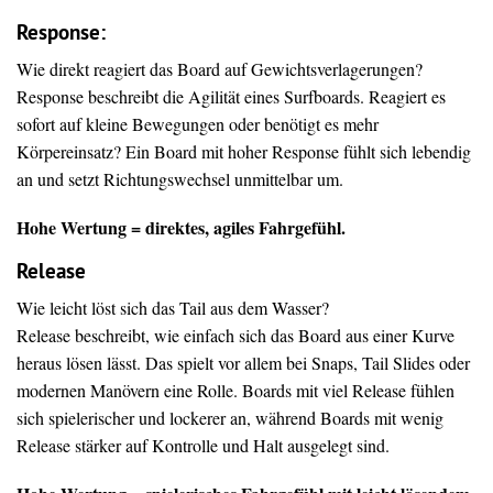
Response:
Wie direkt reagiert das Board auf Gewichtsverlagerungen?
Response beschreibt die Agilität eines Surfboards. Reagiert es
sofort auf kleine Bewegungen oder benötigt es mehr
Körpereinsatz? Ein Board mit hoher Response fühlt sich lebendig
an und setzt Richtungswechsel unmittelbar um.
Hohe Wertung = direktes, agiles Fahrgefühl.
Release
Wie leicht löst sich das Tail aus dem Wasser?
Release beschreibt, wie einfach sich das Board aus einer Kurve
heraus lösen lässt. Das spielt vor allem bei Snaps, Tail Slides oder
modernen Manövern eine Rolle. Boards mit viel Release fühlen
sich spielerischer und lockerer an, während Boards mit wenig
Release stärker auf Kontrolle und Halt ausgelegt sind.