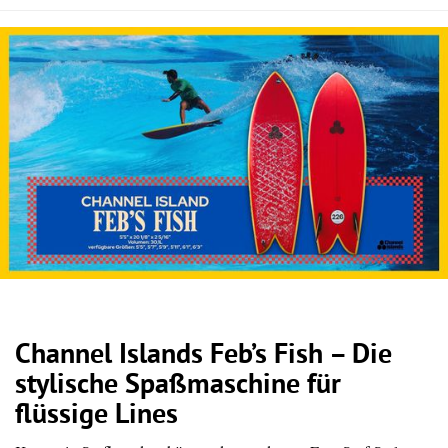
Channel Islands Feb’s Fish – Die
stylische Spaßmaschine für
flüssige Lines