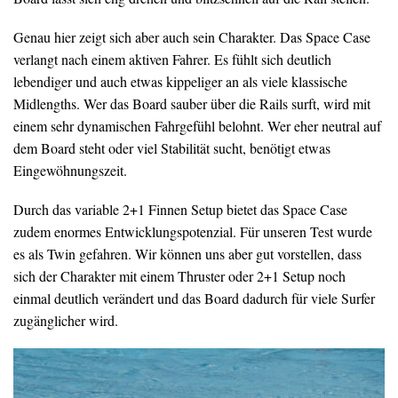
Genau hier zeigt sich aber auch sein Charakter. Das Space Case
verlangt nach einem aktiven Fahrer. Es fühlt sich deutlich
lebendiger und auch etwas kippeliger an als viele klassische
Midlengths. Wer das Board sauber über die Rails surft, wird mit
einem sehr dynamischen Fahrgefühl belohnt. Wer eher neutral auf
dem Board steht oder viel Stabilität sucht, benötigt etwas
Eingewöhnungszeit.
Durch das variable 2+1 Finnen Setup bietet das Space Case
zudem enormes Entwicklungspotenzial. Für unseren Test wurde
es als Twin gefahren. Wir können uns aber gut vorstellen, dass
sich der Charakter mit einem Thruster oder 2+1 Setup noch
einmal deutlich verändert und das Board dadurch für viele Surfer
zugänglicher wird.