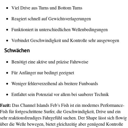
Viel Drive aus Turns und Bottom Turns
Reagiert schnell auf Gewichtsverlagerungen
Funktioniert in unterschiedlichen Wellenbedingungen
Verbindet Geschwindigkeit und Kontrolle sehr ausgewogen
Schwächen
Benötigt eine aktive und präzise Fahrweise
Für Anfänger nur bedingt geeignet
Weniger fehlerverzeihend als breitere Funboards
Entfaltet sein Potenzial vor allem bei sauberer Technik
Fazit:
Das Channel Islands Feb’s Fish ist ein modernes Performance-
Fish für fortgeschrittene Surfer, die Geschwindigkeit, Drive und ein
sehr reaktionsfreudiges Fahrgefühl suchen. Der Shape lässt sich flowig
über die Welle bewegen, bietet gleichzeitig aber genügend Kontrolle