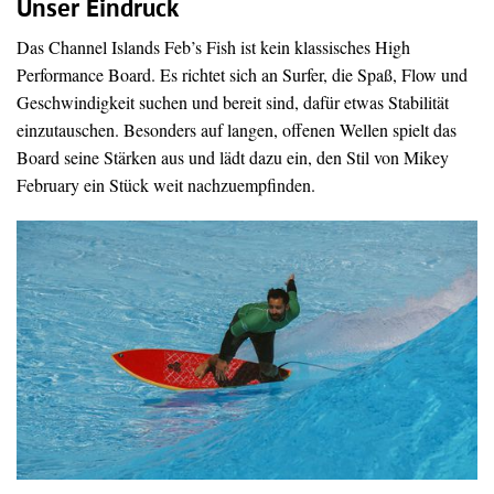
Unser Eindruck
Das Channel Islands Feb’s Fish ist kein klassisches High
Performance Board. Es richtet sich an Surfer, die Spaß, Flow und
Geschwindigkeit suchen und bereit sind, dafür etwas Stabilität
einzutauschen. Besonders auf langen, offenen Wellen spielt das
Board seine Stärken aus und lädt dazu ein, den Stil von Mikey
February ein Stück weit nachzuempfinden.