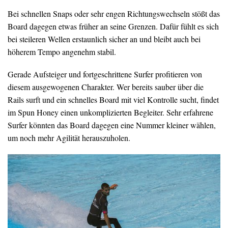
Bei schnellen Snaps oder sehr engen Richtungswechseln stößt das
Board dagegen etwas früher an seine Grenzen. Dafür fühlt es sich
bei steileren Wellen erstaunlich sicher an und bleibt auch bei
höherem Tempo angenehm stabil.
Gerade Aufsteiger und fortgeschrittene Surfer profitieren von
diesem ausgewogenen Charakter. Wer bereits sauber über die
Rails surft und ein schnelles Board mit viel Kontrolle sucht, findet
im Spun Honey einen unkomplizierten Begleiter. Sehr erfahrene
Surfer könnten das Board dagegen eine Nummer kleiner wählen,
um noch mehr Agilität herauszuholen.