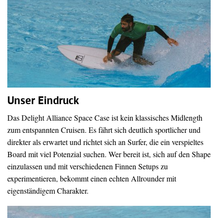
Unser Eindruck
Das Delight Alliance Space Case ist kein klassisches Midlength
zum entspannten Cruisen. Es fährt sich deutlich sportlicher und
direkter als erwartet und richtet sich an Surfer, die ein verspieltes
Board mit viel Potenzial suchen. Wer bereit ist, sich auf den Shape
einzulassen und mit verschiedenen Finnen Setups zu
experimentieren, bekommt einen echten Allrounder mit
eigenständigem Charakter.