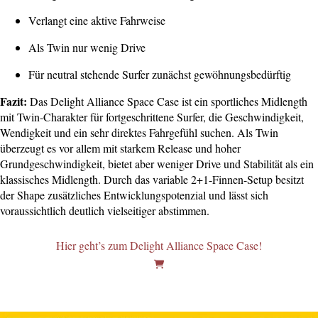
Verlangt eine aktive Fahrweise
Als Twin nur wenig Drive
Für neutral stehende Surfer zunächst gewöhnungsbedürftig
Fazit:
Das Delight Alliance Space Case ist ein sportliches Midlength
mit Twin-Charakter für fortgeschrittene Surfer, die Geschwindigkeit,
Wendigkeit und ein sehr direktes Fahrgefühl suchen. Als Twin
überzeugt es vor allem mit starkem Release und hoher
Grundgeschwindigkeit, bietet aber weniger Drive und Stabilität als ein
klassisches Midlength. Durch das variable 2+1-Finnen-Setup besitzt
der Shape zusätzliches Entwicklungspotenzial und lässt sich
voraussichtlich deutlich vielseitiger abstimmen.
Hier geht’s zum Delight Alliance Space Case!