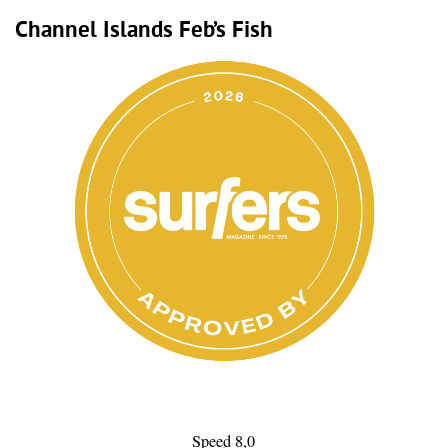
Channel Islands Feb’s Fish
Speed 8,0