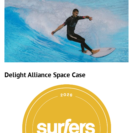
Delight Alliance Space Case