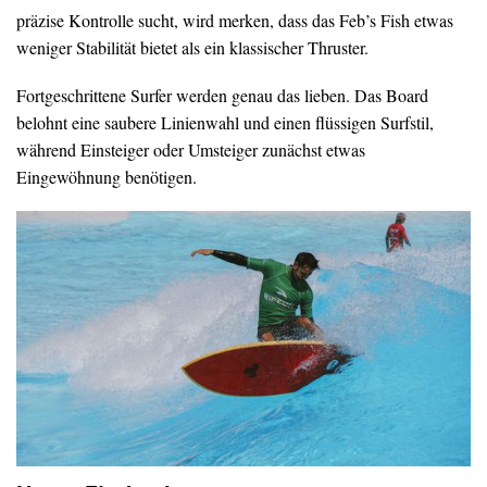
präzise Kontrolle sucht, wird merken, dass das Feb’s Fish etwas
weniger Stabilität bietet als ein klassischer Thruster.
Fortgeschrittene Surfer werden genau das lieben. Das Board
belohnt eine saubere Linienwahl und einen flüssigen Surfstil,
während Einsteiger oder Umsteiger zunächst etwas
Eingewöhnung benötigen.