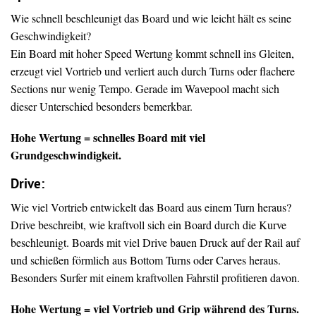
Wie schnell beschleunigt das Board und wie leicht hält es seine
Geschwindigkeit?
Ein Board mit hoher Speed Wertung kommt schnell ins Gleiten,
erzeugt viel Vortrieb und verliert auch durch Turns oder flachere
Sections nur wenig Tempo. Gerade im Wavepool macht sich
dieser Unterschied besonders bemerkbar.
Hohe Wertung = schnelles Board mit viel
Grundgeschwindigkeit.
Drive
:
Wie viel Vortrieb entwickelt das Board aus einem Turn heraus?
Drive beschreibt, wie kraftvoll sich ein Board durch die Kurve
beschleunigt. Boards mit viel Drive bauen Druck auf der Rail auf
und schießen förmlich aus Bottom Turns oder Carves heraus.
Besonders Surfer mit einem kraftvollen Fahrstil profitieren davon.
Hohe Wertung = viel Vortrieb und Grip während des Turns.