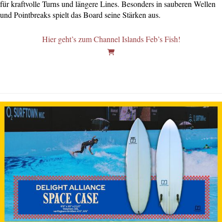
für kraftvolle Turns und längere Lines. Besonders in sauberen Wellen
und Pointbreaks spielt das Board seine Stärken aus.
Hier geht’s zum Channel Islands Feb’s Fish!