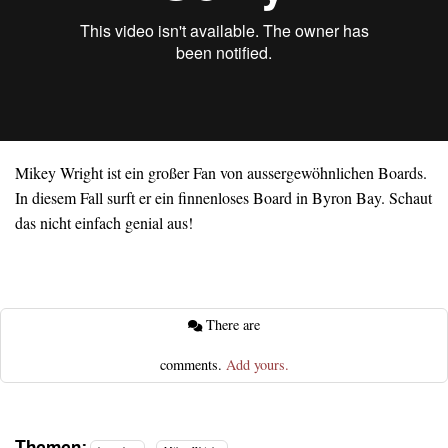
Mikey Wright ist ein großer Fan von aussergewöhnlichen Boards.
In diesem Fall surft er ein finnenloses Board in Byron Bay. Schaut
das nicht einfach genial aus!
There are
comments.
Add yours.