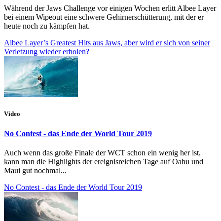
Während der Jaws Challenge vor einigen Wochen erlitt Albee Layer
bei einem Wipeout eine schwere Gehirnerschütterung, mit der er
heute noch zu kämpfen hat.
Albee Layer’s Greatest Hits aus Jaws, aber wird er sich von seiner
Verletzung wieder erholen?
Video
No Contest - das Ende der World Tour 2019
Auch wenn das große Finale der WCT schon ein wenig her ist,
kann man die Highlights der ereignisreichen Tage auf Oahu und
Maui gut nochmal...
No Contest - das Ende der World Tour 2019