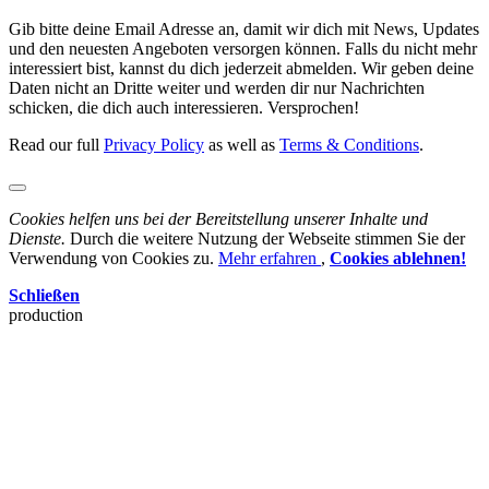
Gib bitte deine Email Adresse an, damit wir dich mit News, Updates
und den neuesten Angeboten versorgen können. Falls du nicht mehr
interessiert bist, kannst du dich jederzeit abmelden. Wir geben deine
Daten nicht an Dritte weiter und werden dir nur Nachrichten
schicken, die dich auch interessieren. Versprochen!
Read our full
Privacy Policy
as well as
Terms & Conditions
.
Cookies helfen uns bei der Bereitstellung unserer Inhalte und
Dienste.
Durch die weitere Nutzung der Webseite stimmen Sie der
Verwendung von Cookies zu.
Mehr erfahren
,
Cookies ablehnen!
Schließen
production