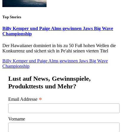
Top Stories
Billy Kemper und Paige Alms gewinnen Jaws Big Wave
Championship
Der Hawaiianer dominiert in bis zu 50 Fuß hohen Wellen die
Konkurrenz und sichert sich in Pe'ahi seinen vierten Titel
Billy Kemper und Paige Alms gewinnen Jaws Big Wave
Championship
Lust auf News, Gewinnspiele,
Produkttests und Mehr?
*
Email Addresse
Vorname