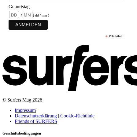
Geburtstag
/
( dd / mm )
*
Pflichtfeld
© Surfers Mag 2026
Impressum
Datenschutzerklärung | Cookie-Richtlinie
Friends of SURFERS
Geschäftsbedingungen