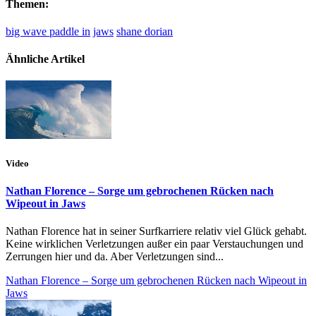
Themen:
big wave paddle in
jaws
shane dorian
Ähnliche Artikel
Video
Nathan Florence – Sorge um gebrochenen Rücken nach
Wipeout in Jaws
Nathan Florence hat in seiner Surfkarriere relativ viel Glück gehabt.
Keine wirklichen Verletzungen außer ein paar Verstauchungen und
Zerrungen hier und da. Aber Verletzungen sind...
Nathan Florence – Sorge um gebrochenen Rücken nach Wipeout in
Jaws