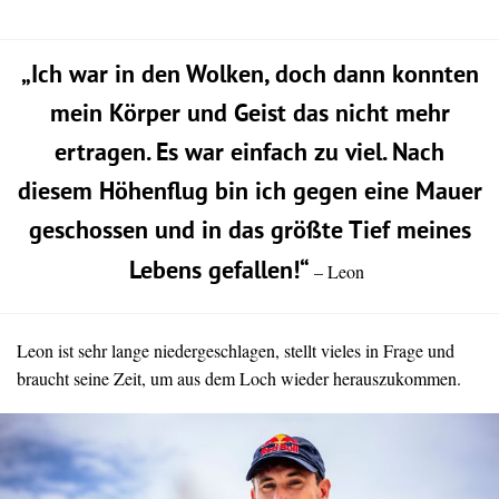
„Ich war in den Wolken, doch dann konnten
mein Körper und Geist das nicht mehr
ertragen. Es war einfach zu viel. Nach
diesem Höhenflug bin ich gegen eine Mauer
geschossen und in das größte Tief meines
Lebens gefallen!“
– Leon
Leon ist sehr lange niedergeschlagen, stellt vieles in Frage und
braucht seine Zeit, um aus dem Loch wieder herauszukommen.