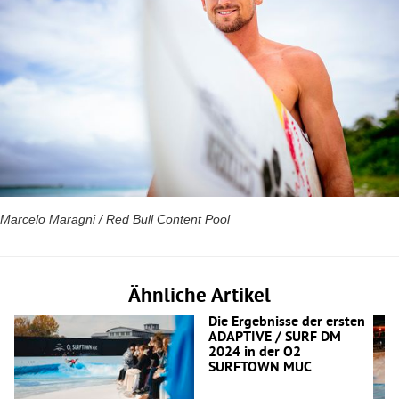
Marcelo Maragni / Red Bull Content Pool
Ähnliche Artikel
Die Ergebnisse der ersten
ADAPTIVE / SURF DM
2024 in der O2
SURFTOWN MUC