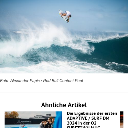
Foto: Alexander Papis / Red Bull Content Pool
Ähnliche Artikel
Die Ergebnisse der ersten
ADAPTIVE / SURF DM
2024 in der O2