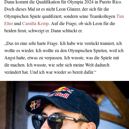
Dann kommt die Qualifikation für Olympia 2024 in Puerto Rico.
Doch dieses Mal ist es nicht Leon Glatzer, der sich für die
Olympischen Spiele qualifiziert, sondern seine Teamkollegen
Tim
Elter
und
Camilla Kemp
. Auf die Frage, ob sich Leon für die
beiden freut, schweigt er. Dann schluckt er.
„Das ist eine sehr harte Frage. Ich habe wie verrückt trainiert, ich
wollte es wieder. Ich wollte zu den Olympischen Spielen, weil ich
Angst hatte, etwas zu verpassen. Ich wusste, was die Spiele mit
dir machen. Ich wusste, wie sehr sich meine Welt dadurch
verändert hat. Und ich war wieder so bereit dafür.“