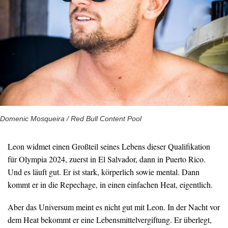
Domenic Mosqueira / Red Bull Content Pool
Leon widmet einen Großteil seines Lebens dieser Qualifikation
für Olympia 2024, zuerst in El Salvador, dann in Puerto Rico.
Und es läuft gut. Er ist stark, körperlich sowie mental. Dann
kommt er in die Repechage, in einen einfachen Heat, eigentlich.
Aber das Universum meint es nicht gut mit Leon. In der Nacht vor
dem Heat bekommt er eine Lebensmittelvergiftung. Er überlegt,