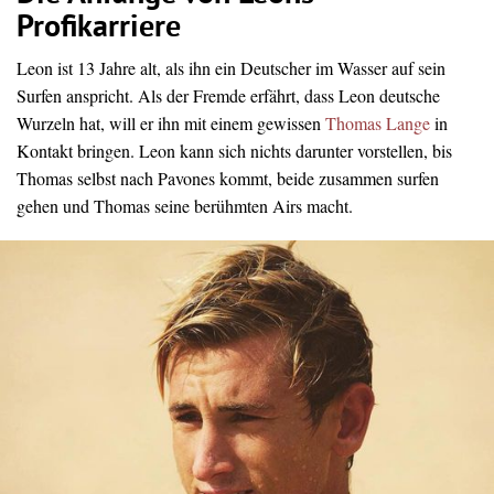
Profikarriere
Leon ist 13 Jahre alt, als ihn ein Deutscher im Wasser auf sein
Surfen anspricht. Als der Fremde erfährt, dass Leon deutsche
Wurzeln hat, will er ihn mit einem gewissen
Thomas Lange
in
Kontakt bringen. Leon kann sich nichts darunter vorstellen, bis
Thomas selbst nach Pavones kommt, beide zusammen surfen
gehen und Thomas seine berühmten Airs macht.