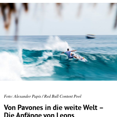
Foto: Alexander Papis / Red Bull Content Pool
Von Pavones in die weite Welt –
Die Anfänge von Leons