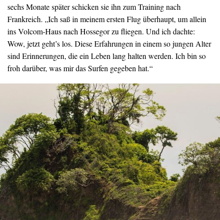
sechs Monate später schicken sie ihn zum Training nach
Frankreich. „Ich saß in meinem ersten Flug überhaupt, um allein
ins Volcom-Haus nach Hossegor zu fliegen. Und ich dachte:
Wow, jetzt geht’s los. Diese Erfahrungen in einem so jungen Alter
sind Erinnerungen, die ein Leben lang halten werden. Ich bin so
froh darüber, was mir das Surfen gegeben hat.“