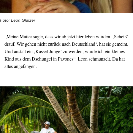
Foto: Leon Glatzer
„Meine Mutter sagte, dass wir ab jetzt hier leben würden. ‚Scheiß‘
drauf. Wir gehen nicht zurück nach Deutschland‘, hat sie gemeint.
Und anstatt ein ‚Kassel-Junge‘ zu werden, wurde ich ein kleines
Kind aus dem Dschungel in Pavones“, Leon schmunzelt. Da hat
alles angefangen.