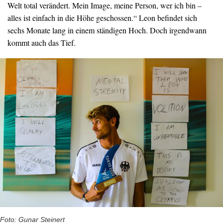
Welt total verändert. Mein Image, meine Person, wer ich bin –
alles ist einfach in die Höhe geschossen.“ Leon befindet sich
sechs Monate lang in einem ständigen Hoch. Doch irgendwann
kommt auch das Tief.
Foto: Gunar Steinert