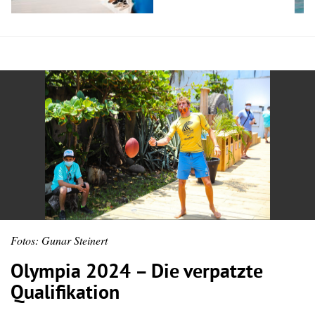
Fotos: Gunar Steinert
Olympia 2024 – Die verpatzte
Qualifikation