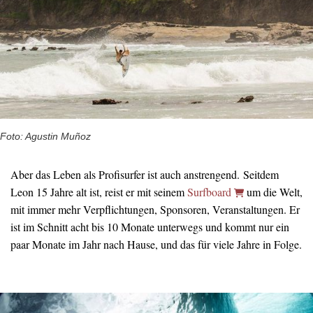
Foto: Agustin Muñoz
Aber das Leben als Profisurfer ist auch anstrengend. Seitdem
Leon 15 Jahre alt ist, reist er mit seinem
Surfboard
um die Welt,
mit immer mehr Verpflichtungen, Sponsoren, Veranstaltungen. Er
ist im Schnitt acht bis 10 Monate unterwegs und kommt nur ein
paar Monate im Jahr nach Hause, und das für viele Jahre in Folge.