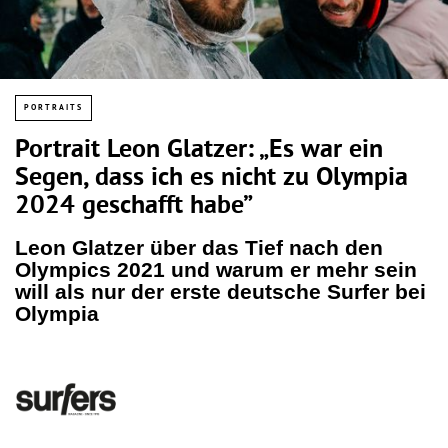
PORTRAITS
Portrait Leon Glatzer: „Es war ein
Segen, dass ich es nicht zu Olympia
2024 geschafft habe”
Leon Glatzer über das Tief nach den
Olympics 2021 und warum er mehr sein
will als nur der erste deutsche Surfer bei
Olympia