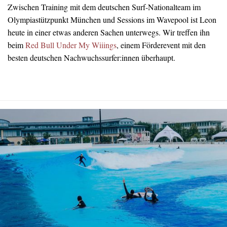
Zwischen Training mit dem deutschen Surf-Nationalteam im
Olympiastützpunkt München und Sessions im Wavepool ist Leon
heute in einer etwas anderen Sachen unterwegs. Wir treffen ihn
beim
Red Bull Under My Wiiings
, einem Förderevent mit den
besten deutschen Nachwuchssurfer:innen überhaupt.