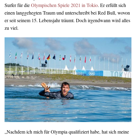
Surfer für die
Olympischen Spiele 2021 in Tokio
. Er erfüllt sich
einen langgehegten Traum und unterschreibt bei Red Bull, wovon
er seit seinem 15. Lebensjahr träumt. Doch irgendwann wird alles
zu viel.
„Nachdem ich mich für Olympia qualifiziert habe, hat sich meine