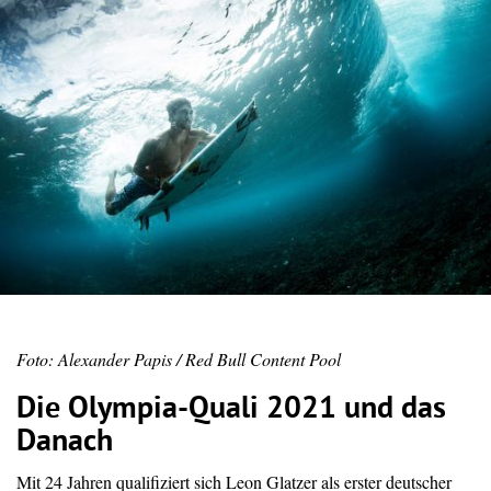
Foto: Alexander Papis / Red Bull Content Pool
Die Olympia-Quali 2021 und das
Danach
Mit 24 Jahren qualifiziert sich Leon Glatzer als erster deutscher