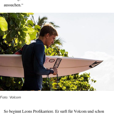
aussuchen.“
Foto: Volcom
So beginnt Leons Profikarriere. Er surft für Volcom und schon