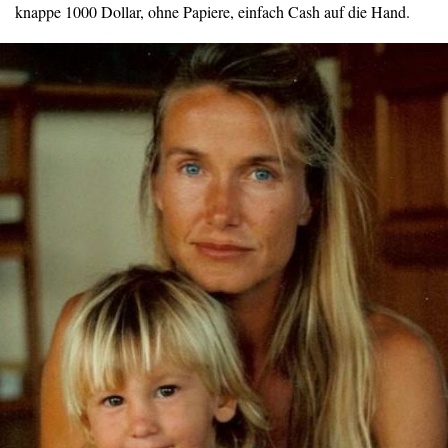
knappe 1000 Dollar, ohne Papiere, einfach Cash auf die Hand.