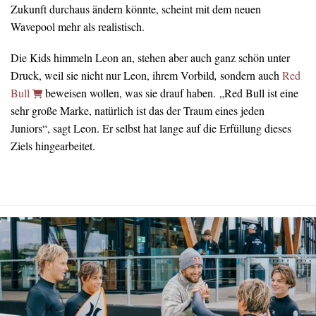
Zukunft durchaus ändern könnte, scheint mit dem neuen
Wavepool mehr als realistisch.
Die Kids himmeln Leon an, stehen aber auch ganz schön unter
Druck, weil sie nicht nur Leon, ihrem Vorbild
,
sondern auch
Red
Bull
beweisen wollen, was sie drauf haben. „Red Bull ist eine
sehr große Marke, natürlich ist das der Traum eines jeden
Juniors“, sagt Leon. Er selbst hat lange auf die Erfüllung dieses
Ziels hingearbeitet.