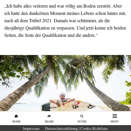
„Ich habe alles verloren und war völlig am Boden zerstört. Aber
ich hatte den dunkelsten Moment meines Lebens schon hinter mir,
nach all dem Trübel 2021. Damals war schlimmer, als die
diesjährige Qualifikation zu verpassen. Und jetzt kenne ich beiden
Seiten, die Seite der Qualifikation und die andere.“
HOME
SHARE
SUCHE
MENÜ
Impressum
Datenschutzerklärung | Cookie-Richtlinie