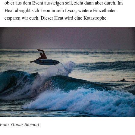
ob er aus dem Event aussteigen soll, zieht dann aber durch. Im
Heat übergibt sich Leon in sein Lycra, weitere Einzelheiten
ersparen wir euch. Dieser Heat wird eine Katastrophe.
Foto: Gunar Steinert